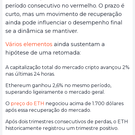
período consecutivo no vermelho. O prazo é
curto, mas um movimento de recuperação
ainda pode influenciar o desempenho final
se a dinâmica se mantiver.
Vários elementos
ainda sustentam a
hipótese de uma retomada:
A capitalização total do mercado cripto avançou 2%
nas últimas 24 horas.
Ethereum ganhou 2,6% no mesmo período,
superando ligeiramente o mercado geral.
O
preço do ETH
negociou acima de 1.700 dólares
após essa recuperação do mercado.
Após dois trimestres consecutivos de perdas, o ETH
historicamente registrou um trimestre positivo.