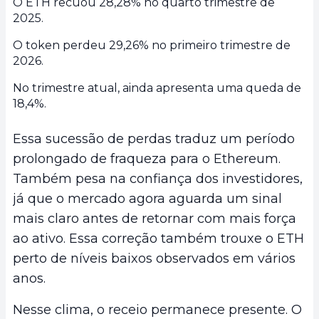
O ETH recuou 28,28% no quarto trimestre de
2025.
O token perdeu 29,26% no primeiro trimestre de
2026.
No trimestre atual, ainda apresenta uma queda de
18,4%.
Essa sucessão de perdas traduz um período
prolongado de fraqueza para o Ethereum.
Também pesa na confiança dos investidores,
já que o mercado agora aguarda um sinal
mais claro antes de retornar com mais força
ao ativo. Essa correção também trouxe o ETH
perto de níveis baixos observados em vários
anos.
Nesse clima, o receio permanece presente. O