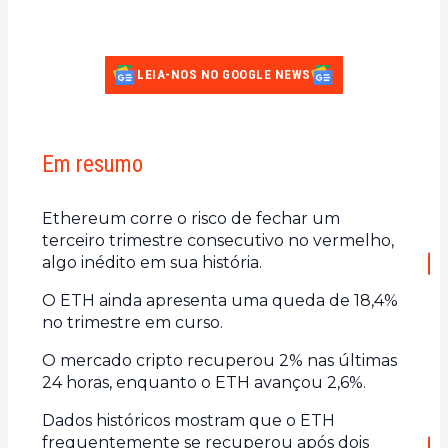
LEIA-NOS NO GOOGLE NEWS
Em resumo
Ethereum corre o risco de fechar um
terceiro trimestre consecutivo no vermelho,
algo inédito em sua história.
O ETH ainda apresenta uma queda de 18,4%
no trimestre em curso.
O mercado cripto recuperou 2% nas últimas
24 horas, enquanto o ETH avançou 2,6%.
Dados históricos mostram que o ETH
frequentemente se recuperou após dois