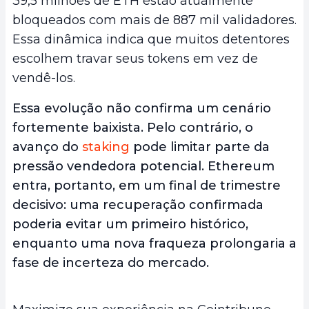
39,5 milhões de ETH estão atualmente
bloqueados com mais de 887 mil validadores.
Essa dinâmica indica que muitos detentores
escolhem travar seus tokens em vez de
vendê-los.
Essa evolução não confirma um cenário
fortemente baixista. Pelo contrário, o
avanço do
staking
pode limitar parte da
pressão vendedora potencial. Ethereum
entra, portanto, em um final de trimestre
decisivo: uma recuperação confirmada
poderia evitar um primeiro histórico,
enquanto uma nova fraqueza prolongaria a
fase de incerteza do mercado.