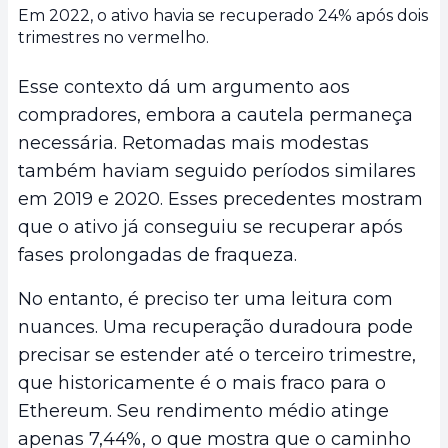
Em 2022, o ativo havia se recuperado 24% após dois
trimestres no vermelho.
Esse contexto dá um argumento aos
compradores, embora a cautela permaneça
necessária. Retomadas mais modestas
também haviam seguido períodos similares
em 2019 e 2020. Esses precedentes mostram
que o ativo já conseguiu se recuperar após
fases prolongadas de fraqueza.
No entanto, é preciso ter uma leitura com
nuances. Uma recuperação duradoura pode
precisar se estender até o terceiro trimestre,
que historicamente é o mais fraco para o
Ethereum. Seu rendimento médio atinge
apenas 7,44%, o que mostra que o caminho