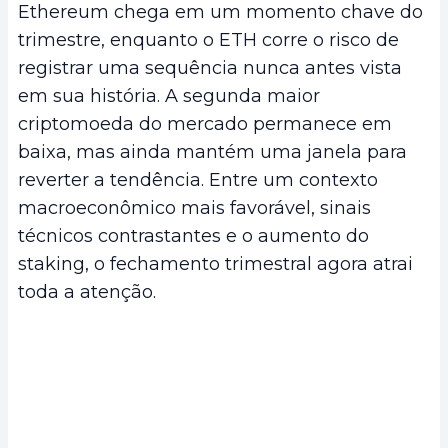
Ethereum chega em um momento chave do
trimestre, enquanto o ETH corre o risco de
registrar uma sequência nunca antes vista
em sua história. A segunda maior
criptomoeda do mercado permanece em
baixa, mas ainda mantém uma janela para
reverter a tendência. Entre um contexto
macroeconômico mais favorável, sinais
técnicos contrastantes e o aumento do
staking, o fechamento trimestral agora atrai
toda a atenção.