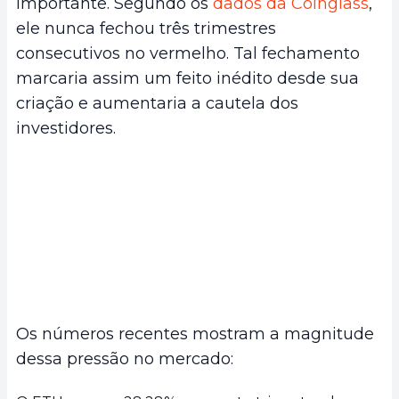
importante. Segundo os
dados da Coinglass
,
ele nunca fechou três trimestres
consecutivos no vermelho. Tal fechamento
marcaria assim um feito inédito desde sua
criação e aumentaria a cautela dos
investidores.
Os números recentes mostram a magnitude
dessa pressão no mercado: