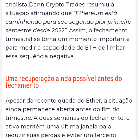
analista Dann Crypto Trades resumiu a
situação afirmando que
“Ethereum está
caminhando para seu segundo pior primeiro
semestre desde 2022”
. Assim, o fechamento
trimestral se torna um momento importante
para medir a capacidade do ETH de limitar
essa sequência negativa.
Uma recuperação ainda possível antes do
fechamento
Apesar da recente queda do Ether, a situação
ainda permanece aberta antes do fim do
trimestre. A duas semanas do fechamento, o
ativo mantém uma última janela para
reduzir suas perdas e evitar um terceiro