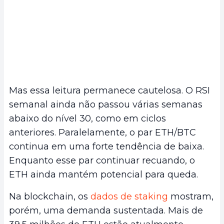
Mas essa leitura permanece cautelosa. O RSI
semanal ainda não passou várias semanas
abaixo do nível 30, como em ciclos
anteriores. Paralelamente, o par ETH/BTC
continua em uma forte tendência de baixa.
Enquanto esse par continuar recuando, o
ETH ainda mantém potencial para queda.
Na blockchain, os
dados de staking
mostram,
porém, uma demanda sustentada. Mais de