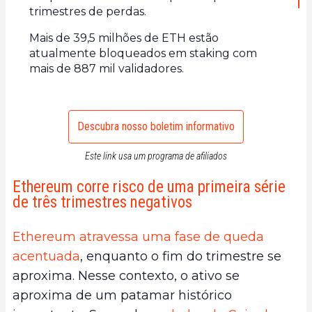
trimestres de perdas.
Mais de 39,5 milhões de ETH estão
atualmente bloqueados em staking com
mais de 887 mil validadores.
Descubra nosso boletim informativo
Este link usa um programa de afiliados
Ethereum corre risco de uma primeira série
de três trimestres negativos
Ethereum atravessa uma fase de queda
acentuada
, enquanto o fim do trimestre se
aproxima. Nesse contexto, o ativo se
aproxima de um patamar histórico