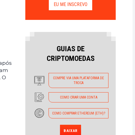
EU ME INSCREVO
GUIAS DE
CRIPTOMOEDAS
 após
avam
. O
COMPRE VIA UMA PLATAFORMA DE
TROCA
COMO CRIAR UMA CONTA
COMO COMPRAR ETHEREUM (ETH)?
BAIXAR