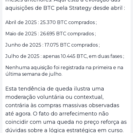
aquisições de BTC pela Strategy desde abril :
Abril de 2025 : 25.370 BTC comprados ;
Maio de 2025 : 26.695 BTC comprados ;
Junho de 2025 : 17.075 BTC comprados ;
Julho de 2025 : apenas 10.445 BTC, em duas fases ;
Nenhuma aquisição foi registrada na primeira e na
última semana de julho.
Esta tendência de queda ilustra uma
moderação voluntária ou contextual,
contrária às compras massivas observadas
até agora. O fato do arrefecimento não
coincidir com uma queda no preço reforça as
dúvidas sobre a lógica estratégica em curso.