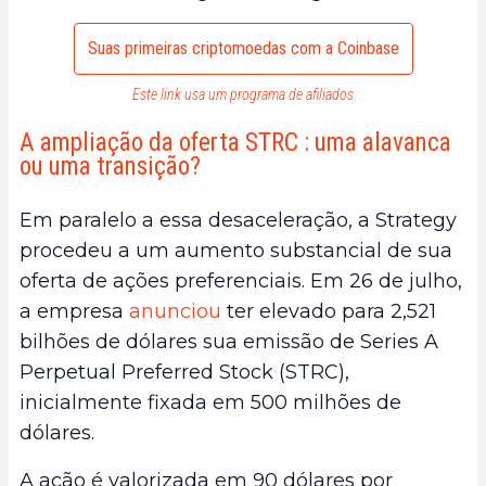
Suas primeiras criptomoedas com a Coinbase
Este link usa um programa de afiliados
A ampliação da oferta STRC : uma alavanca
ou uma transição?
Em paralelo a essa desaceleração, a Strategy
procedeu a um aumento substancial de sua
oferta de ações preferenciais. Em 26 de julho,
a empresa
anunciou
ter elevado para 2,521
bilhões de dólares sua emissão de Series A
Perpetual Preferred Stock (STRC),
inicialmente fixada em 500 milhões de
dólares.
A ação é valorizada em 90 dólares por