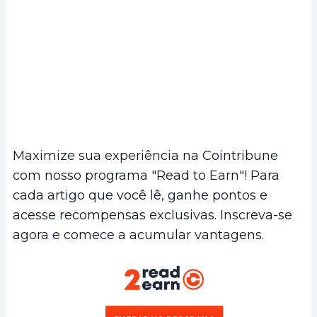
Maximize sua experiência na Cointribune
com nosso programa "Read to Earn"! Para
cada artigo que você lê, ganhe pontos e
acesse recompensas exclusivas. Inscreva-se
agora e comece a acumular vantagens.