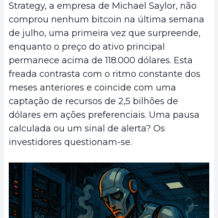
Strategy, a empresa de Michael Saylor, não
comprou nenhum bitcoin na última semana
de julho, uma primeira vez que surpreende,
enquanto o preço do ativo principal
permanece acima de 118.000 dólares. Esta
freada contrasta com o ritmo constante dos
meses anteriores e coincide com uma
captação de recursos de 2,5 bilhões de
dólares em ações preferenciais. Uma pausa
calculada ou um sinal de alerta? Os
investidores questionam-se.