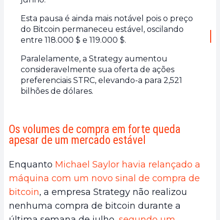
Esta pausa é ainda mais notável pois o preço
do Bitcoin permaneceu estável, oscilando
entre 118.000 $ e 119.000 $.
Paralelamente, a Strategy aumentou
consideravelmente sua oferta de ações
preferenciais STRC, elevando-a para 2,521
bilhões de dólares.
Os volumes de compra em forte queda
apesar de um mercado estável
Enquanto
Michael Saylor havia relançado a
máquina com um novo sinal de compra de
bitcoin
, a empresa Strategy não realizou
nenhuma compra de bitcoin durante a
última semana de julho,
segundo um