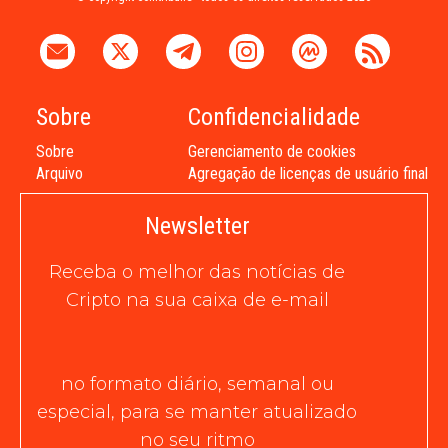
Sobre
Confidencialidade
Sobre
Gerenciamento de cookies
Arquivo
Agregação de licenças de usuário final
Newsletter
Receba o melhor das notícias de
Cripto na sua caixa de e-mail
no formato diário, semanal ou
especial, para se manter atualizado
no seu ritmo