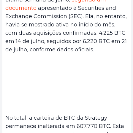
documento
apresentado à Securities and
Exchange Commission (SEC). Ela, no entanto,
havia se mostrado ativa no início do mês,
com duas aquisições confirmadas: 4.225 BTC
em 14 de julho, seguidos por 6.220 BTC em 21
de julho, conforme dados oficiais.
No total, a carteira de BTC da Strategy
permanece inalterada em 607.770 BTC. Esta