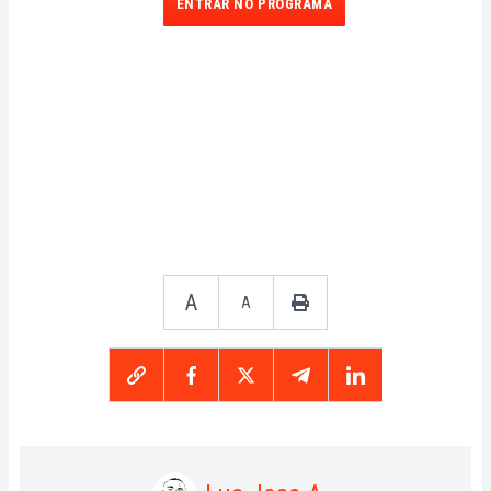
ENTRAR NO PROGRAMA
A
A