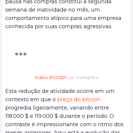
pausa nas compras constitui a segunda
semana de inatividade no mês, um
comportamento atípico para uma empresa
conhecida por suas compras agressivas.
Gráfico BTCUSDT
por TradingView
Esta redução de atividade ocorre em um
contexto em que o
preço do bitcoin
progredia ligeiramente, variando entre
118.000 $ e 119.000 $ durante o período. O
contraste é impressionante com o ritmo dos
meses anteriores. Aqui está a evolução das