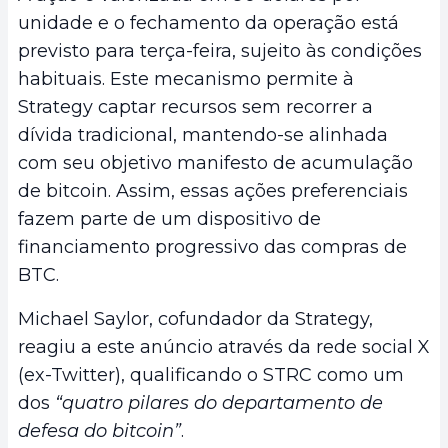
unidade e o fechamento da operação está
previsto para terça-feira, sujeito às condições
habituais. Este mecanismo permite à
Strategy captar recursos sem recorrer a
dívida tradicional, mantendo-se alinhada
com seu objetivo manifesto de acumulação
de bitcoin. Assim, essas ações preferenciais
fazem parte de um dispositivo de
financiamento progressivo das compras de
BTC.
Michael Saylor, cofundador da Strategy,
reagiu a este anúncio através da rede social X
(ex-Twitter), qualificando o STRC como um
dos
“quatro pilares do departamento de
defesa do bitcoin”
.