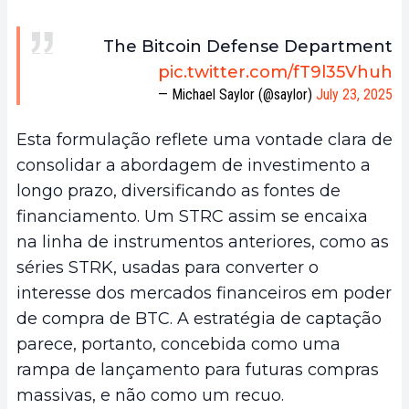
The Bitcoin Defense Department
pic.twitter.com/fT9l35Vhuh
— Michael Saylor (@saylor)
July 23, 2025
Esta formulação reflete uma vontade clara de
consolidar a abordagem de investimento a
longo prazo, diversificando as fontes de
financiamento. Um STRC assim se encaixa
na linha de instrumentos anteriores, como as
séries STRK, usadas para converter o
interesse dos mercados financeiros em poder
de compra de BTC. A estratégia de captação
parece, portanto, concebida como uma
rampa de lançamento para futuras compras
massivas, e não como um recuo.