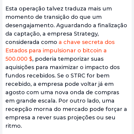
Esta operação talvez traduza mais um
momento de transição do que um
desengajamento. Aguardando a finalização
da captação, a empresa Strategy,
considerada como
a chave secreta dos
Estados para impulsionar o bitcoin a
500.000 $
, poderia temporizar suas
aquisições para maximizar o impacto dos
fundos recebidos. Se o STRC for bem
recebido, a empresa pode voltar já em
agosto com uma nova onda de compras
em grande escala. Por outro lado, uma
recepção morna do mercado pode forçar a
empresa a rever suas projeções ou seu
ritmo.