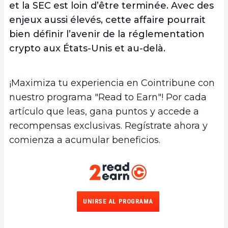
et la SEC est loin d’être terminée. Avec des
enjeux aussi élevés, cette affaire pourrait
bien définir l’avenir de la réglementation
crypto aux États-Unis et au-delà.
¡Maximiza tu experiencia en Cointribune con
nuestro programa "Read to Earn"! Por cada
artículo que leas, gana puntos y accede a
recompensas exclusivas. Regístrate ahora y
comienza a acumular beneficios.
UNIRSE AL PROGRAMA