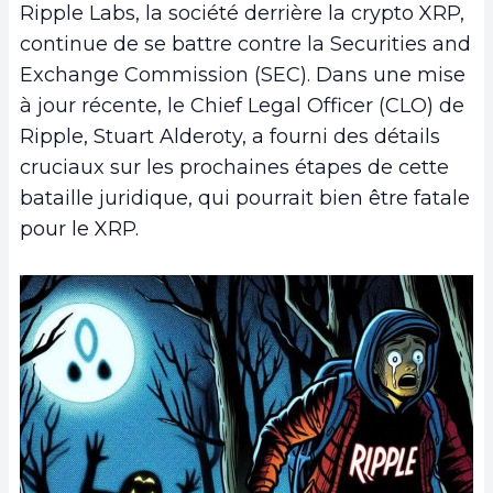
Ripple Labs, la société derrière la crypto XRP,
continue de se battre contre la Securities and
Exchange Commission (SEC). Dans une mise
à jour récente, le Chief Legal Officer (CLO) de
Ripple, Stuart Alderoty, a fourni des détails
cruciaux sur les prochaines étapes de cette
bataille juridique, qui pourrait bien être fatale
pour le XRP.