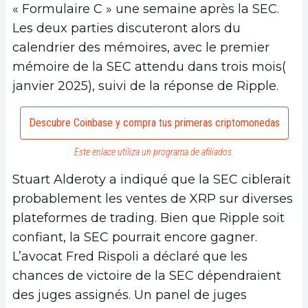
« Formulaire C » une semaine après la SEC.
Les deux parties discuteront alors du
calendrier des mémoires, avec le premier
mémoire de la SEC attendu dans trois mois(
janvier 2025), suivi de la réponse de Ripple.
Descubre Coinbase y compra tus primeras criptomonedas
Este enlace utiliza un programa de afiliados.
Stuart Alderoty a indiqué que la SEC ciblerait
probablement les ventes de XRP sur diverses
plateformes de trading. Bien que Ripple soit
confiant, la SEC pourrait encore gagner.
L’avocat Fred Rispoli a déclaré que les
chances de victoire de la SEC dépendraient
des juges assignés. Un panel de juges