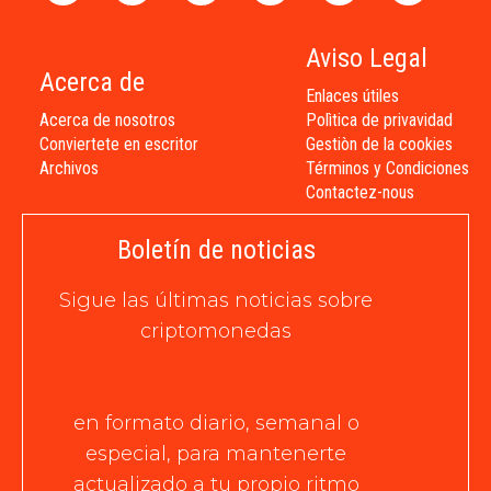
Aviso Legal
Acerca de
Enlaces útiles
Acerca de nosotros
Polìtica de privavidad
Conviertete en escritor
Gestiòn de la cookies
Archivos
Términos y Condiciones
Contactez-nous
Boletín de noticias
Sigue las últimas noticias sobre
criptomonedas
en formato diario, semanal o
especial, para mantenerte
actualizado a tu propio ritmo