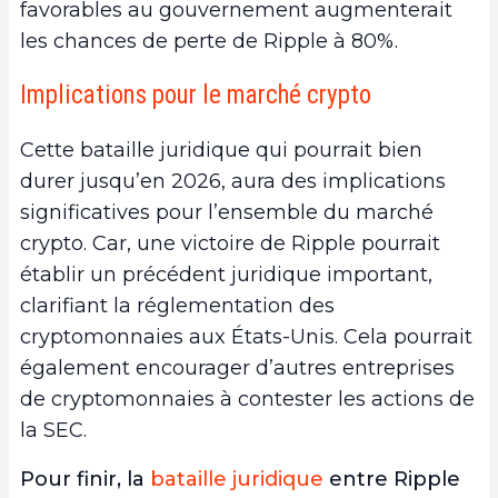
favorables au gouvernement augmenterait
les chances de perte de Ripple à 80%.
Implications pour le marché crypto
Cette bataille juridique qui pourrait bien
durer jusqu’en 2026, aura des implications
significatives pour l’ensemble du marché
crypto. Car, une victoire de Ripple pourrait
établir un précédent juridique important,
clarifiant la réglementation des
cryptomonnaies aux États-Unis. Cela pourrait
également encourager d’autres entreprises
de cryptomonnaies à contester les actions de
la SEC.
Pour finir, la
bataille juridique
entre Ripple