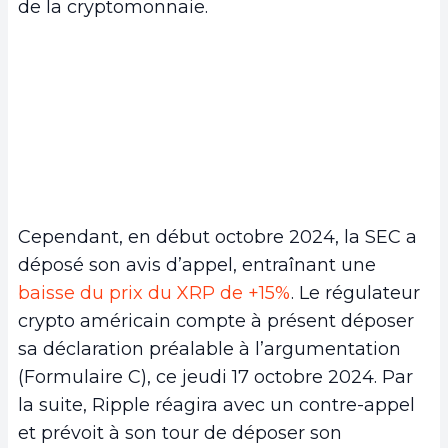
de la cryptomonnaie.
Cependant, en début octobre 2024, la SEC a
déposé son avis d’appel, entraînant une
baisse du prix du XRP de +15%
. Le régulateur
crypto américain compte à présent déposer
sa déclaration préalable à l’argumentation
(Formulaire C), ce jeudi 17 octobre 2024. Par
la suite, Ripple réagira avec un contre-appel
et prévoit à son tour de déposer son