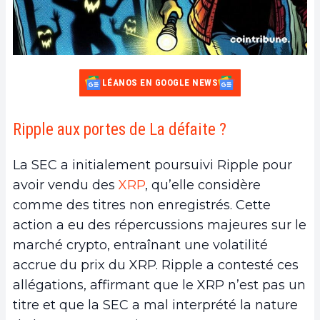
LÉANOS EN GOOGLE NEWS
Ripple aux portes de La défaite ?
La SEC a initialement poursuivi Ripple pour
avoir vendu des
XRP
, qu’elle considère
comme des titres non enregistrés. Cette
action a eu des répercussions majeures sur le
marché crypto, entraînant une volatilité
accrue du prix du XRP. Ripple a contesté ces
allégations, affirmant que le XRP n’est pas un
titre et que la SEC a mal interprété la nature