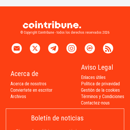
© Copyright Cointribune - todos los derechos reservados 2026
Aviso Legal
Acerca de
Enlaces útiles
Acerca de nosotros
Polìtica de privavidad
Conviertete en escritor
Gestiòn de la cookies
Archivos
Términos y Condiciones
Contactez-nous
Boletín de noticias