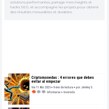
solutions performantes, partage mes insights et
hacks SEO, et accompagne les projets pour obtenir
des résultats mesurables et durables.
Criptomonedas : 4 errores que debes
evitar al empezar
Vie 11 Abr 2025 ▪ 9 min de lectura ▪
por
Jérémy S.
Informarse
▪
Inversión