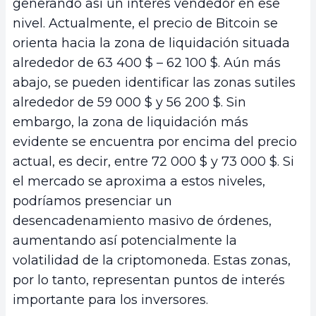
generando así un interés vendedor en ese
nivel. Actualmente, el precio de Bitcoin se
orienta hacia la zona de liquidación situada
alrededor de 63 400 $ – 62 100 $. Aún más
abajo, se pueden identificar las zonas sutiles
alrededor de 59 000 $ y 56 200 $. Sin
embargo, la zona de liquidación más
evidente se encuentra por encima del precio
actual, es decir, entre 72 000 $ y 73 000 $. Si
el mercado se aproxima a estos niveles,
podríamos presenciar un
desencadenamiento masivo de órdenes,
aumentando así potencialmente la
volatilidad de la criptomoneda. Estas zonas,
por lo tanto, representan puntos de interés
importante para los inversores.