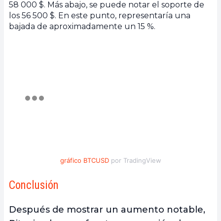
58 000 $. Más abajo, se puede notar el soporte de
los 56 500 $. En este punto, representaría una
bajada de aproximadamente un 15 %.
gráfico BTCUSD
por TradingView
Conclusión
Después de mostrar un aumento notable,