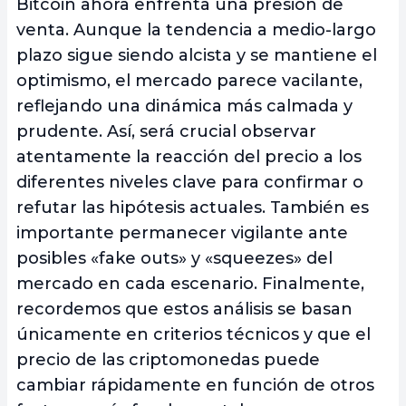
Bitcoin ahora enfrenta una presión de
venta. Aunque la tendencia a medio-largo
plazo sigue siendo alcista y se mantiene el
optimismo, el mercado parece vacilante,
reflejando una dinámica más calmada y
prudente. Así, será crucial observar
atentamente la reacción del precio a los
diferentes niveles clave para confirmar o
refutar las hipótesis actuales. También es
importante permanecer vigilante ante
posibles «fake outs» y «squeezes» del
mercado en cada escenario. Finalmente,
recordemos que estos análisis se basan
únicamente en criterios técnicos y que el
precio de las criptomonedas puede
cambiar rápidamente en función de otros