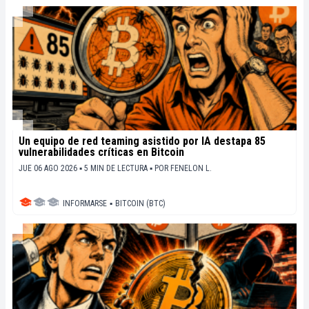
Un equipo de red teaming asistido por IA destapa 85
vulnerabilidades críticas en Bitcoin
JUE 06 AGO 2026 ▪ 5 MIN DE LECTURA ▪
POR
FENELON L.
INFORMARSE
▪
BITCOIN (BTC)