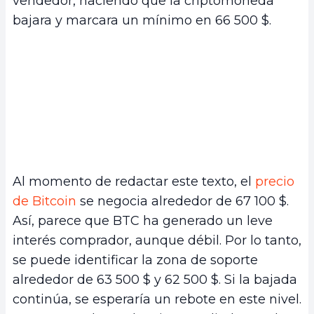
vendedor, haciendo que la criptomoneda
bajara y marcara un mínimo en 66 500 $.
Al momento de redactar este texto, el
precio
de Bitcoin
se negocia alrededor de 67 100 $.
Así, parece que BTC ha generado un leve
interés comprador, aunque débil. Por lo tanto,
se puede identificar la zona de soporte
alrededor de 63 500 $ y 62 500 $. Si la bajada
continúa, se esperaría un rebote en este nivel.