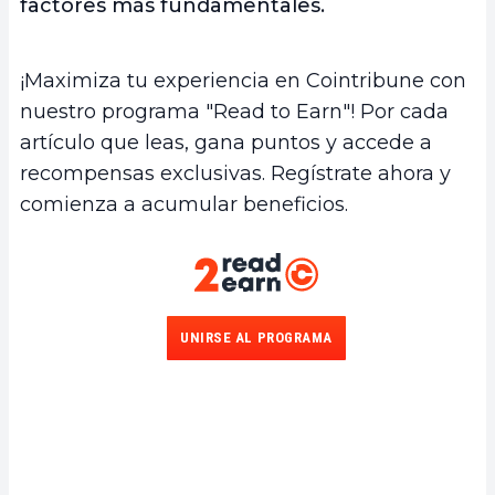
factores más fundamentales.
¡Maximiza tu experiencia en Cointribune con
nuestro programa "Read to Earn"! Por cada
artículo que leas, gana puntos y accede a
recompensas exclusivas. Regístrate ahora y
comienza a acumular beneficios.
UNIRSE AL PROGRAMA