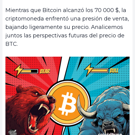
Mientras que Bitcoin alcanzó los 70 000 $, la
criptomoneda enfrentó una presión de venta,
bajando ligeramente su precio. Analicemos
juntos las perspectivas futuras del precio de
BTC.