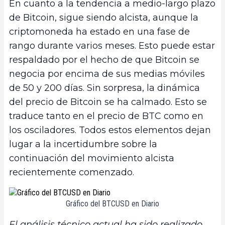
En cuanto a la tendencia a medio-largo plazo
de Bitcoin, sigue siendo alcista, aunque la
criptomoneda ha estado en una fase de
rango durante varios meses. Esto puede estar
respaldado por el hecho de que Bitcoin se
negocia por encima de sus medias móviles
de 50 y 200 días. Sin sorpresa, la dinámica
del precio de Bitcoin se ha calmado. Esto se
traduce tanto en el precio de BTC como en
los osciladores. Todos estos elementos dejan
lugar a la incertidumbre sobre la
continuación del movimiento alcista
recientemente comenzado.
Gráfico del BTCUSD en Diario
El análisis técnico actual ha sido realizado