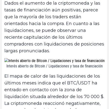
Dados el aumento de la criptomoneda y las
tasas de financiación aún positivas, parece
que la mayoría de los traders están
orientados hacia la compra. En cuanto a las
liquidaciones, se puede observar una
reciente capitulación de los últimos
compradores con liquidaciones de posiciones
largas pronunciadas.
Interés abierto de Bitcoin / Liquidaciones y tasa de financiación
El mapa de calor de las liquidaciones de los
últimos meses indica que el BTC/USDT ha
entrado en contacto con la zona de
liquidación situada alrededor de los 70 000 $.
La criptomoneda reaccionó negativamente,