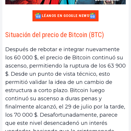
LÉANOS EN GOOGLE NEWS
Situación del precio de Bitcoin (BTC)
Después de rebotar e integrar nuevamente
los 60 000 $, el precio de Bitcoin continuó su
ascenso, permitiendo la ruptura de los 63 900
$. Desde un punto de vista técnico, esto
permitió validar la idea de un cambio de
estructura a corto plazo. Bitcoin luego
continuó su ascenso a duras penas y
finalmente alcanzó, el 29 de julio por la tarde,
los 70 000 $. Desafortunadamente, parece
que este nivel desencadenó un interés