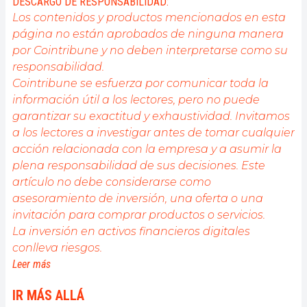
DESCARGO DE RESPONSABILIDAD:
Los contenidos y productos mencionados en esta
página no están aprobados de ninguna manera
por Cointribune y no deben interpretarse como su
responsabilidad.
Cointribune se esfuerza por comunicar toda la
información útil a los lectores, pero no puede
garantizar su exactitud y exhaustividad. Invitamos
a los lectores a investigar antes de tomar cualquier
acción relacionada con la empresa y a asumir la
plena responsabilidad de sus decisiones. Este
artículo no debe considerarse como
asesoramiento de inversión, una oferta o una
invitación para comprar productos o servicios.
La inversión en activos financieros digitales
conlleva riesgos.
Leer más
IR MÁS ALLÁ