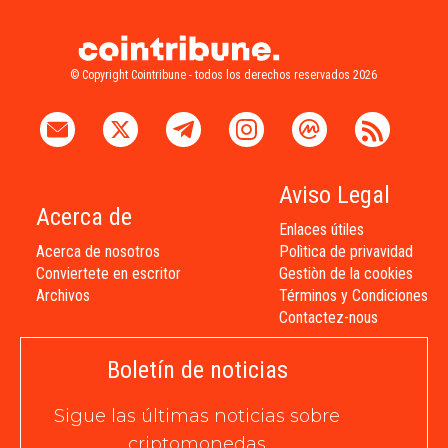
© Copyright Cointribune - todos los derechos reservados 2026
Aviso Legal
Acerca de
Enlaces útiles
Acerca de nosotros
Polìtica de privavidad
Conviertete en escritor
Gestiòn de la cookies
Archivos
Términos y Condiciones
Contactez-nous
Boletín de noticias
Sigue las últimas noticias sobre
criptomonedas