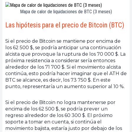
Mapa de calor de liquidaciones de BTC (3 meses)
Las hipótesis para el precio de Bitcoin (BTC)
Si el precio de Bitcoin se mantiene por encima de
los 62 500 $, se podría anticipar una continuación
alcista que provoque la ruptura de los 70 000 $. La
próxima resistencia a considerar sería entonces
alrededor de los 71 700 $. Si el movimiento alcista
continúa, esto podría hacer imaginar que el ATH de
BTC se alcance, es decir, los 73 750 $. En este
punto, representaría un aumento superior al 10 %.
Si el precio de Bitcoin no logra mantenerse por
encima de los 62 500 $, se podría prever un
regreso alrededor de los 60 300 $. El próximo
soporte a tomar en cuenta, si continúa el
movimiento bajista, estaría justo por debajo de los