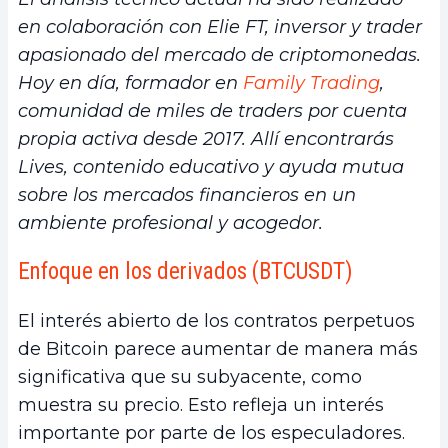
en colaboración con Elie FT, inversor y trader
apasionado del mercado de criptomonedas.
Hoy en día, formador en
Family Trading
,
comunidad de miles de traders por cuenta
propia activa desde 2017. Allí encontrarás
Lives, contenido educativo y ayuda mutua
sobre los mercados financieros en un
ambiente profesional y acogedor.
Enfoque en los derivados (BTCUSDT)
El interés abierto de los contratos perpetuos
de Bitcoin parece aumentar de manera más
significativa que su subyacente, como
muestra su precio. Esto refleja un interés
importante por parte de los especuladores.