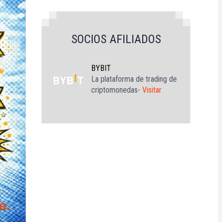
SOCIOS AFILIADOS
BYBIT
La plataforma de trading de
criptomonedas-
Visitar