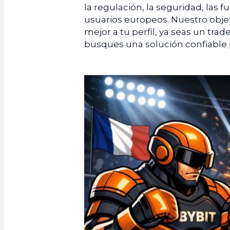
la regulación, la seguridad, las 
usuarios europeos. Nuestro objet
mejor a tu perfil, ya seas un tra
busques una solución confiable p