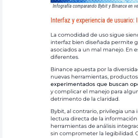
Infografía comparando Bybit y Binance en vel
Interfaz y experiencia de usuario:
La comodidad de uso sigue sie
interfaz bien diseñada permite g
asociados a un mal manejo. En es
diferentes.
Binance apuesta por la diversida
nuevas herramientas, productos 
experimentados que buscan op
y complicar el manejo para algun
detrimento de la claridad.
Bybit, al contrario, privilegia una
lectura directa de la información
herramientas de análisis integra
sin comprometer la legibilidad. 