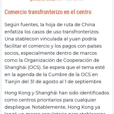
Comercio transfronterizo en el centro
Según fuentes, la hoja de ruta de China
enfatiza los casos de uso transfronterizos.
Una stablecoin vinculada al yuan podría
facilitar el comercio y los pagos con países
socios, especialmente dentro de marcos
como la Organización de Cooperación de
Shanghái (OCS). Se espera que el tema esté
en la agenda de la Cumbre de la OCS en
Tianjin del 31 de agosto al 1 de septiembre.
Hong Kong y Shanghái han sido identificados
como centros prioritarios para cualquier
despliegue. Notablemente, Hong Kong ya