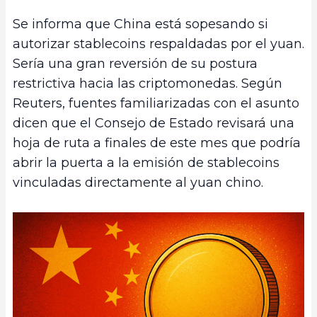
Se informa que China está sopesando si
autorizar stablecoins respaldadas por el yuan.
Sería una gran reversión de su postura
restrictiva hacia las criptomonedas. Según
Reuters, fuentes familiarizadas con el asunto
dicen que el Consejo de Estado revisará una
hoja de ruta a finales de este mes que podría
abrir la puerta a la emisión de stablecoins
vinculadas directamente al yuan chino.