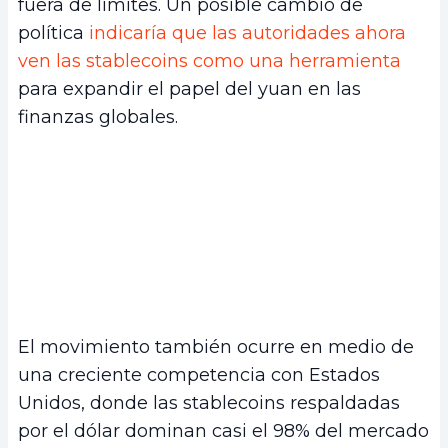
fuera de límites. Un posible cambio de
política
indicaría que las autoridades ahora
ven las stablecoins como una herramienta
para expandir el papel del yuan en las
finanzas globales.
El movimiento también ocurre en medio de
una creciente competencia con Estados
Unidos, donde las stablecoins respaldadas
por el dólar dominan casi el 98% del mercado