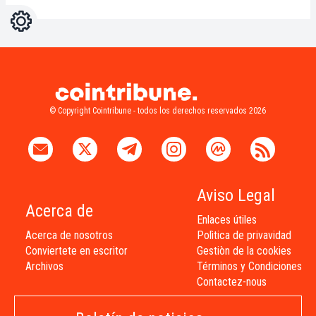
Ajustes
Light
Dark
© Copyright Cointribune - todos los derechos reservados 2026
Aviso Legal
Acerca de
Enlaces útiles
Acerca de nosotros
Polìtica de privavidad
Conviertete en escritor
Gestiòn de la cookies
Archivos
Términos y Condiciones
Contactez-nous