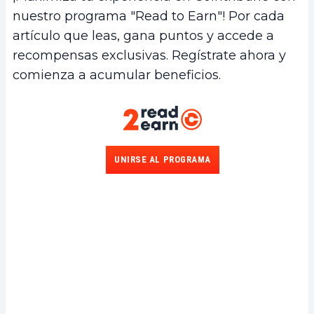
nuestro programa "Read to Earn"! Por cada
artículo que leas, gana puntos y accede a
recompensas exclusivas. Regístrate ahora y
comienza a acumular beneficios.
UNIRSE AL PROGRAMA