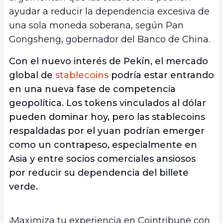
ayudar a reducir la dependencia excesiva de
una sola moneda soberana, según Pan
Gongsheng, gobernador del Banco de China.
Con el nuevo interés de Pekín, el mercado
global de
stablecoins
podría estar entrando
en una nueva fase de competencia
geopolítica. Los tokens vinculados al dólar
pueden dominar hoy, pero las stablecoins
respaldadas por el yuan podrían emerger
como un contrapeso, especialmente en
Asia y entre socios comerciales ansiosos
por reducir su dependencia del billete
verde.
¡Maximiza tu experiencia en Cointribune con