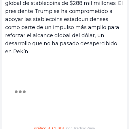
global de stablecoins de $288 mil millones. El
presidente Trump se ha comprometido a
apoyar las stablecoins estadounidenses
como parte de un impulso más amplio para
reforzar el alcance global del dólar, un
desarrollo que no ha pasado desapercibido
en Pekín.
gráfico BTCUSDT
por TradingView