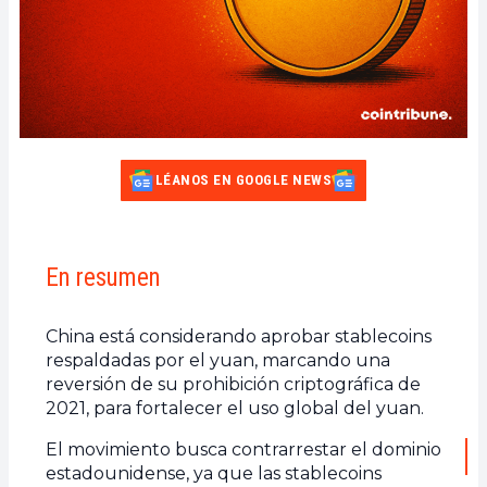
LÉANOS EN GOOGLE NEWS
En resumen
China está considerando aprobar stablecoins
respaldadas por el yuan, marcando una
reversión de su prohibición criptográfica de
2021, para fortalecer el uso global del yuan.
El movimiento busca contrarrestar el dominio
estadounidense, ya que las stablecoins