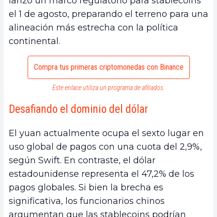
lanzó un marco regulatorio para stablecoins
el 1 de agosto, preparando el terreno para una
alineación más estrecha con la política
continental.
Compra tus primeras criptomonedas con Binance
Este enlace utiliza un programa de afiliados.
Desafiando el dominio del dólar
El yuan actualmente ocupa el sexto lugar en
uso global de pagos con una cuota del 2,9%,
según Swift. En contraste, el dólar
estadounidense representa el 47,2% de los
pagos globales. Si bien la brecha es
significativa, los funcionarios chinos
argumentan que las stablecoins podrían