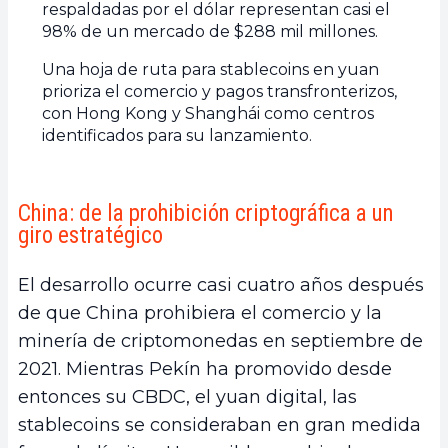
respaldadas por el dólar representan casi el
98% de un mercado de $288 mil millones.
Una hoja de ruta para stablecoins en yuan
prioriza el comercio y pagos transfronterizos,
con Hong Kong y Shanghái como centros
identificados para su lanzamiento.
China: de la prohibición criptográfica a un
giro estratégico
El desarrollo ocurre casi cuatro años después
de que China prohibiera el comercio y la
minería de criptomonedas en septiembre de
2021. Mientras Pekín ha promovido desde
entonces su CBDC, el yuan digital, las
stablecoins se consideraban en gran medida