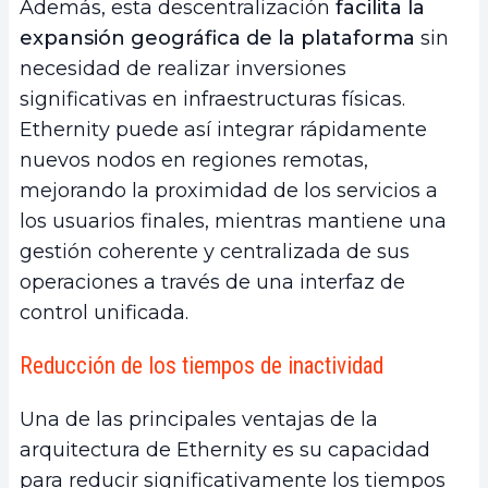
Además, esta descentralización
facilita la
expansión geográfica de la plataforma
sin
necesidad de realizar inversiones
significativas en infraestructuras físicas.
Ethernity puede así integrar rápidamente
nuevos nodos en regiones remotas,
mejorando la proximidad de los servicios a
los usuarios finales, mientras mantiene una
gestión coherente y centralizada de sus
operaciones a través de una interfaz de
control unificada.
Reducción de los tiempos de inactividad
Una de las principales ventajas de la
arquitectura de Ethernity es su capacidad
para reducir significativamente los tiempos