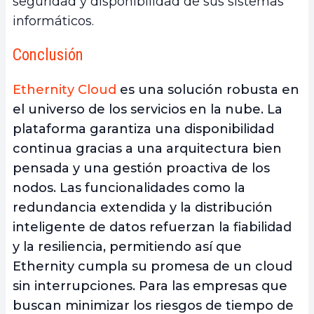
seguridad y disponibilidad de sus sistemas
informáticos.
Conclusión
Ethernity Cloud
es una solución robusta en
el universo de los servicios en la nube. La
plataforma
garantiza una disponibilidad
continua gracias a una arquitectura bien
pensada y una gestión proactiva de los
nodos
. Las funcionalidades como la
redundancia extendida y la distribución
inteligente de datos refuerzan la fiabilidad
y la resiliencia, permitiendo así que
Ethernity cumpla su promesa de un cloud
sin interrupciones. Para las empresas que
buscan minimizar los riesgos de tiempo de