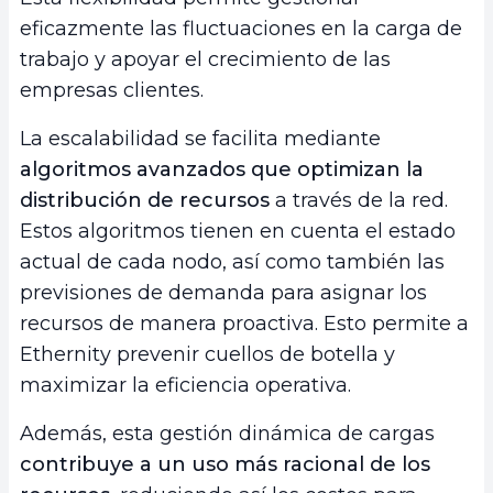
eficazmente las fluctuaciones en la carga de
trabajo y apoyar el crecimiento de las
empresas clientes.
La escalabilidad se facilita mediante
algoritmos avanzados que optimizan la
distribución de recursos
a través de la red.
Estos algoritmos tienen en cuenta el estado
actual de cada nodo, así como también las
previsiones de demanda para asignar los
recursos de manera proactiva. Esto permite a
Ethernity prevenir cuellos de botella y
maximizar la eficiencia operativa.
Además, esta gestión dinámica de cargas
contribuye a un uso más racional de los