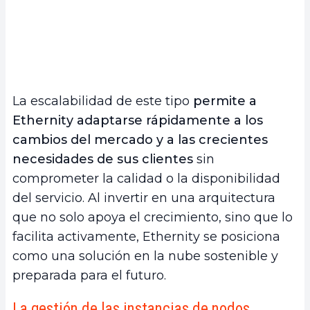
La escalabilidad de este tipo
permite a
Ethernity adaptarse rápidamente a los
cambios del mercado y a las crecientes
necesidades de sus clientes
sin
comprometer la calidad o la disponibilidad
del servicio. Al invertir en una arquitectura
que no solo apoya el crecimiento, sino que lo
facilita activamente, Ethernity se posiciona
como una solución en la nube sostenible y
preparada para el futuro.
La gestión de las instancias de nodos