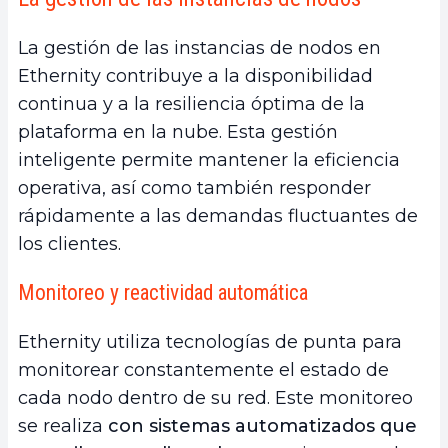
La gestión de las instancias de nodos en
Ethernity contribuye a la disponibilidad
continua y a la resiliencia óptima de la
plataforma en la nube. Esta gestión
inteligente permite mantener la eficiencia
operativa, así como también responder
rápidamente a las demandas fluctuantes de
los clientes.
Monitoreo y reactividad automática
Ethernity utiliza tecnologías de punta para
monitorear constantemente el estado de
cada nodo dentro de su red. Este monitoreo
se realiza
con sistemas automatizados que