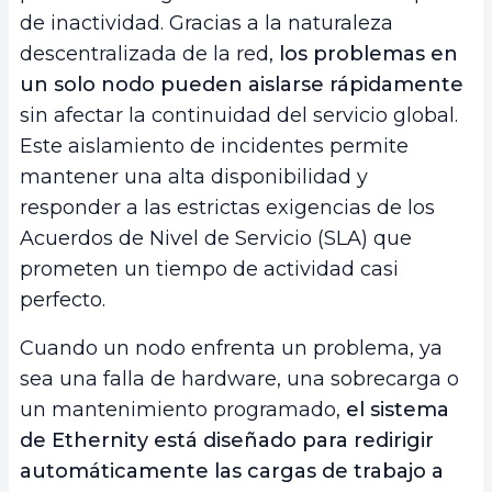
de inactividad. Gracias a la naturaleza
descentralizada de la red,
los problemas en
un solo nodo pueden aislarse rápidamente
sin afectar la continuidad del servicio global.
Este aislamiento de incidentes permite
mantener una alta disponibilidad y
responder a las estrictas exigencias de los
Acuerdos de Nivel de Servicio (SLA) que
prometen un tiempo de actividad casi
perfecto.
Cuando un nodo enfrenta un problema, ya
sea una falla de hardware, una sobrecarga o
un mantenimiento programado,
el sistema
de Ethernity está diseñado para redirigir
automáticamente las cargas de trabajo a