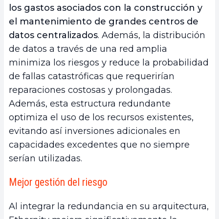
los gastos asociados con la construcción y
el mantenimiento de grandes centros de
datos centralizados
. Además, la distribución
de datos a través de una red amplia
minimiza los riesgos y reduce la probabilidad
de fallas catastróficas que requerirían
reparaciones costosas y prolongadas.
Además, esta estructura redundante
optimiza el uso de los recursos existentes,
evitando así inversiones adicionales en
capacidades excedentes que no siempre
serían utilizadas.
Mejor gestión del riesgo
Al integrar la redundancia en su arquitectura,