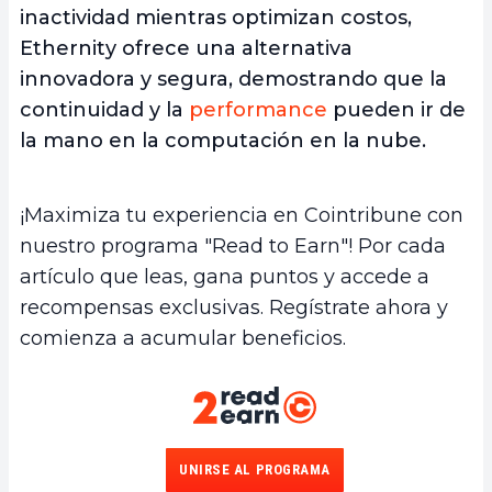
inactividad mientras optimizan costos,
Ethernity ofrece una alternativa
innovadora y segura, demostrando que la
continuidad y la
performance
pueden ir de
la mano en la computación en la nube.
¡Maximiza tu experiencia en Cointribune con
nuestro programa "Read to Earn"! Por cada
artículo que leas, gana puntos y accede a
recompensas exclusivas. Regístrate ahora y
comienza a acumular beneficios.
UNIRSE AL PROGRAMA