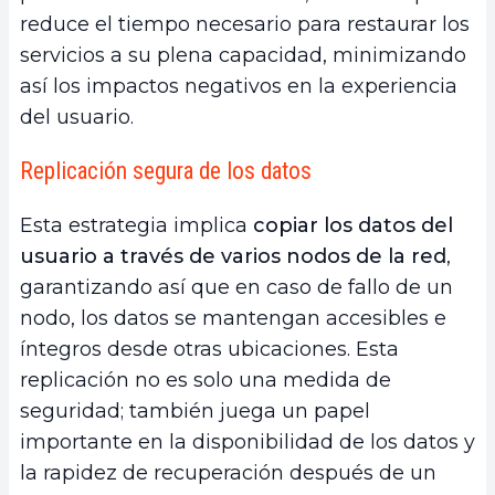
reduce el tiempo necesario para restaurar los
servicios a su plena capacidad, minimizando
así los impactos negativos en la experiencia
del usuario.
Replicación segura de los datos
Esta estrategia implica
copiar los datos del
usuario a través de varios nodos de la red
,
garantizando así que en caso de fallo de un
nodo, los datos se mantengan accesibles e
íntegros desde otras ubicaciones. Esta
replicación no es solo una medida de
seguridad; también juega un papel
importante en la disponibilidad de los datos y
la rapidez de recuperación después de un