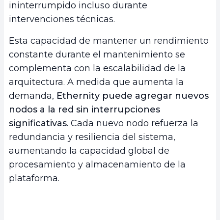
ininterrumpido incluso durante
intervenciones técnicas.
Esta capacidad de mantener un rendimiento
constante durante el mantenimiento se
complementa con la escalabilidad de la
arquitectura. A medida que aumenta la
demanda,
Ethernity puede agregar nuevos
nodos a la red sin interrupciones
significativas
. Cada nuevo nodo refuerza la
redundancia y resiliencia del sistema,
aumentando la capacidad global de
procesamiento y almacenamiento de la
plataforma.