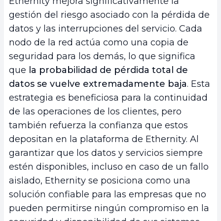
Ethernity mejora significativamente la
gestión del riesgo asociado con la pérdida de
datos y las interrupciones del servicio. Cada
nodo de la red actúa como una copia de
seguridad para los demás, lo que significa
que
la probabilidad de pérdida total de
datos se vuelve extremadamente baja
. Esta
estrategia es beneficiosa para la continuidad
de las operaciones de los clientes, pero
también refuerza la confianza que estos
depositan en la plataforma de Ethernity. Al
garantizar que los datos y servicios siempre
estén disponibles, incluso en caso de un fallo
aislado, Ethernity se posiciona como una
solución confiable para las empresas que no
pueden permitirse ningún compromiso en la