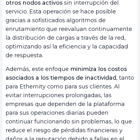
otros nodos activos
sin interrupción del
servicio. Esta operación se hace posible
gracias a sofisticados algoritmos de
enrutamiento que reevaluan continuamente
la distribución de cargas a través de la red,
optimizando así la eficiencia y la capacidad
de respuesta.
Además, este enfoque
minimiza los costos
asociados a los tiempos de inactividad
, tanto
para Ethernity como para sus clientes. Al
evitar interrupciones prolongadas, las
empresas que dependen de la plataforma
para sus operaciones diarias pueden
continuar funcionando sin problemas, lo que
reduce el riesgo de pérdidas financieras y
daños a la reputación debido a fallas en el