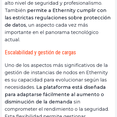
alto nivel de seguridad y profesionalismo.
También
permite a Ethernity cumplir con
las estrictas regulaciones sobre protección
de datos
, un aspecto cada vez más
importante en el panorama tecnológico
actual.
Escalabilidad y gestión de cargas
Uno de los aspectos más significativos de la
gestión de instancias de nodos en Ethernity
es su capacidad para evolucionar según las
necesidades.
La plataforma está diseñada
para adaptarse fácilmente al aumento o
disminución de la demanda
sin
comprometer el rendimiento o la seguridad.
Esta flexibilidad permite gestionar