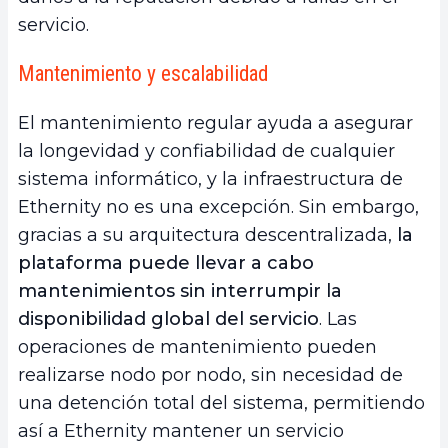
servicio.
Mantenimiento y escalabilidad
El mantenimiento regular ayuda a asegurar
la longevidad y confiabilidad de cualquier
sistema informático, y la infraestructura de
Ethernity no es una excepción. Sin embargo,
gracias a su arquitectura descentralizada,
la
plataforma puede llevar a cabo
mantenimientos sin interrumpir la
disponibilidad global del servicio
. Las
operaciones de mantenimiento pueden
realizarse nodo por nodo, sin necesidad de
una detención total del sistema, permitiendo
así a Ethernity mantener un servicio