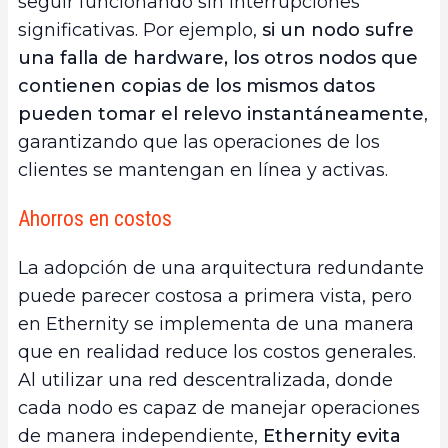
seguir funcionando sin interrupciones
significativas. Por ejemplo,
si un nodo sufre
una falla de hardware, los otros nodos que
contienen copias de los mismos datos
pueden tomar el relevo instantáneamente
,
garantizando que las operaciones de los
clientes se mantengan en línea y activas.
Ahorros en costos
La adopción de una arquitectura redundante
puede parecer costosa a primera vista, pero
en Ethernity se implementa de una manera
que en realidad reduce los costos generales.
Al utilizar una red descentralizada, donde
cada nodo es capaz de manejar operaciones
de manera independiente,
Ethernity evita