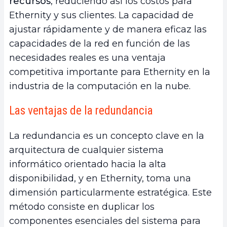
recursos
, reduciendo así los costos para
Ethernity y sus clientes. La capacidad de
ajustar rápidamente y de manera eficaz las
capacidades de la red en función de las
necesidades reales es una ventaja
competitiva importante para Ethernity en la
industria de la computación en la nube.
Las ventajas de la redundancia
La redundancia es un concepto clave en la
arquitectura de cualquier sistema
informático orientado hacia la alta
disponibilidad, y en Ethernity, toma una
dimensión particularmente estratégica. Este
método consiste en duplicar los
componentes esenciales del sistema para