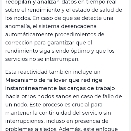
recopilan y analizan datos
en tiempo real
sobre el rendimiento y el estado de salud de
los nodos. En caso de que se detecte una
anomalía, el sistema desencadena
automáticamente procedimientos de
corrección para garantizar que el
rendimiento siga siendo óptimo y que los
servicios no se interrumpan.
Esta reactividad también incluye un
Mecanismo de failover que redirige
instantáneamente las cargas de trabajo
hacia otros nodos sanos
en caso de fallo de
un nodo. Este proceso es crucial para
mantener la continuidad del servicio sin
interrupciones, incluso en presencia de
problemas aislados. Además, este enfoque