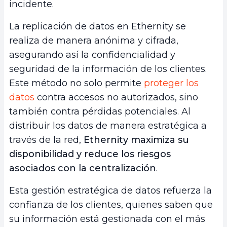
incidente.
La replicación de datos en Ethernity se
realiza de manera anónima y cifrada,
asegurando así la confidencialidad y
seguridad de la información de los clientes.
Este método no solo permite
proteger los
datos
contra accesos no autorizados, sino
también contra pérdidas potenciales. Al
distribuir los datos de manera estratégica a
través de la red,
Ethernity maximiza su
disponibilidad y reduce los riesgos
asociados con la centralización
.
Esta gestión estratégica de datos refuerza la
confianza de los clientes, quienes saben que
su información está gestionada con el más