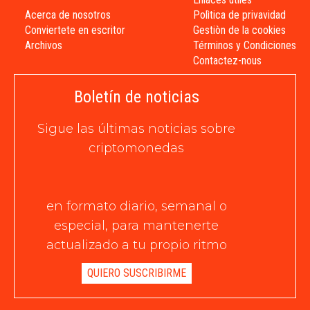
Acerca de nosotros
Polìtica de privavidad
Conviertete en escritor
Gestiòn de la cookies
Archivos
Términos y Condiciones
Contactez-nous
Boletín de noticias
Sigue las últimas noticias sobre
criptomonedas
en formato diario, semanal o
especial, para mantenerte
actualizado a tu propio ritmo
QUIERO SUSCRIBIRME