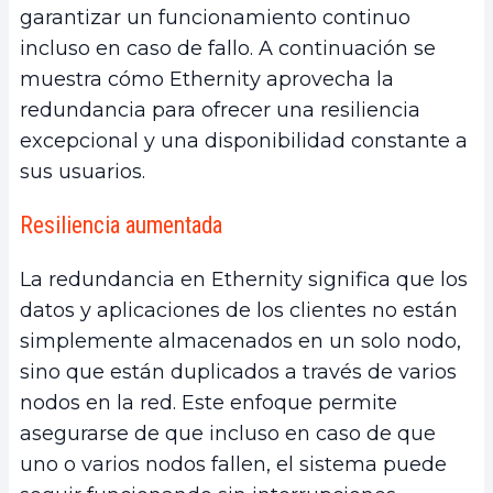
garantizar un funcionamiento continuo
incluso en caso de fallo. A continuación se
muestra cómo Ethernity aprovecha la
redundancia para ofrecer una resiliencia
excepcional y una disponibilidad constante a
sus usuarios.
Resiliencia aumentada
La redundancia en Ethernity significa que los
datos y aplicaciones de los clientes no están
simplemente almacenados en un solo nodo,
sino que están duplicados a través de varios
nodos en la red. Este enfoque permite
asegurarse de que incluso en caso de que
uno o varios nodos fallen, el sistema puede