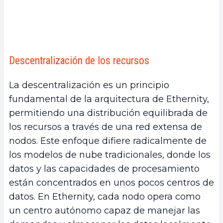
Descentralización de los recursos
La descentralización es un principio
fundamental de la arquitectura de Ethernity,
permitiendo una distribución equilibrada de
los recursos a través de una red extensa de
nodos. Este enfoque difiere radicalmente de
los modelos de nube tradicionales, donde los
datos y las capacidades de procesamiento
están concentrados en unos pocos centros de
datos. En Ethernity, cada nodo opera como
un centro autónomo capaz de manejar las