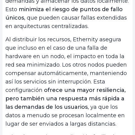
demandas y almacenar los datos localmente.
Esto
minimiza el riesgo de puntos de fallo
únicos
, que pueden causar fallas extendidas
en arquitecturas centralizadas.
Al distribuir los recursos, Ethernity asegura
que incluso en el caso de una falla de
hardware en un nodo, el impacto en toda la
red sea minimizado. Los otros nodos pueden
compensar automáticamente, manteniendo
así los servicios sin interrupción. Esta
configuración
ofrece una mayor resiliencia,
pero también una respuesta más rápida a
las demandas de los usuarios
, ya que los
datos a menudo se procesan localmente en
lugar de ser enviados a largas distancias.