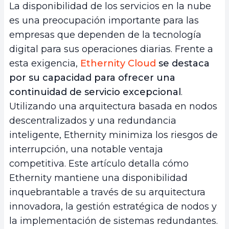
La disponibilidad de los servicios en la nube
es una preocupación importante para las
empresas que dependen de la tecnología
digital para sus operaciones diarias. Frente a
esta exigencia,
Ethernity Cloud
se destaca
por su capacidad para ofrecer una
continuidad de servicio excepcional
.
Utilizando una arquitectura basada en nodos
descentralizados y una redundancia
inteligente, Ethernity minimiza los riesgos de
interrupción, una notable ventaja
competitiva. Este artículo detalla cómo
Ethernity mantiene una disponibilidad
inquebrantable a través de su arquitectura
innovadora, la gestión estratégica de nodos y
la implementación de sistemas redundantes.