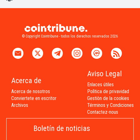
© Copyright Cointribune - todos los derechos reservados 2026
Aviso Legal
Acerca de
Enlaces útiles
Acerca de nosotros
Polìtica de privavidad
Conviertete en escritor
Gestiòn de la cookies
Archivos
Términos y Condiciones
Contactez-nous
Boletín de noticias