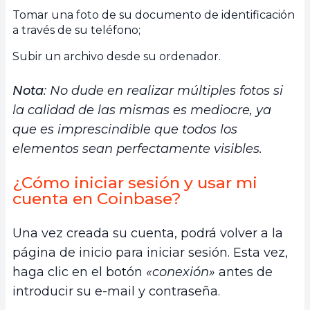
Tomar una foto de su documento de identificación
a través de su teléfono;
Subir un archivo desde su ordenador.
Nota
: No dude en realizar múltiples fotos si
la calidad de las mismas es mediocre, ya
que es imprescindible que todos los
elementos sean perfectamente visibles.
¿Cómo iniciar sesión y usar mi
cuenta en Coinbase?
Una vez creada su cuenta, podrá volver a la
página de inicio para iniciar sesión. Esta vez,
haga clic en el botón
«conexión»
antes de
introducir su e-mail y contraseña.