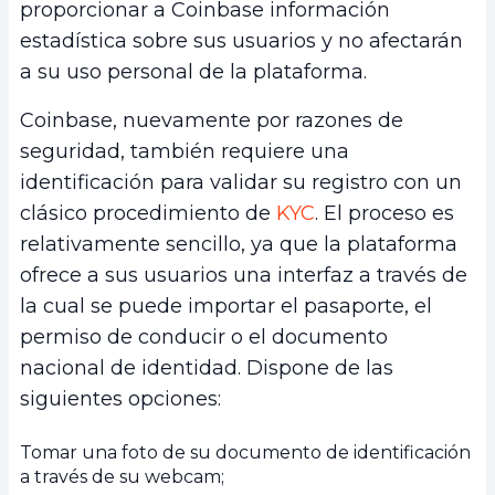
proporcionar a Coinbase información
estadística sobre sus usuarios y no afectarán
a su uso personal de la plataforma.
Coinbase, nuevamente por razones de
seguridad, también requiere una
identificación para validar su registro con un
clásico procedimiento de
KYC
. El proceso es
relativamente sencillo, ya que la plataforma
ofrece a sus usuarios una interfaz a través de
la cual se puede importar el pasaporte, el
permiso de conducir o el documento
nacional de identidad. Dispone de las
siguientes opciones:
Tomar una foto de su documento de identificación
a través de su webcam;