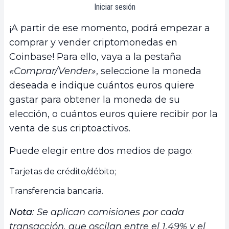
Iniciar sesión
¡A partir de ese momento, podrá empezar a
comprar y vender criptomonedas en
Coinbase! Para ello, vaya a la pestaña
«Comprar/Vender»
, seleccione la moneda
deseada e indique cuántos euros quiere
gastar para obtener la moneda de su
elección, o cuántos euros quiere recibir por la
venta de sus criptoactivos.
Puede elegir entre dos medios de pago:
Tarjetas de crédito/débito;
Transferencia bancaria.
Nota
: Se aplican comisiones por cada
transacción, que oscilan entre el 1.49% y el