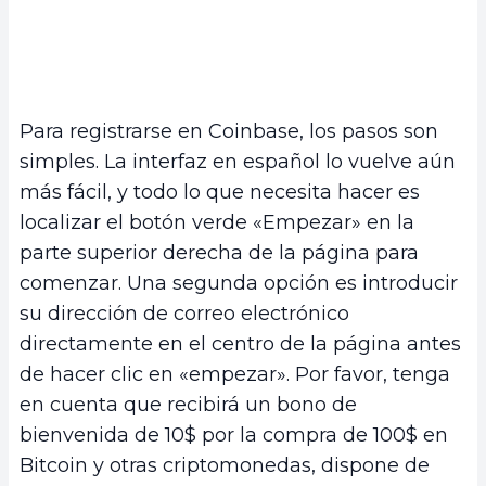
Para registrarse en Coinbase, los pasos son
simples. La interfaz en español lo vuelve aún
más fácil, y todo lo que necesita hacer es
localizar el botón verde «Empezar» en la
parte superior derecha de la página para
comenzar. Una segunda opción es introducir
su dirección de correo electrónico
directamente en el centro de la página antes
de hacer clic en «empezar». Por favor, tenga
en cuenta que recibirá un bono de
bienvenida de 10$ por la compra de 100$ en
Bitcoin y otras criptomonedas, dispone de