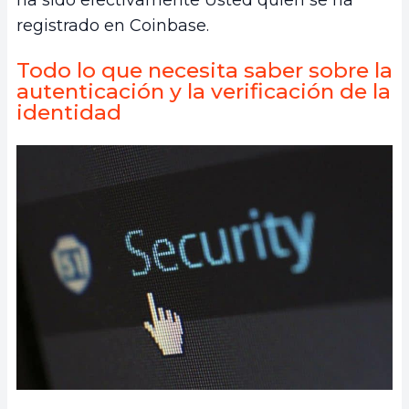
registrado en Coinbase.
Todo lo que necesita saber sobre la
autenticación y la verificación de la
identidad