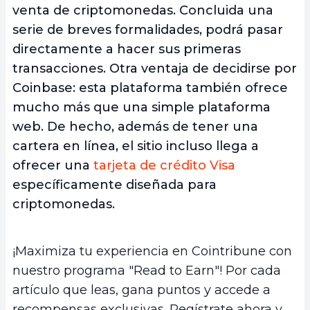
venta de criptomonedas. Concluida una
serie de breves formalidades, podrá pasar
directamente a hacer sus primeras
transacciones. Otra ventaja de decidirse por
Coinbase: esta plataforma también ofrece
mucho más que una simple plataforma
web. De hecho, además de tener una
cartera en línea, el sitio incluso llega a
ofrecer una
tarjeta de crédito Visa
específicamente diseñada para
criptomonedas.
¡Maximiza tu experiencia en Cointribune con
nuestro programa "Read to Earn"! Por cada
artículo que leas, gana puntos y accede a
recompensas exclusivas. Regístrate ahora y