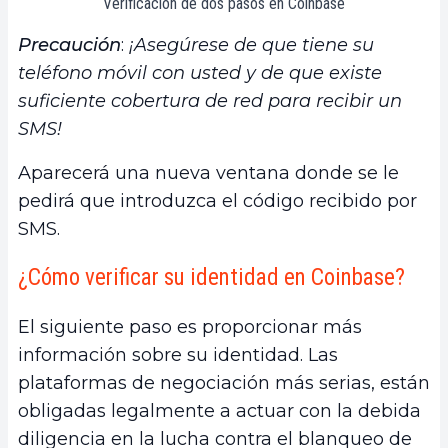
Verificación de dos pasos en Coinbase
Precaución
:
¡Asegúrese de que tiene su
teléfono móvil con usted y de que existe
suficiente cobertura de red para recibir un
SMS!
Aparecerá una nueva ventana donde se le
pedirá que introduzca el código recibido por
SMS.
¿Cómo verificar su identidad en Coinbase?
El siguiente paso es proporcionar más
información sobre su identidad. Las
plataformas de negociación más serias, están
obligadas legalmente a actuar con la debida
diligencia en la lucha contra el blanqueo de