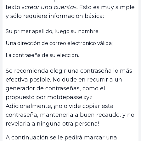
texto «
crear una cuenta
«. Esto es muy simple
y sólo requiere información básica:
Su primer apellido, luego su nombre;
Una dirección de correo electrónico válida;
La contraseña de su elección.
Se recomienda elegir una contraseña lo más
efectiva posible. No dude en recurrir a un
generador de contraseñas, como el
propuesto por motdepasse.xyz.
Adicionalmente, ¡no olvide copiar esta
contraseña, mantenerla a buen recaudo, y no
revelarla a ninguna otra persona!
A continuación se le pedirá marcar una