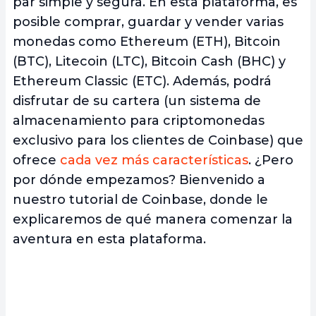
par simple y segura. En esta plataforma, es
posible comprar, guardar y vender varias
monedas como Ethereum (ETH), Bitcoin
(BTC), Litecoin (LTC), Bitcoin Cash (BHC) y
Ethereum Classic (ETC). Además, podrá
disfrutar de su cartera (un sistema de
almacenamiento para criptomonedas
exclusivo para los clientes de Coinbase) que
ofrece
cada vez más características
. ¿Pero
por dónde empezamos? Bienvenido a
nuestro tutorial de Coinbase, donde le
explicaremos de qué manera comenzar la
aventura en esta plataforma.