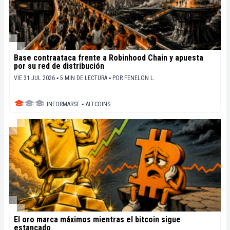
Base contraataca frente a Robinhood Chain y apuesta
por su red de distribución
VIE 31 JUL 2026 ▪ 5 MIN DE LECTURA ▪
POR
FENELON L.
INFORMARSE
▪
ALTCOINS
El oro marca máximos mientras el bitcoin sigue
estancado