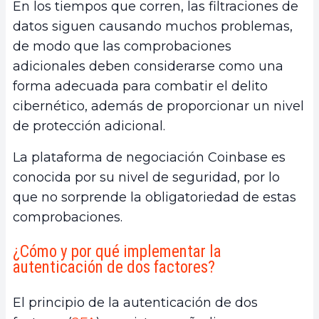
En los tiempos que corren, las filtraciones de
datos siguen causando muchos problemas,
de modo que las comprobaciones
adicionales deben considerarse como una
forma adecuada para combatir el delito
cibernético, además de proporcionar un nivel
de protección adicional.
La plataforma de negociación Coinbase es
conocida por su nivel de seguridad, por lo
que no sorprende la obligatoriedad de estas
comprobaciones.
¿Cómo y por qué implementar la
autenticación de dos factores?
El principio de la autenticación de dos