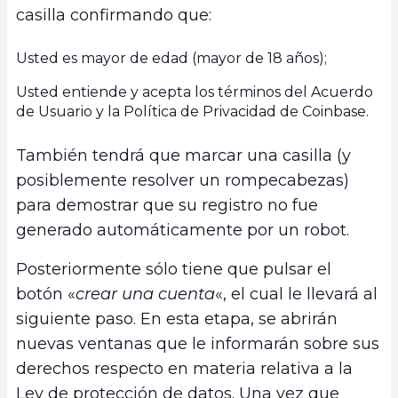
casilla confirmando que:
Usted es mayor de edad (mayor de 18 años);
Usted entiende y acepta los términos del Acuerdo
de Usuario y la Política de Privacidad de Coinbase.
También tendrá que marcar una casilla (y
posiblemente resolver un rompecabezas)
para demostrar que su registro no fue
generado automáticamente por un robot.
Posteriormente sólo tiene que pulsar el
botón «
crear una cuenta
«, el cual le llevará al
siguiente paso. En esta etapa, se abrirán
nuevas ventanas que le informarán sobre sus
derechos respecto en materia relativa a la
Ley de protección de datos. Una vez que