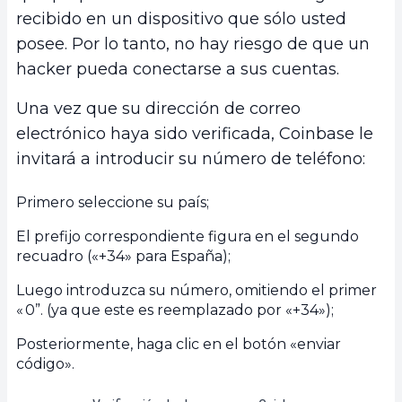
recibido en un dispositivo que sólo usted
posee. Por lo tanto, no hay riesgo de que un
hacker pueda conectarse a sus cuentas.
Una vez que su dirección de correo
electrónico haya sido verificada, Coinbase le
invitará a introducir su número de teléfono:
Primero seleccione su país;
El prefijo correspondiente figura en el segundo
recuadro («+34» para España);
Luego introduzca su número, omitiendo el primer
« 0”. (ya que este es reemplazado por «+34»);
Posteriormente, haga clic en el botón «enviar
código».