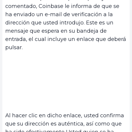
comentado, Coinbase le informa de que se
ha enviado un e-mail de verificación a la
dirección que usted introdujo. Este es un
mensaje que espera en su bandeja de
entrada, el cual incluye un enlace que deberá
pulsar.
Al hacer clic en dicho enlace, usted confirma
que su dirección es auténtica, así como que
ha sido efectivamente Usted quien se ha