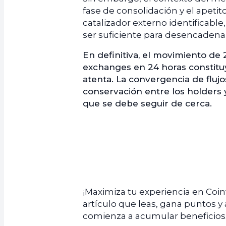
fase de consolidación y el apetito
catalizador externo identificable
ser suficiente para desencadenar
En definitiva, el movimiento de
exchanges en 24 horas constitu
atenta. La convergencia de flujos
conservación entre los holders 
que se debe seguir de cerca.
¡Maximiza tu experiencia en Coi
artículo que leas, gana puntos y
comienza a acumular beneficios