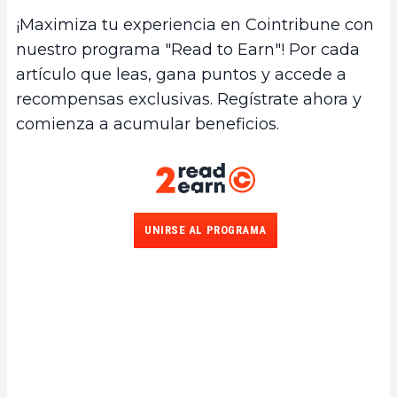
¡Maximiza tu experiencia en Cointribune con
nuestro programa "Read to Earn"! Por cada
artículo que leas, gana puntos y accede a
recompensas exclusivas. Regístrate ahora y
comienza a acumular beneficios.
UNIRSE AL PROGRAMA