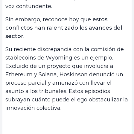
voz contundente.
Sin embargo, reconoce hoy que
estos
conflictos han ralentizado los avances del
sector
.
Su reciente discrepancia con la comisión de
stablecoins de Wyoming es un ejemplo.
Excluido de un proyecto que involucra a
Ethereum y Solana, Hoskinson denunció un
proceso parcial y amenazó con llevar el
asunto a los tribunales. Estos episodios
subrayan cuánto puede el ego obstaculizar la
innovación colectiva.