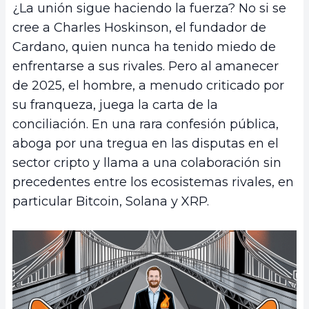
¿La unión sigue haciendo la fuerza? No si se
cree a Charles Hoskinson, el fundador de
Cardano, quien nunca ha tenido miedo de
enfrentarse a sus rivales. Pero al amanecer
de 2025, el hombre, a menudo criticado por
su franqueza, juega la carta de la
conciliación. En una rara confesión pública,
aboga por una tregua en las disputas en el
sector cripto y llama a una colaboración sin
precedentes entre los ecosistemas rivales, en
particular Bitcoin, Solana y XRP.