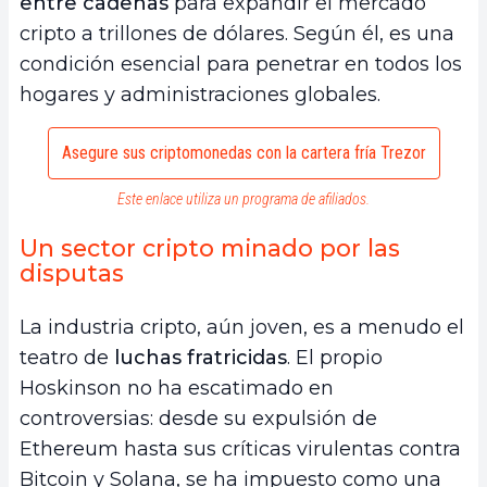
entre cadenas
para expandir el mercado
cripto a trillones de dólares. Según él, es una
condición esencial para penetrar en todos los
hogares y administraciones globales.
Asegure sus criptomonedas con la cartera fría Trezor
Este enlace utiliza un programa de afiliados.
Un sector cripto minado por las
disputas
La industria cripto, aún joven, es a menudo el
teatro de
luchas fratricidas
. El propio
Hoskinson no ha escatimado en
controversias: desde su expulsión de
Ethereum hasta sus críticas virulentas contra
Bitcoin y Solana, se ha impuesto como una