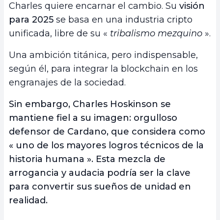
Charles quiere encarnar el cambio. Su
visión
para 2025
se basa en una industria cripto
unificada, libre de su «
tribalismo mezquino
».
Una ambición titánica, pero indispensable,
según él, para integrar la blockchain en los
engranajes de la sociedad.
Sin embargo, Charles Hoskinson se
mantiene fiel a su imagen: orgulloso
defensor de Cardano, que considera como
« uno de los mayores logros técnicos de la
historia humana ». Esta mezcla de
arrogancia y audacia podría ser la clave
para convertir sus sueños de unidad en
realidad.