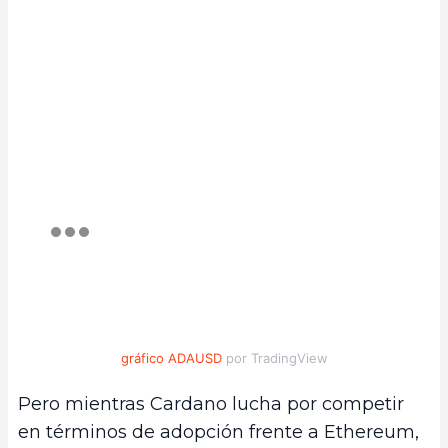
gráfico ADAUSD
por TradingView
Pero mientras Cardano lucha por competir
en términos de adopción frente a Ethereum,