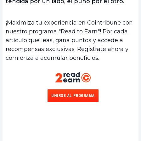
tendida por un lado, el puño por el otro.
¡Maximiza tu experiencia en Cointribune con
nuestro programa "Read to Earn"! Por cada
artículo que leas, gana puntos y accede a
recompensas exclusivas. Regístrate ahora y
comienza a acumular beneficios.
UNIRSE AL PROGRAMA