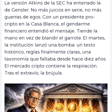
La versión Atkins de la SEC ha enterrado la
de Gensler. No más juicios en serie, no más
guerras de egos. Con un presidente pro-
cripto en la Casa Blanca, el gendarme
financiero entendió el mensaje. Tiende la
mano en vez de blandir el garrote. El martes,
la institución lanzó una bomba: un texto
histórico, reglas finalmente claras, una
taxonomía que faltaba desde hace diez años.
El mercado cripto contiene la respiración.
Tras el extravío, la brújula.