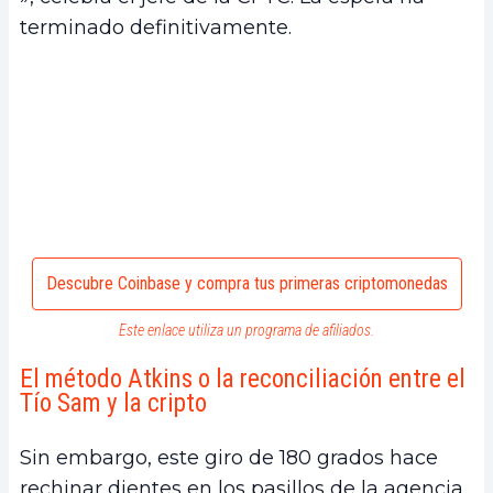
terminado definitivamente.
Descubre Coinbase y compra tus primeras criptomonedas
Este enlace utiliza un programa de afiliados.
El método Atkins o la reconciliación entre el
Tío Sam y la cripto
Sin embargo, este giro de 180 grados hace
rechinar dientes en los pasillos de la agencia.