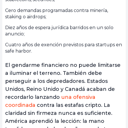
Cero demandas programadas contra minería,
staking o airdrops;
Diez años de espera jurídica barridos en un solo
anuncio;
Cuatro años de exención previstos para startups en
safe harbor.
El gendarme financiero no puede limitarse
a iluminar el terreno. También debe
perseguir a los depredadores. Estados
Unidos, Reino Unido y Canadá acaban de
recordarlo lanzando
una ofensiva
coordinada
contra las estafas cripto. La
claridad sin firmeza nunca es suficiente.
América aprendió la lección: la mano