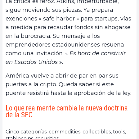
La crítica es feroz. Atkins, imperturbable,
sigue moviendo sus piezas. Ya prepara
exenciones « safe harbor » para startups, vías
a medida para recaudar fondos sin ahogarse
en la burocracia. Su mensaje a los
emprendedores estadounidenses resuena
como una invitación: «
Es hora de construir
en Estados Unidos
».
América vuelve a abrir de par en par sus
puertas a la cripto. Queda saber si este
puente resistirá hasta la aprobación de la ley.
Lo que realmente cambia la nueva doctrina
de la SEC
Cinco categorías: commodities, collectibles, tools,
stablecoins, securities;