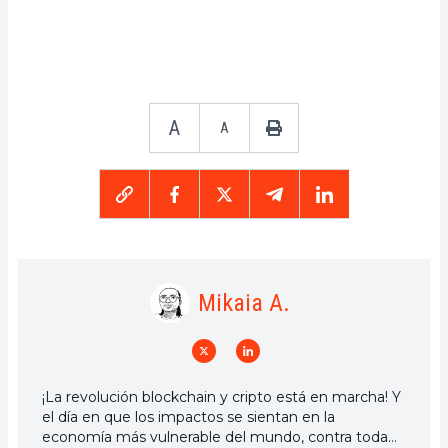
A
A
Mikaia A.
¡La revolución blockchain y cripto está en marcha! Y
el día en que los impactos se sientan en la
economía más vulnerable del mundo, contra toda