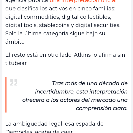
agencia publica
una interpretación oficial
que clasifica los activos en cinco familias:
digital commodities, digital collectibles,
digital tools, stablecoins y digital securities.
Solo la última categoría sigue bajo su
ámbito.
El resto está en otro lado. Atkins lo afirma sin
titubear:
Tras más de una década de
incertidumbre, esta interpretación
ofrecerá a los actores del mercado una
comprensión clara.
La ambigüedad legal, esa espada de
Damocles, acaba de caer.