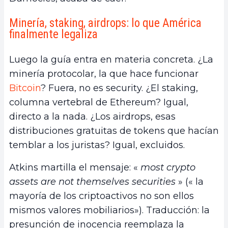
Minería, staking, airdrops: lo que América
finalmente legaliza
Luego la guía entra en materia concreta. ¿La
minería protocolar, la que hace funcionar
Bitcoin
? Fuera, no es security. ¿El staking,
columna vertebral de Ethereum? Igual,
directo a la nada. ¿Los airdrops, esas
distribuciones gratuitas de tokens que hacían
temblar a los juristas? Igual, excluidos.
Atkins martilla el mensaje: «
most crypto
assets are not themselves securities
» (« la
mayoría de los criptoactivos no son ellos
mismos valores mobiliarios»). Traducción: la
presunción de inocencia reemplaza la