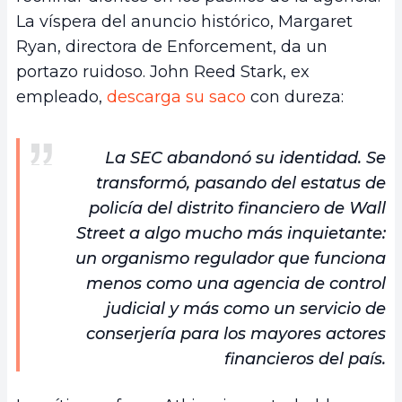
La víspera del anuncio histórico, Margaret
Ryan, directora de Enforcement, da un
portazo ruidoso. John Reed Stark, ex
empleado,
descarga su saco
con dureza:
La SEC abandonó su identidad. Se
transformó, pasando del estatus de
policía del distrito financiero de Wall
Street a algo mucho más inquietante:
un organismo regulador que funciona
menos como una agencia de control
judicial y más como un servicio de
conserjería para los mayores actores
financieros del país.