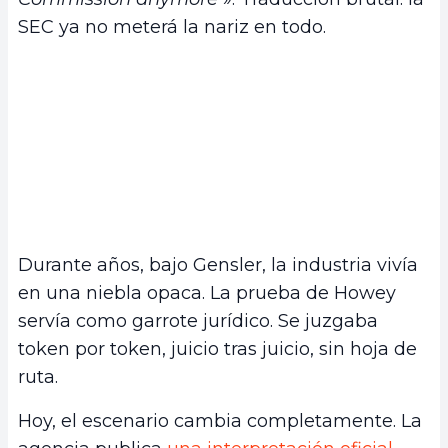
SEC ya no meterá la nariz en todo.
Durante años, bajo Gensler, la industria vivía
en una niebla opaca. La prueba de Howey
servía como garrote jurídico. Se juzgaba
token por token, juicio tras juicio, sin hoja de
ruta.
Hoy, el escenario cambia completamente. La