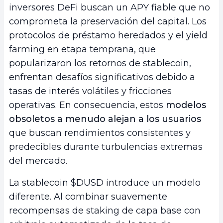
inversores DeFi buscan un APY fiable que no
comprometa la preservación del capital. Los
protocolos de préstamo heredados y el yield
farming en etapa temprana, que
popularizaron los retornos de stablecoin,
enfrentan desafíos significativos debido a
tasas de interés volátiles y fricciones
operativas. En consecuencia, estos
modelos
obsoletos a menudo alejan a los usuarios
que buscan rendimientos consistentes y
predecibles durante turbulencias extremas
del mercado.
La stablecoin $DUSD introduce un modelo
diferente. Al combinar suavemente
recompensas de staking de capa base con