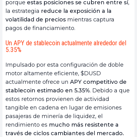
porque
estas posiciones se cubren entre sí
,
la estrategia
reduce la exposición a la
volatilidad de precios
mientras captura
pagos de financiamiento.
Un APY de stablecoin actualmente alrededor del
5.35%
Impulsado por esta configuración de doble
motor altamente eficiente, $DUSD
actualmente ofrece un
APY competitivo de
stablecoin estimado en 5.35%
. Debido a que
estos retornos provienen de actividad
tangible en cadena en lugar de emisiones
pasajeras de minería de liquidez, el
rendimiento es
mucho más resistente a
través de ciclos cambiantes del mercado.