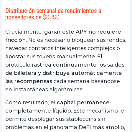
Distribución semanal de rendimientos a
poseedores de $DUSD
Crucialmente,
ganar este APY no requiere
fricción
. No es necesario bloquear sus fondos,
navegar contratos inteligentes complejos o
apostar sus tokens manualmente. El
protocolo
rastrea continuamente los saldos
de billetera y distribuye automáticamente
las recompensas
cada semana basándose
en instantáneas algorítmicas.
Como resultado,
el capital permanece
completamente líquido
. Este mecanismo le
permite desplegar sus stablecoins sin
problemas en el panorama DeFi más amplio,