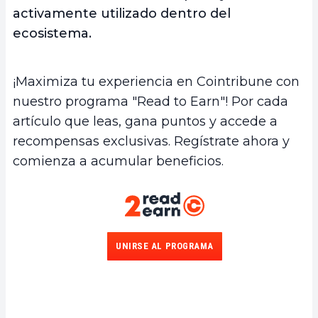
activamente utilizado dentro del
ecosistema.
¡Maximiza tu experiencia en Cointribune con
nuestro programa "Read to Earn"! Por cada
artículo que leas, gana puntos y accede a
recompensas exclusivas. Regístrate ahora y
comienza a acumular beneficios.
UNIRSE AL PROGRAMA