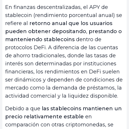
En finanzas descentralizadas, el APY de
stablecoin (rendimiento porcentual anual) se
refiere al
retorno anual que los usuarios
pueden obtener depositando
,
prestando o
manteniendo stablecoins
dentro de
protocolos DeFi. A diferencia de las cuentas
de ahorro tradicionales, donde las tasas de
interés son determinadas por instituciones
financieras, los rendimientos en DeFi suelen
ser dinámicos y dependen de condiciones de
mercado como la demanda de préstamos, la
actividad comercial y la liquidez disponible.
Debido a que
las stablecoins mantienen un
precio relativamente estable
en
comparación con otras criptomonedas, se