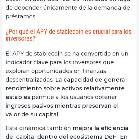
de depender únicamente de la demanda de
préstamos.
¿Por qué el APY de stablecoin es crucial para los
inversores?
El APY de stablecoin se ha convertido en un
indicador clave para los inversores que
exploran oportunidades en finanzas
descentralizadas.
La capacidad de generar
rendimiento sobre activos relativamente
estables
permite a los usuarios obtener
ingresos pasivos mientras preservan el
valor de su capital.
Esta dinámica también
mejora la eficiencia
del capital dentro del ecosistema DeFi
. En