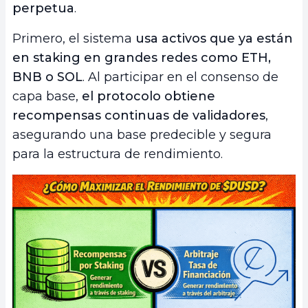
perpetua
.
Primero, el sistema
usa activos que ya están
en staking en grandes redes como ETH,
BNB o SOL
. Al participar en el consenso de
capa base,
el protocolo obtiene
recompensas continuas de validadores
,
asegurando una base predecible y segura
para la estructura de rendimiento.