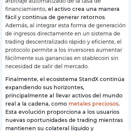
arbitraje automatizado de la tasa de
financiamiento,
el activo crea una manera
fácil y continua de generar retornos
.
Además, al integrar esta forma de generación
de ingresos directamente en un sistema de
trading descentralizado rápido y eficiente, el
protocolo permite a los inversores aumentar
fácilmente sus ganancias en stablecoin sin
necesidad de salir del mercado.
Finalmente, el ecosistema StandX continúa
expandiendo sus horizontes,
principalmente al llevar activos del mundo
real a la cadena, como
metales preciosos
.
Esta evolución proporciona a los usuarios
nuevas oportunidades de trading mientras
mantienen su colateral líquido y