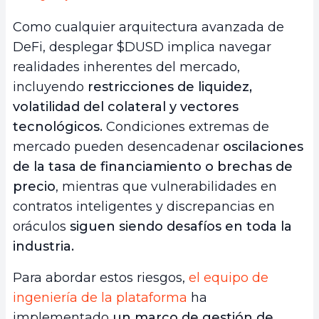
Como cualquier arquitectura avanzada de
DeFi, desplegar $DUSD implica navegar
realidades inherentes del mercado,
incluyendo
restricciones de liquidez,
volatilidad del colateral y vectores
tecnológicos.
Condiciones extremas de
mercado pueden desencadenar
oscilaciones
de la tasa de financiamiento o brechas de
precio
, mientras que vulnerabilidades en
contratos inteligentes y discrepancias en
oráculos
siguen siendo desafíos en toda la
industria.
Para abordar estos riesgos,
el equipo de
ingeniería de la plataforma
ha
implementado
un marco de gestión de