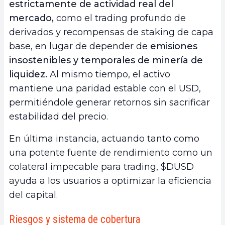
estrictamente de actividad real del
mercado,
como el trading profundo de
derivados y recompensas de staking de capa
base, en lugar de depender de
emisiones
insostenibles y temporales de minería de
liquidez.
Al mismo tiempo, el activo
mantiene una paridad estable con el USD,
permitiéndole generar retornos sin sacrificar
estabilidad del precio.
En última instancia, actuando tanto como
una potente fuente de rendimiento como un
colateral impecable para trading, $DUSD
ayuda a los usuarios a optimizar la eficiencia
del capital.
Riesgos y sistema de cobertura