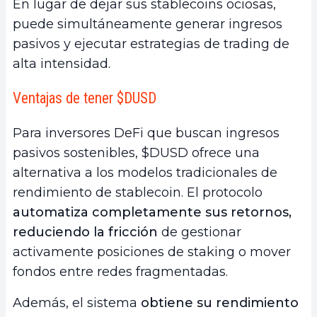
En lugar de dejar sus stablecoins ociosas,
puede simultáneamente generar ingresos
pasivos y ejecutar estrategias de trading de
alta intensidad.
Ventajas de tener $DUSD
Para inversores DeFi que buscan ingresos
pasivos sostenibles, $DUSD ofrece una
alternativa a los modelos tradicionales de
rendimiento de stablecoin. El protocolo
automatiza completamente sus retornos,
reduciendo la fricción
de gestionar
activamente posiciones de staking o mover
fondos entre redes fragmentadas.
Además, el sistema
obtiene su rendimiento