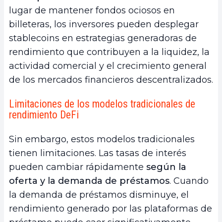
lugar de mantener fondos ociosos en
billeteras, los inversores pueden desplegar
stablecoins en estrategias generadoras de
rendimiento que contribuyen a la liquidez, la
actividad comercial y el crecimiento general
de los mercados financieros descentralizados.
Limitaciones de los modelos tradicionales de
rendimiento DeFi
Sin embargo, estos modelos tradicionales
tienen limitaciones. Las tasas de interés
pueden cambiar rápidamente
según la
oferta y la demanda de préstamos
. Cuando
la demanda de préstamos disminuye, el
rendimiento generado por las plataformas de