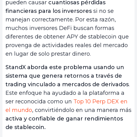
pueden causar
cuantiosas pérdidas
financieras para los inversores
si no se
manejan correctamente. Por esta razón,
muchos inversores DeFi buscan formas
diferentes de obtener APY de stablecoin que
provenga de actividades reales del mercado
en lugar de solo prestar dinero.
StandX aborda este problema usando un
sistema que genera retornos a través de
trading vinculado a mercados de derivados
.
Este enfoque ha ayudado a la plataforma a
ser reconocida como un
Top 10 Perp DEX en
el mundo
, convirtiéndolo en una manera más
activa y confiable de ganar rendimientos
de stablecoin.