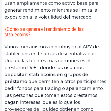
usan ampliamente como activo base para
generar rendimiento mientras se limita la
exposición a la volatilidad del mercado.
¿Cómo se genera el rendimiento de las
stablecoins?
Varios mecanismos contribuyen al APY de
stablecoins en finanzas descentralizadas.
Una de las fuentes más comunes es el
préstamo DeFi,
donde los usuarios
depositan stablecoins en grupos de
préstamo
que permiten a otros participantes
pedir fondos para trading o apalancamiento.
Las personas que toman estos préstamos
pagan intereses, que es lo que los
proveedores de liquidez obtienen como