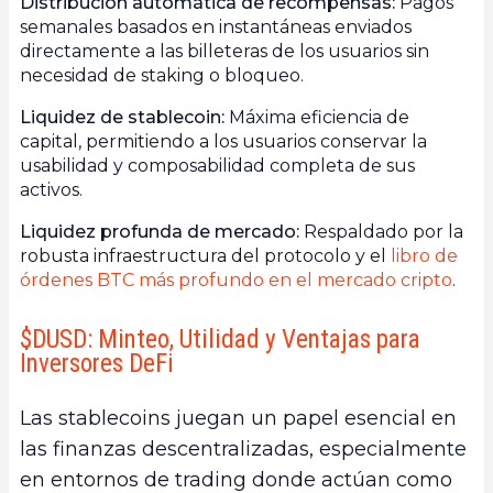
Distribución automática de recompensas:
Pagos
semanales basados en instantáneas enviados
directamente a las billeteras de los usuarios sin
necesidad de staking o bloqueo.
Liquidez de stablecoin:
Máxima eficiencia de
capital, permitiendo a los usuarios conservar la
usabilidad y composabilidad completa de sus
activos.
Liquidez profunda de mercado:
Respaldado por la
robusta infraestructura del protocolo y el
libro de
órdenes BTC más profundo en el mercado cripto
.
$DUSD: Minteo, Utilidad y Ventajas para
Inversores DeFi
Las stablecoins juegan un papel esencial en
las finanzas descentralizadas, especialmente
en entornos de trading donde actúan como