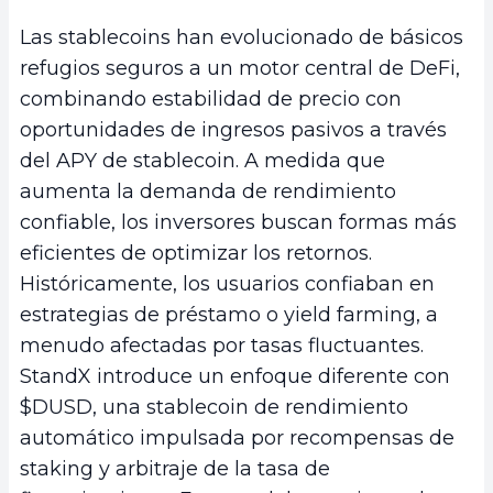
Las stablecoins han evolucionado de básicos
refugios seguros a un motor central de DeFi,
combinando estabilidad de precio con
oportunidades de ingresos pasivos a través
del APY de stablecoin. A medida que
aumenta la demanda de rendimiento
confiable, los inversores buscan formas más
eficientes de optimizar los retornos.
Históricamente, los usuarios confiaban en
estrategias de préstamo o yield farming, a
menudo afectadas por tasas fluctuantes.
StandX introduce un enfoque diferente con
$DUSD, una stablecoin de rendimiento
automático impulsada por recompensas de
staking y arbitraje de la tasa de