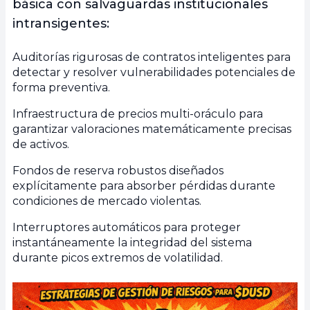
básica con salvaguardas institucionales
intransigentes:
Auditorías rigurosas de contratos inteligentes para
detectar y resolver vulnerabilidades potenciales de
forma preventiva.
Infraestructura de precios multi-oráculo para
garantizar valoraciones matemáticamente precisas
de activos.
Fondos de reserva robustos diseñados
explícitamente para absorber pérdidas durante
condiciones de mercado violentas.
Interruptores automáticos para proteger
instantáneamente la integridad del sistema
durante picos extremos de volatilidad.