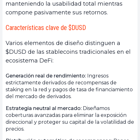
manteniendo la usabilidad total mientras
compone pasivamente sus retornos.
Características clave de $DUSD
Varios elementos de diseño distinguen a
$DUSD de las stablecoins tradicionales en el
ecosistema DeFi:
Generación real de rendimiento:
Ingresos
estrictamente derivados de recompensas de
staking en la red y pagos de tasa de financiamiento
del mercado de derivados.
Estrategia neutral al mercado:
Diseñamos
coberturas avanzadas para eliminar la exposición
direccional y proteger su capital de la volatilidad de
precios.