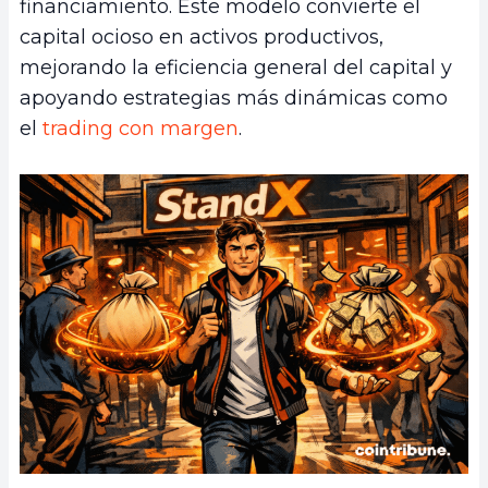
financiamiento. Este modelo convierte el
capital ocioso en activos productivos,
mejorando la eficiencia general del capital y
apoyando estrategias más dinámicas como
el
trading con margen
.