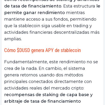
de tasa de financiamiento
. Esta estructura
le
permite ganar rendimiento
mientras
mantiene acceso a sus fondos, permitiendo
que la stablecoin siga usable en trading y
actividades financieras descentralizadas más
amplias.
Cómo $DUSD genera APY de stablecoin
Fundamentalmente, este rendimiento no se
crea de la nada. En cambio, el sistema
genera retornos usando dos métodos
principales conectados directamente con
actividades reales del mercado cripto:
recompensas de staking de capa base y
arbitraje de tasa de financiamiento