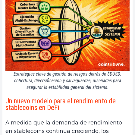
Estrategias clave de gestión de riesgos detrás de $DUSD:
cobertura, diversificación y salvaguardas, diseñadas para
asegurar la estabilidad general del sistema.
Un nuevo modelo para el rendimiento de
stablecoins en DeFi
A medida que la demanda de rendimiento
en stablecoins continúa creciendo, los