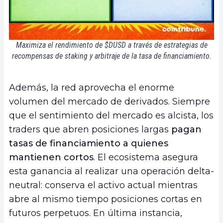
Maximiza el rendimiento de $DUSD a través de estrategias de
recompensas de staking y arbitraje de la tasa de financiamiento.
Además, la red aprovecha el enorme
volumen del mercado de derivados. Siempre
que el sentimiento del mercado es alcista, los
traders que abren posiciones largas
pagan
tasas de financiamiento a quienes
mantienen cortos
. El ecosistema asegura
esta ganancia al realizar una operación delta-
neutral: conserva el activo actual mientras
abre al mismo tiempo posiciones cortas en
futuros perpetuos. En última instancia,