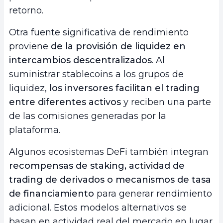
retorno.
Otra fuente significativa de rendimiento
proviene
de la provisión de liquidez en
intercambios descentralizados
. Al
suministrar stablecoins a los grupos de
liquidez,
los inversores facilitan el trading
entre diferentes activos
y reciben una parte
de las comisiones generadas por la
plataforma.
Algunos ecosistemas DeFi también integran
recompensas de staking, actividad de
trading de derivados o mecanismos de tasa
de financiamiento
para generar rendimiento
adicional. Estos modelos alternativos se
basan en actividad real del mercado en lugar