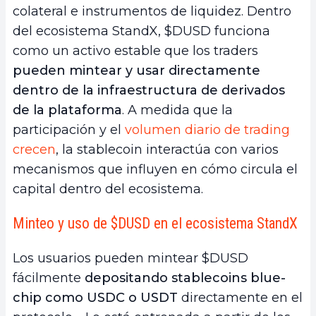
colateral e instrumentos de liquidez. Dentro
del ecosistema StandX, $DUSD funciona
como un activo estable que los traders
pueden mintear y usar directamente
dentro de la infraestructura de derivados
de la plataforma
. A medida que la
participación y el
volumen diario de trading
crecen
, la stablecoin interactúa con varios
mecanismos que influyen en cómo circula el
capital dentro del ecosistema.
Minteo y uso de $DUSD en el ecosistema StandX
Los usuarios pueden mintear $DUSD
fácilmente
depositando stablecoins blue-
chip como USDC o USDT
directamente en el