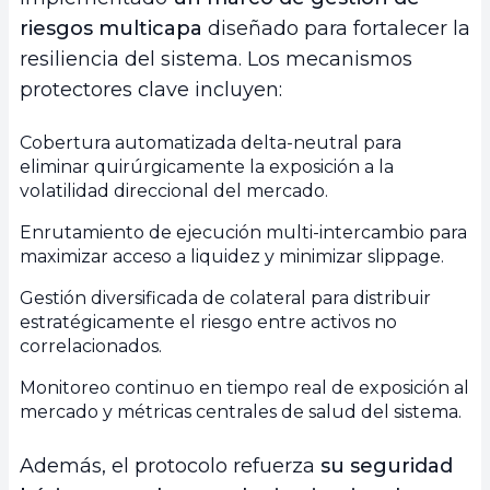
riesgos multicapa
diseñado para fortalecer la
resiliencia del sistema. Los mecanismos
protectores clave incluyen:
Cobertura automatizada delta-neutral para
eliminar quirúrgicamente la exposición a la
volatilidad direccional del mercado.
Enrutamiento de ejecución multi-intercambio para
maximizar acceso a liquidez y minimizar slippage.
Gestión diversificada de colateral para distribuir
estratégicamente el riesgo entre activos no
correlacionados.
Monitoreo continuo en tiempo real de exposición al
mercado y métricas centrales de salud del sistema.
Además, el protocolo refuerza
su seguridad