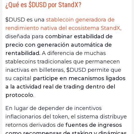
¿Qué es $DUSD por StandX?
$DUSD es una
stablecoin generadora de
rendimiento nativa del ecosistema StandX,
diseñada para
combinar estabilidad de
precio con generación automática de
rentabilidad.
A diferencia de muchas
stablecoins tradicionales que permanecen
inactivas en billeteras, $DUSD permite que
su capital
participe en mecanismos ligados
a la actividad real de trading dentro del
protocolo
.
En lugar de depender de incentivos
inflacionarios del token, el sistema distribuye
retornos derivados de
fuentes de ingresos
como recompensas de staking y dinámicas