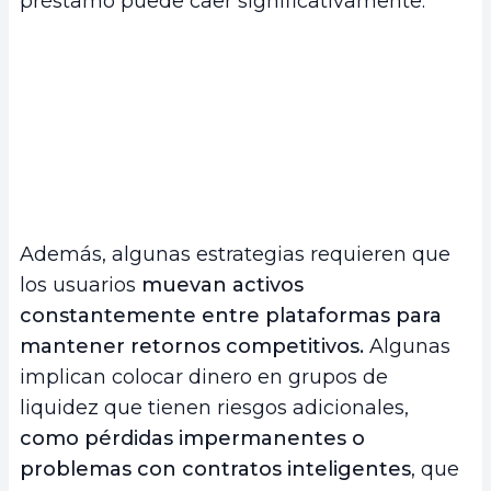
préstamo puede caer significativamente.
Además, algunas estrategias requieren que
los usuarios
muevan activos
constantemente entre plataformas para
mantener retornos competitivos.
Algunas
implican colocar dinero en grupos de
liquidez que tienen riesgos adicionales,
como pérdidas impermanentes o
problemas con contratos inteligentes
, que