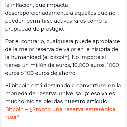
la inflación, que impacta
desproporcionadamente a aquellos que no
pueden permitirse activos raros como la
propiedad de prestigio.
Por el contrario, cualquiera puede apropiarse
de la mejor reserva de valor en la historia de
la humanidad (el bitcoin). No importa si
tienes un millón de euros, 10,000 euros, 1000
euros o 100 euros de ahorro.
El bitcoin está destinado a convertirse en la
moneda de reserva universal. ¡Y eso ya es
mucho! No te pierdas nuestro artículo:
Bitcoin – ¿Pronto una reserva estratégica
rusa?