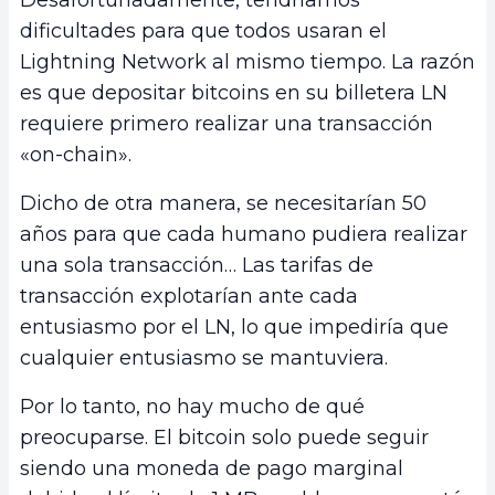
dificultades para que todos usaran el
Lightning Network al mismo tiempo. La razón
es que depositar bitcoins en su billetera LN
requiere primero realizar una transacción
«on-chain».
Dicho de otra manera, se necesitarían 50
años para que cada humano pudiera realizar
una sola transacción… Las tarifas de
transacción explotarían ante cada
entusiasmo por el LN, lo que impediría que
cualquier entusiasmo se mantuviera.
Por lo tanto, no hay mucho de qué
preocuparse. El bitcoin solo puede seguir
siendo una moneda de pago marginal