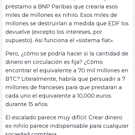
préstamo a BNP Paribas que crearía esos
miles de millones ex nihilo. Esos miles de
millones se destruirían a medida que EDF los
devuelve (excepto los intereses, por
supuesto). Así funciona el «sistema fiat».
Pero, ¿cómo se podría hacer si la cantidad de
dinero en circulación es fija? ¿Cómo
encontrar el equivalente a 70 mil millones en
BTC? Literalmente, habría que persuadir a 7
millones de franceses para que prestaran a
cada uno el equivalente a 10,000 euros
durante 15 años.
El escalado parece muy difícil. Crear dinero
ex nihilo parece indispensable para cualquier
sociedad compleja.