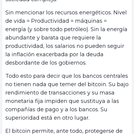
Sin mencionar los recursos energéticos. Nivel
de vida = Productividad = máquinas =
energía (y sobre todo petróleo). Sin la energía
abundante y barata que requiere la
productividad, los salarios no pueden seguir
la inflación exacerbada por la deuda
desbordante de los gobiernos.
Todo esto para decir que los bancos centrales
no tienen nada que temer del bitcoin. Su bajo
rendimiento de transacciones y su masa
monetaria fija impiden que sustituya a las
compañías de pago y a los bancos. Su
superioridad está en otro lugar.
El bitcoin permite, ante todo, protegerse de