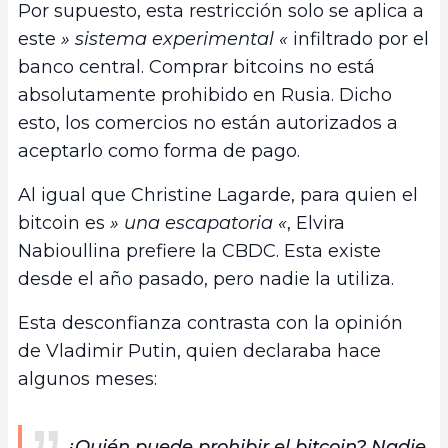
Por supuesto, esta restricción solo se aplica a
este
» sistema experimental «
infiltrado por el
banco central. Comprar bitcoins no está
absolutamente prohibido en Rusia. Dicho
esto, los comercios no están autorizados a
aceptarlo como forma de pago.
Al igual que Christine Lagarde, para quien el
bitcoin es
» una escapatoria «
, Elvira
Nabioullina prefiere la CBDC. Esta existe
desde el año pasado, pero nadie la utiliza.
Esta desconfianza contrasta con la opinión
de Vladimir Putin, quien declaraba hace
algunos meses:
¿Quién puede prohibir el bitcoin? Nadie.