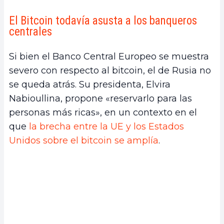
El Bitcoin todavía asusta a los banqueros
centrales
Si bien el Banco Central Europeo se muestra
severo con respecto al bitcoin, el de Rusia no
se queda atrás. Su presidenta, Elvira
Nabioullina, propone «reservarlo para las
personas más ricas», en un contexto en el
que
la brecha entre la UE y los Estados
Unidos sobre el bitcoin se amplía
.