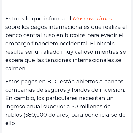
Esto es lo que informa el
Moscow Times
sobre los pagos internacionales que realiza el
banco central ruso en bitcoins para evadir el
embargo financiero occidental. El bitcoin
resulta ser un aliado muy valioso mientras se
espera que las tensiones internacionales se
calmen.
Estos pagos en BTC están abiertos a bancos,
compañías de seguros y fondos de inversión.
En cambio, los particulares necesitan un
ingreso anual superior a 50 millones de
rublos (580,000 dólares) para beneficiarse de
ello.