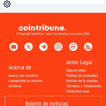
Ajustes
Light
Dark
© Copyright Cointribune - todos los derechos reservados 2026
Aviso Legal
Acerca de
Enlaces útiles
Acerca de nosotros
Polìtica de privavidad
Conviertete en escritor
Gestiòn de la cookies
Archivos
Términos y Condiciones
Contactez-nous
Boletín de noticias