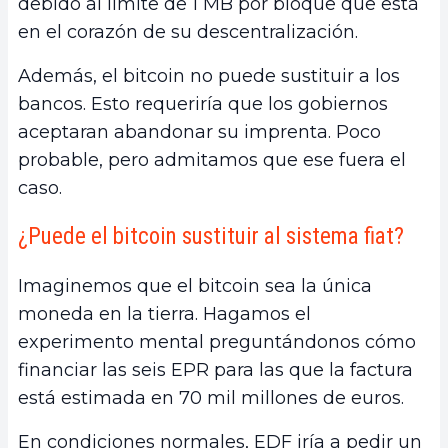
debido al límite de 1 MB por bloque que está
en el corazón de su descentralización.
Además, el bitcoin no puede sustituir a los
bancos. Esto requeriría que los gobiernos
aceptaran abandonar su imprenta. Poco
probable, pero admitamos que ese fuera el
caso.
¿Puede el bitcoin sustituir al sistema fiat?
Imaginemos que el bitcoin sea la única
moneda en la tierra. Hagamos el
experimento mental preguntándonos cómo
financiar las seis EPR para las que la factura
está estimada en 70 mil millones de euros.
En condiciones normales, EDF iría a pedir un