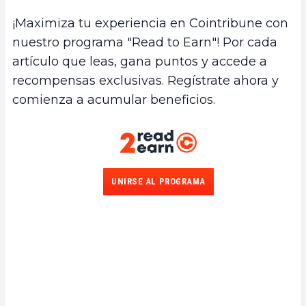
¡Maximiza tu experiencia en Cointribune con
nuestro programa "Read to Earn"! Por cada
artículo que leas, gana puntos y accede a
recompensas exclusivas. Regístrate ahora y
comienza a acumular beneficios.
UNIRSE AL PROGRAMA