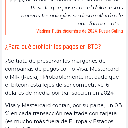
Pase lo que pase con el dólar, estas
nuevas tecnologías se desarrollarán de
una forma u otra.
Vladimir Putin, diciembre de 2024, Russia Calling
¿Para qué prohibir los pagos en BTC?
¿Se trata de preservar los márgenes de
compañías de pagos como Visa, Mastercard
o MIR (Rusia)? Probablemente no, dado que
el bitcoin está lejos de ser competitivo: 6
dólares de media por transacción en 2024.
Visa y Mastercard cobran, por su parte, un 0.3
% en cada transacción realizada con tarjeta
(es mucho más fuera de Europa y Estados