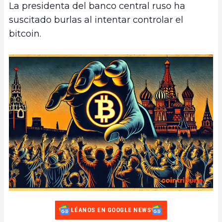
La presidenta del banco central ruso ha
suscitado burlas al intentar controlar el
bitcoin.
LÉANOS EN GOOGLE NEWS