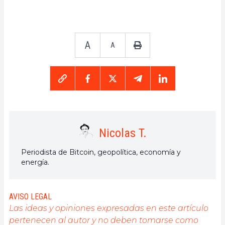
A
A
Nicolas T.
Periodista de Bitcoin, geopolítica, economía y
energía.
AVISO LEGAL
Las ideas y opiniones expresadas en este artículo
pertenecen al autor y no deben tomarse como