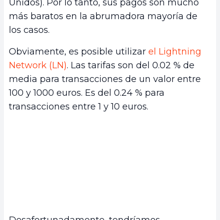
Unidos). Por lo tanto, sus pagos son mucho
más baratos en la abrumadora mayoría de
los casos.
Obviamente, es posible utilizar
el Lightning
Network (LN)
. Las tarifas son del 0.02 % de
media para transacciones de un valor entre
100 y 1000 euros. Es del 0.24 % para
transacciones entre 1 y 10 euros.
Desafortunadamente, tendríamos