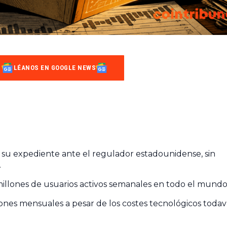
LÉANOS EN GOOGLE NEWS
su expediente ante el regulador estadounidense, sin
.
llones de usuarios activos semanales en todo el mundo
ones mensuales a pesar de los costes tecnológicos todav