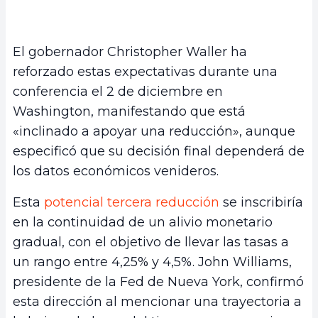
El gobernador Christopher Waller ha
reforzado estas expectativas durante una
conferencia el 2 de diciembre en
Washington, manifestando que está
«inclinado a apoyar una reducción», aunque
especificó que su decisión final dependerá de
los datos económicos venideros.
Esta
potencial tercera reducción
se inscribiría
en la continuidad de un alivio monetario
gradual, con el objetivo de llevar las tasas a
un rango entre 4,25% y 4,5%. John Williams,
presidente de la Fed de Nueva York, confirmó
esta dirección al mencionar una trayectoria a