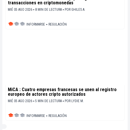
transacciones en criptomonedas
MIÉ 05 AGO 2026 ▪ 8 MIN DE LECTURA ▪
POR
GHILES A.
INFORMARSE
▪
REGULACIÓN
MiCA : Cuatro empresas francesas se unen al registro
europeo de actores cripto autorizados
MIÉ 05 AGO 2026 ▪ 5 MIN DE LECTURA ▪
POR
LYDIE M.
INFORMARSE
▪
REGULACIÓN