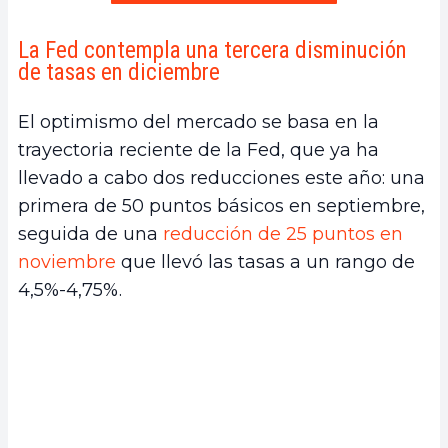
La Fed contempla una tercera disminución
de tasas en diciembre
El optimismo del mercado se basa en la
trayectoria reciente de la Fed, que ya ha
llevado a cabo dos reducciones este año: una
primera de 50 puntos básicos en septiembre,
seguida de una
reducción de 25 puntos en
noviembre
que llevó las tasas a un rango de
4,5%-4,75%.