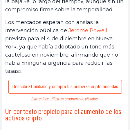
la baja «a lo largo del tiempo», aunque sin un
compromiso firme sobre la temporalidad.
Los mercados esperan con ansias la
intervención pública de
Jerome Powell
prevista para el 4 de diciembre en Nueva
York, ya que había adoptado un tono más
cauteloso en noviembre, afirmando que no
había «ninguna urgencia para reducir las
tasas».
Descubre Coinbase y compra tus primeras criptomonedas
Este enlace utiliza un programa de afiliados.
Un contexto propicio para el aumento de los
activos cripto