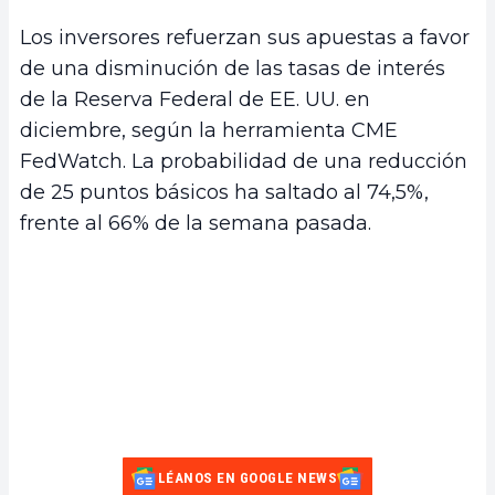
Los inversores refuerzan sus apuestas a favor
de una disminución de las tasas de interés
de la Reserva Federal de EE. UU. en
diciembre, según la herramienta CME
FedWatch. La probabilidad de una reducción
de 25 puntos básicos ha saltado al 74,5%,
frente al 66% de la semana pasada.
LÉANOS EN GOOGLE NEWS