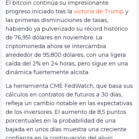
El bitcoin continúa su impresionante
progreso iniciado tras la
victoria de Trump
y
las primeras disminuciones de tasas,
habiendo ya pulverizado su récord histórico
de 76,951 dólares en noviembre. La
criptomoneda ahora se intercambia
alrededor de 95,800 dólares, con una ligera
caída del 2% en 24 horas, pero sigue en una
dinámica fuertemente alcista.
La herramienta CME FedWatch, que basa sus
cálculos en contratos de futuros a 30 días,
refleja un cambio notable en las expectativas
de los inversores. El aumento de 8,5 puntos
porcentuales en la probabilidad de una
bajada en unos días muestra una creciente
confianza en la continuación del alivio