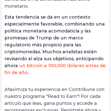
monetario.
Esta tendencia se da en un contexto
especialmente favorable, combinando una
política monetaria acomodaticia y las
promesas de Trump de un marco
regulatorio más propicio para las
criptomonedas. Muchos analistas están
revisando al alza sus objetivos, anticipando
ahora
un bitcoin a 100,000 dólares antes de
fin de año
.
¡Maximiza tu experiencia en Cointribune con
nuestro programa "Read to Earn"! Por cada
artículo que leas, gana puntos y accede a
recompensas exclusivas. Regístrate ahora y