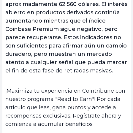
aproximadamente 62 560 dólares. El interés
abierto en productos derivados continúa
aumentando mientras que el índice
Coinbase Premium sigue negativo, pero
parece recuperarse. Estos indicadores no
son suficientes para afirmar aún un cambio
duradero, pero muestran un mercado
atento a cualquier señal que pueda marcar
el fin de esta fase de retiradas masivas.
¡Maximiza tu experiencia en Cointribune con
nuestro programa "Read to Earn"! Por cada
artículo que leas, gana puntos y accede a
recompensas exclusivas. Regístrate ahora y
comienza a acumular beneficios.