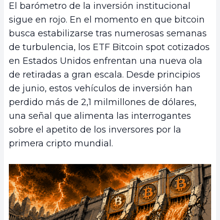
El barómetro de la inversión institucional
sigue en rojo. En el momento en que bitcoin
busca estabilizarse tras numerosas semanas
de turbulencia, los ETF Bitcoin spot cotizados
en Estados Unidos enfrentan una nueva ola
de retiradas a gran escala. Desde principios
de junio, estos vehículos de inversión han
perdido más de 2,1 milmillones de dólares,
una señal que alimenta las interrogantes
sobre el apetito de los inversores por la
primera cripto mundial.