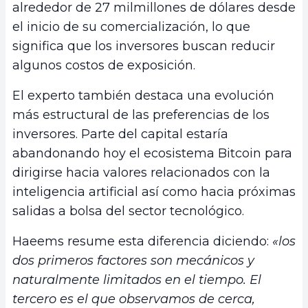
alrededor de 27 milmillones de dólares desde
el inicio de su comercialización, lo que
significa que los inversores buscan reducir
algunos costos de exposición.
El experto también destaca una evolución
más estructural de las preferencias de los
inversores. Parte del capital estaría
abandonando hoy el ecosistema Bitcoin para
dirigirse hacia valores relacionados con la
inteligencia artificial así como hacia próximas
salidas a bolsa del sector tecnológico.
Haeems resume esta diferencia diciendo:
«los
dos primeros factores son mecánicos y
naturalmente limitados en el tiempo. El
tercero es el que observamos de cerca,