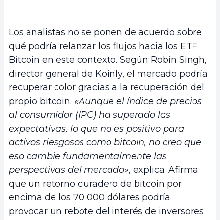
Los analistas no se ponen de acuerdo sobre
qué podría relanzar los flujos hacia los ETF
Bitcoin en este contexto. Según Robin Singh,
director general de Koinly, el mercado podría
recuperar color gracias a la recuperación del
propio bitcoin.
«Aunque el índice de precios
al consumidor (IPC) ha superado las
expectativas, lo que no es positivo para
activos riesgosos como bitcoin, no creo que
eso cambie fundamentalmente las
perspectivas del mercado»
, explica. Afirma
que un retorno duradero de bitcoin por
encima de los 70 000 dólares podría
provocar un rebote del interés de inversores