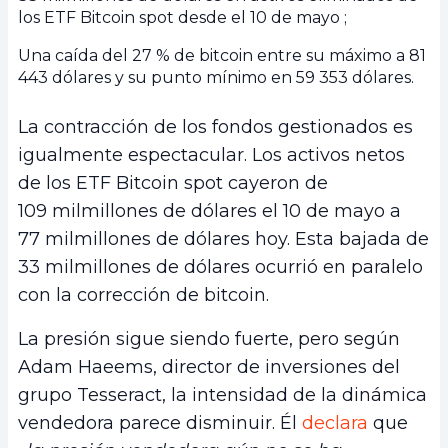
los ETF Bitcoin spot desde el 10 de mayo ;
Una caída del 27 % de bitcoin entre su máximo a 81
443 dólares y su punto mínimo en 59 353 dólares.
La contracción de los fondos gestionados es
igualmente espectacular. Los activos netos
de los ETF Bitcoin spot cayeron de
109 milmillones de dólares el 10 de mayo a
77 milmillones de dólares hoy. Esta bajada de
33 milmillones de dólares ocurrió en paralelo
con la corrección de bitcoin.
La presión sigue siendo fuerte, pero según
Adam Haeems, director de inversiones del
grupo Tesseract, la intensidad de la dinámica
vendedora parece disminuir. Él
declara
que