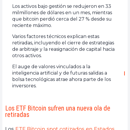
Los activos bajo gestión se redujeron en 33
milmillones de dólares en un mes, mientras
que bitcoin perdió cerca del 27 % desde su
reciente máximo.
Varios factores técnicos explican estas
retiradas, incluyendo el cierre de estrategias
de arbitraje y la reasignación de capital hacia
otros activos.
El auge de valores vinculados a la
inteligencia artificial y de futuras salidas a
bolsa tecnológicas atrae ahora parte de los
inversores.
Los ETF Bitcoin sufren una nueva ola de
retiradas
Los
ETF Bitcoin spot cotizados en Estados