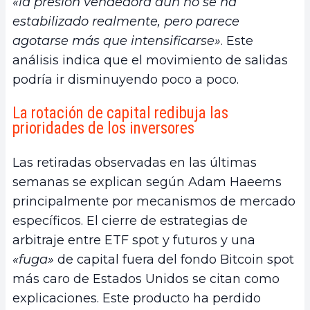
«la presión vendedora aún no se ha
estabilizado realmente, pero parece
agotarse más que intensificarse»
. Este
análisis indica que el movimiento de salidas
podría ir disminuyendo poco a poco.
La rotación de capital redibuja las
prioridades de los inversores
Las retiradas observadas en las últimas
semanas se explican según Adam Haeems
principalmente por mecanismos de mercado
específicos. El cierre de estrategias de
arbitraje entre ETF spot y futuros y una
«fuga»
de capital fuera del fondo Bitcoin spot
más caro de Estados Unidos se citan como
explicaciones. Este producto ha perdido