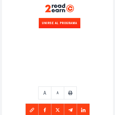
UNIRSE AL PROGRAMA
A
A