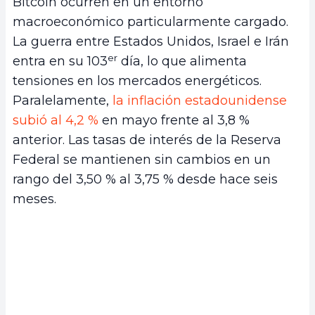
Bitcoin ocurren en un entorno
macroeconómico particularmente cargado.
La guerra entre Estados Unidos, Israel e Irán
er
entra en su 103
día, lo que alimenta
tensiones en los mercados energéticos.
Paralelamente,
la inflación estadounidense
subió al 4,2 %
en mayo frente al 3,8 %
anterior. Las tasas de interés de la Reserva
Federal se mantienen sin cambios en un
rango del 3,50 % al 3,75 % desde hace seis
meses.