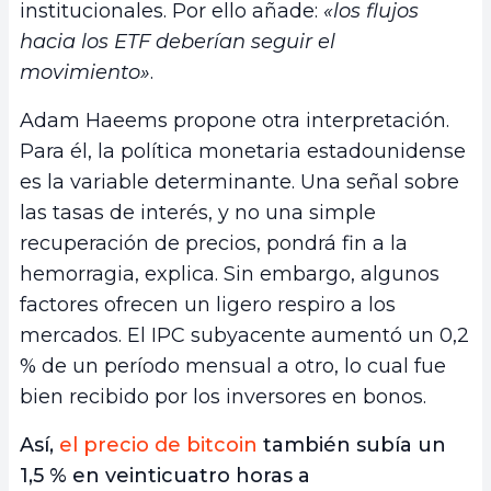
institucionales. Por ello añade:
«los flujos
hacia los ETF deberían seguir el
movimiento»
.
Adam Haeems propone otra interpretación.
Para él, la política monetaria estadounidense
es la variable determinante. Una señal sobre
las tasas de interés, y no una simple
recuperación de precios, pondrá fin a la
hemorragia, explica. Sin embargo, algunos
factores ofrecen un ligero respiro a los
mercados. El IPC subyacente aumentó un 0,2
% de un período mensual a otro, lo cual fue
bien recibido por los inversores en bonos.
Así,
el precio de bitcoin
también subía un
1,5 % en veinticuatro horas a