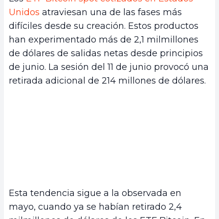
Unidos
atraviesan una de las fases más
difíciles desde su creación. Estos productos
han experimentado más de 2,1 milmillones
de dólares de salidas netas desde principios
de junio. La sesión del 11 de junio provocó una
retirada adicional de 214 millones de dólares.
Esta tendencia sigue a la observada en
mayo, cuando ya se habían retirado 2,4