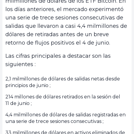
milmillones de dólares de los ETF Bitcoin. En
los días anteriores, el mercado experimentó
una serie de trece sesiones consecutivas de
salidas que llevaron a casi 4,4 milmillones de
dólares de retiradas antes de un breve
retorno de flujos positivos el 4 de junio.
Las cifras principales a destacar son las
siguientes :
2,1 milmillones de dólares de salidas netas desde
principios de junio ;
214 millones de dólares retirados en la sesión del
11 de junio ;
4,4 milmillones de dólares de salidas registradas en
una serie de trece sesiones consecutivas ;
33 milmillones de dólares en activos eliminados de