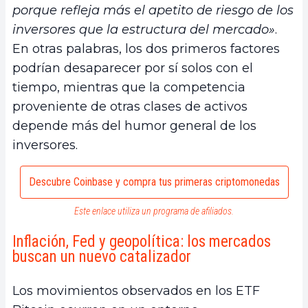
porque refleja más el apetito de riesgo de los
inversores que la estructura del mercado»
.
En otras palabras, los dos primeros factores
podrían desaparecer por sí solos con el
tiempo, mientras que la competencia
proveniente de otras clases de activos
depende más del humor general de los
inversores.
Descubre Coinbase y compra tus primeras criptomonedas
Este enlace utiliza un programa de afiliados.
Inflación, Fed y geopolítica: los mercados
buscan un nuevo catalizador
Los movimientos observados en los ETF