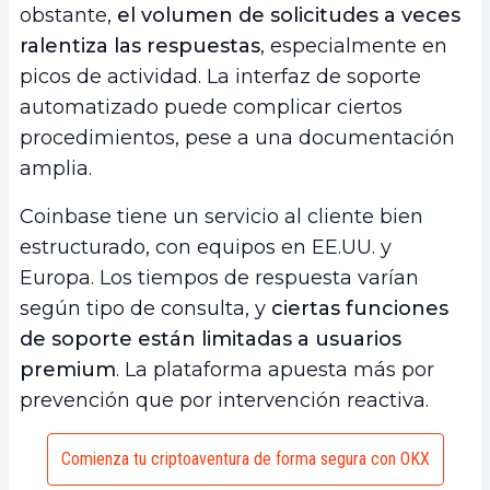
obstante,
el volumen de solicitudes a veces
ralentiza las respuestas
, especialmente en
picos de actividad. La interfaz de soporte
automatizado puede complicar ciertos
procedimientos, pese a una documentación
amplia.
Coinbase tiene un servicio al cliente bien
estructurado, con equipos en EE.UU. y
Europa. Los tiempos de respuesta varían
según tipo de consulta, y
ciertas funciones
de soporte están limitadas a usuarios
premium
. La plataforma apuesta más por
prevención que por intervención reactiva.
Comienza tu criptoaventura de forma segura con OKX