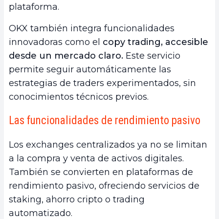
plataforma.
OKX también integra funcionalidades
innovadoras como el
copy trading, accesible
desde un mercado claro.
Este servicio
permite seguir automáticamente las
estrategias de traders experimentados, sin
conocimientos técnicos previos.
Las funcionalidades de rendimiento pasivo
Los exchanges centralizados ya no se limitan
a la compra y venta de activos digitales.
También se convierten en plataformas de
rendimiento pasivo, ofreciendo servicios de
staking, ahorro cripto o trading
automatizado.