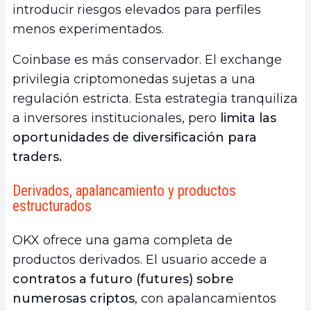
introducir riesgos elevados para perfiles
menos experimentados.
Coinbase es más conservador. El exchange
privilegia criptomonedas sujetas a una
regulación estricta. Esta estrategia tranquiliza
a inversores institucionales, pero
limita las
oportunidades de diversificación para
traders.
Derivados, apalancamiento y productos
estructurados
OKX ofrece una gama completa de
productos derivados. El usuario accede a
contratos a futuro (futures) sobre
numerosas criptos
, con apalancamientos