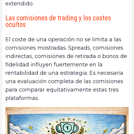
extendido.
Las comisiones de trading y los costes
ocultos
El coste de una operación no se limita a las
comisiones mostradas. Spreads, comisiones
indirectas, comisiones de retirada o bonos de
fidelidad influyen fuertemente en la
rentabilidad de una estrategia. Es necesaria
una evaluación completa de las comisiones
para comparar equitativamente estas tres
plataformas.