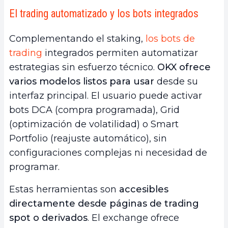
El trading automatizado y los bots integrados
Complementando el staking,
los bots de
trading
integrados permiten automatizar
estrategias sin esfuerzo técnico.
OKX ofrece
varios modelos listos para usar
desde su
interfaz principal. El usuario puede activar
bots DCA (compra programada), Grid
(optimización de volatilidad) o Smart
Portfolio (reajuste automático), sin
configuraciones complejas ni necesidad de
programar.
Estas herramientas son
accesibles
directamente desde páginas de trading
spot o derivados
. El exchange ofrece