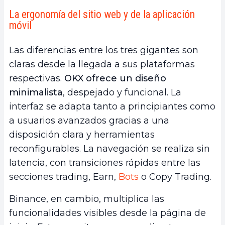
La ergonomía del sitio web y de la aplicación
móvil
Las diferencias entre los tres gigantes son
claras desde la llegada a sus plataformas
respectivas.
OKX ofrece un diseño
minimalista
, despejado y funcional. La
interfaz se adapta tanto a principiantes como
a usuarios avanzados gracias a una
disposición clara y herramientas
reconfigurables. La navegación se realiza sin
latencia, con transiciones rápidas entre las
secciones trading, Earn,
Bots
o Copy Trading.
Binance, en cambio, multiplica las
funcionalidades visibles desde la página de