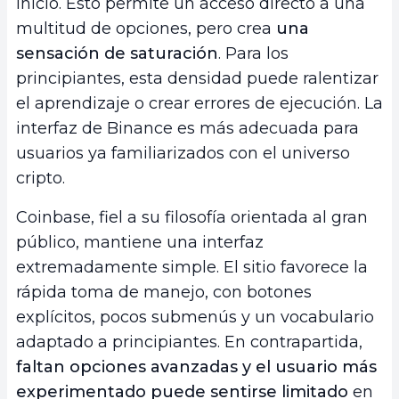
inicio. Esto permite un acceso directo a una
multitud de opciones, pero crea
una
sensación de saturación
. Para los
principiantes, esta densidad puede ralentizar
el aprendizaje o crear errores de ejecución. La
interfaz de Binance es más adecuada para
usuarios ya familiarizados con el universo
cripto.
Coinbase, fiel a su filosofía orientada al gran
público, mantiene una interfaz
extremadamente simple. El sitio favorece la
rápida toma de manejo, con botones
explícitos, pocos submenús y un vocabulario
adaptado a principiantes. En contrapartida,
faltan opciones avanzadas y el usuario más
experimentado puede sentirse limitado
en