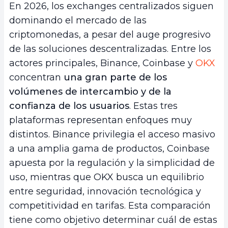
En 2026, los exchanges centralizados siguen
dominando el mercado de las
criptomonedas, a pesar del auge progresivo
de las soluciones descentralizadas. Entre los
actores principales, Binance, Coinbase y
OKX
concentran
una gran parte de los
volúmenes de intercambio y de la
confianza de los usuarios
. Estas tres
plataformas representan enfoques muy
distintos. Binance privilegia el acceso masivo
a una amplia gama de productos, Coinbase
apuesta por la regulación y la simplicidad de
uso, mientras que OKX busca un equilibrio
entre seguridad, innovación tecnológica y
competitividad en tarifas. Esta comparación
tiene como objetivo determinar cuál de estas