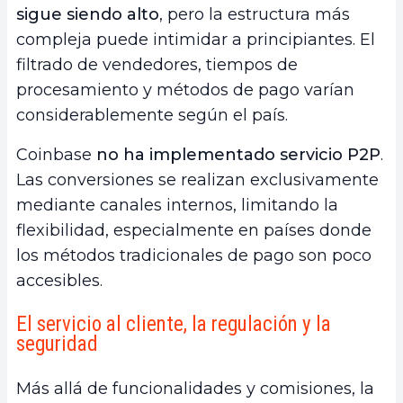
sigue siendo alto
, pero la estructura más
compleja puede intimidar a principiantes. El
filtrado de vendedores, tiempos de
procesamiento y métodos de pago varían
considerablemente según el país.
Coinbase
no ha implementado servicio P2P
.
Las conversiones se realizan exclusivamente
mediante canales internos, limitando la
flexibilidad, especialmente en países donde
los métodos tradicionales de pago son poco
accesibles.
El servicio al cliente, la regulación y la
seguridad
Más allá de funcionalidades y comisiones, la