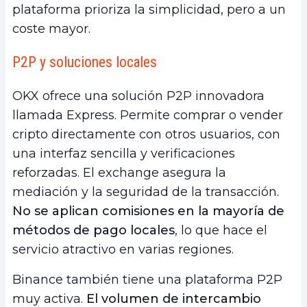
plataforma prioriza la simplicidad, pero a un
coste mayor.
P2P y soluciones locales
OKX ofrece una solución P2P innovadora
llamada Express. Permite comprar o vender
cripto directamente con otros usuarios, con
una interfaz sencilla y verificaciones
reforzadas. El exchange asegura la
mediación y la seguridad de la transacción.
No se aplican comisiones en la mayoría de
métodos de pago locales
, lo que hace el
servicio atractivo en varias regiones.
Binance también tiene una plataforma P2P
muy activa.
El volumen de intercambio