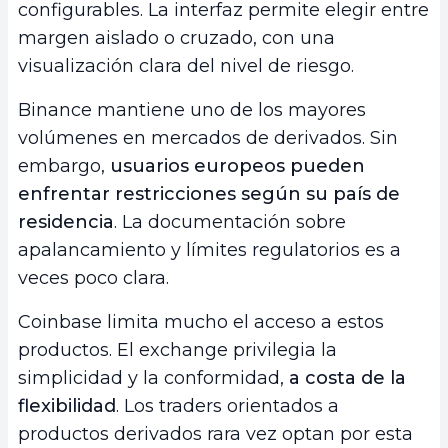
configurables. La interfaz permite elegir entre
margen aislado o cruzado, con una
visualización clara del nivel de riesgo.
Binance mantiene uno de los mayores
volúmenes en mercados de derivados. Sin
embargo,
usuarios europeos pueden
enfrentar restricciones según su país de
residencia
. La documentación sobre
apalancamiento y límites regulatorios es a
veces poco clara.
Coinbase limita mucho el acceso a estos
productos. El exchange privilegia la
simplicidad y la conformidad,
a costa de la
flexibilidad
. Los traders orientados a
productos derivados rara vez optan por esta