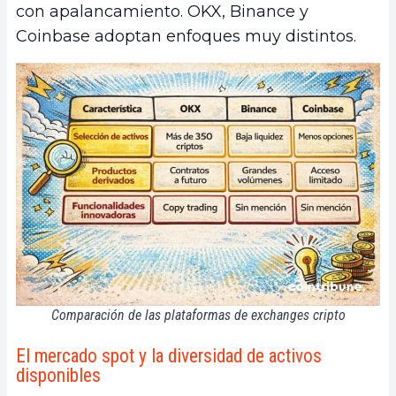
con apalancamiento. OKX, Binance y
Coinbase adoptan enfoques muy distintos.
Comparación de las plataformas de exchanges cripto
El mercado spot y la diversidad de activos
disponibles