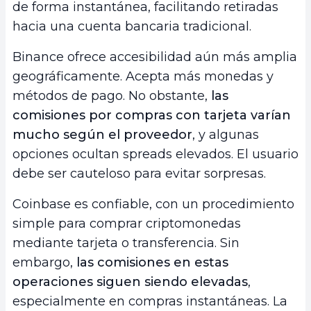
de forma instantánea, facilitando retiradas
hacia una cuenta bancaria tradicional.
Binance ofrece accesibilidad aún más amplia
geográficamente. Acepta más monedas y
métodos de pago. No obstante,
las
comisiones por compras con tarjeta varían
mucho según el proveedor
, y algunas
opciones ocultan spreads elevados. El usuario
debe ser cauteloso para evitar sorpresas.
Coinbase es confiable, con un procedimiento
simple para comprar criptomonedas
mediante tarjeta o transferencia. Sin
embargo,
las comisiones en estas
operaciones siguen siendo elevadas
,
especialmente en compras instantáneas. La