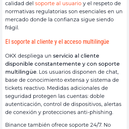
calidad del
soporte al usuario
y el respeto de
normativas regulatorias son esenciales en un
mercado donde la confianza sigue siendo
frágil.
El soporte al cliente y el acceso multilingüe
OKX despliega un
servicio al cliente
disponible constantemente y con soporte
multilingüe
. Los usuarios disponen de chat,
base de conocimiento extensa y sistema de
tickets reactivo. Medidas adicionales de
seguridad protegen las cuentas: doble
autenticación, control de dispositivos, alertas
de conexión y protecciones anti-phishing.
Binance también ofrece soporte 24/7. No