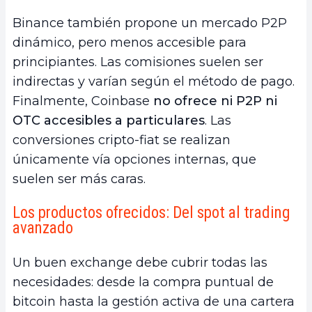
Binance también propone un mercado P2P
dinámico, pero menos accesible para
principiantes. Las comisiones suelen ser
indirectas y varían según el método de pago.
Finalmente, Coinbase
no ofrece ni P2P ni
OTC accesibles a particulares
. Las
conversiones cripto-fiat se realizan
únicamente vía opciones internas, que
suelen ser más caras.
Los productos ofrecidos: Del spot al trading
avanzado
Un buen exchange debe cubrir todas las
necesidades: desde la compra puntual de
bitcoin hasta la gestión activa de una cartera