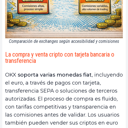
Comparación de exchanges según accesibilidad y comisiones
La compra y venta cripto con tarjeta bancaria o
transferencia
OKX
soporta varias monedas fiat
, incluyendo
el euro, a través de pagos con tarjeta,
transferencia SEPA o soluciones de terceros
autorizadas. El proceso de compra es fluido,
con tarifas competitivas y transparencia en
las comisiones antes de validar. Los usuarios
también pueden vender sus criptos en euro