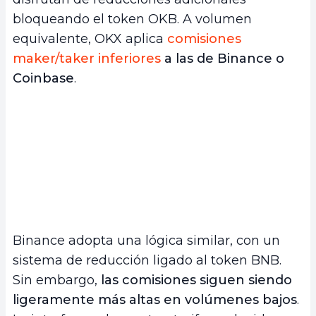
bloqueando el token OKB. A volumen
equivalente, OKX aplica
comisiones
maker/taker inferiores
a las de Binance o
Coinbase
.
Binance adopta una lógica similar, con un
sistema de reducción ligado al token BNB.
Sin embargo,
las comisiones siguen siendo
ligeramente más altas en volúmenes bajos
.