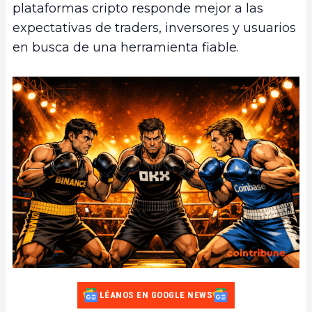
plataformas cripto responde mejor a las
expectativas de traders, inversores y usuarios
en busca de una herramienta fiable.
LÉANOS EN GOOGLE NEWS