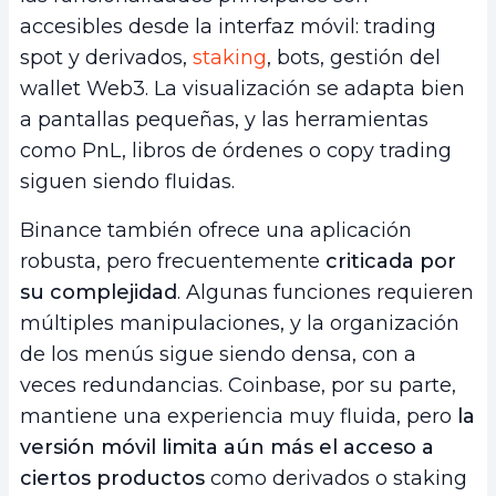
accesibles desde la interfaz móvil: trading
spot y derivados,
staking
, bots, gestión del
wallet Web3. La visualización se adapta bien
a pantallas pequeñas, y las herramientas
como PnL, libros de órdenes o copy trading
siguen siendo fluidas.
Binance también ofrece una aplicación
robusta, pero frecuentemente
criticada por
su complejidad
. Algunas funciones requieren
múltiples manipulaciones, y la organización
de los menús sigue siendo densa, con a
veces redundancias. Coinbase, por su parte,
mantiene una experiencia muy fluida, pero
la
versión móvil limita aún más el acceso a
ciertos productos
como derivados o staking