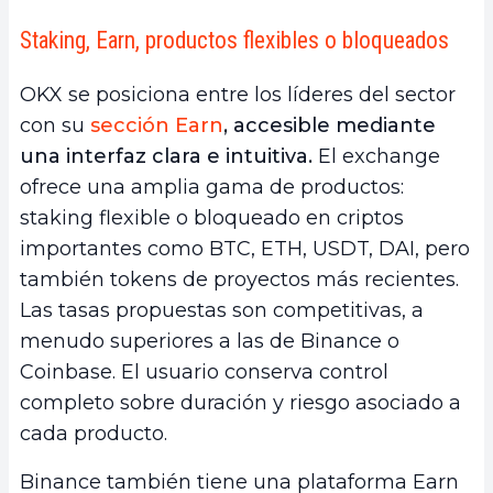
Staking, Earn, productos flexibles o bloqueados
OKX se posiciona entre los líderes del sector
con su
sección Earn
, accesible mediante
una interfaz clara e intuitiva.
El exchange
ofrece una amplia gama de productos:
staking flexible o bloqueado en criptos
importantes como BTC, ETH, USDT, DAI, pero
también tokens de proyectos más recientes.
Las tasas propuestas son competitivas, a
menudo superiores a las de Binance o
Coinbase. El usuario conserva control
completo sobre duración y riesgo asociado a
cada producto.
Binance también tiene una plataforma Earn