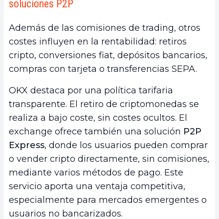
soluciones P2P
Además de las comisiones de trading, otros
costes influyen en la rentabilidad: retiros
cripto, conversiones fiat, depósitos bancarios,
compras con tarjeta o transferencias SEPA.
OKX destaca por una política tarifaria
transparente. El retiro de criptomonedas se
realiza a bajo coste, sin costes ocultos. El
exchange ofrece también una solución
P2P
Express
, donde los usuarios pueden comprar
o vender cripto directamente, sin comisiones,
mediante varios métodos de pago. Este
servicio aporta una ventaja competitiva,
especialmente para mercados emergentes o
usuarios no bancarizados.