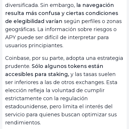
diversificada. Sin embargo,
la navegación
resulta más confusa y ciertas condiciones
de elegibilidad varían
según perfiles o zonas
geográficas. La información sobre riesgos o
APY puede ser difícil de interpretar para
usuarios principiantes.
Coinbase, por su parte, adopta una estrategia
prudente.
Sólo algunos tokens están
accesibles para staking,
y las tasas suelen
ser inferiores a las de otros exchanges. Esta
elección refleja la voluntad de cumplir
estrictamente con la regulación
estadounidense, pero limita el interés del
servicio para quienes buscan optimizar sus
rendimientos.