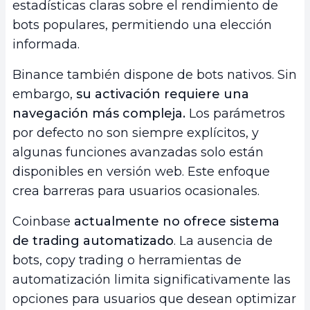
estadísticas claras sobre el rendimiento de
bots populares, permitiendo una elección
informada.
Binance también dispone de bots nativos. Sin
embargo,
su activación requiere una
navegación más compleja.
Los parámetros
por defecto no son siempre explícitos, y
algunas funciones avanzadas solo están
disponibles en versión web. Este enfoque
crea barreras para usuarios ocasionales.
Coinbase
actualmente no ofrece sistema
de trading automatizado
. La ausencia de
bots, copy trading o herramientas de
automatización limita significativamente las
opciones para usuarios que desean optimizar