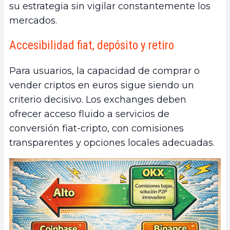
su estrategia sin vigilar constantemente los
mercados.
Accesibilidad fiat, depósito y retiro
Para usuarios, la capacidad de comprar o
vender criptos en euros sigue siendo un
criterio decisivo. Los exchanges deben
ofrecer acceso fluido a servicios de
conversión fiat-cripto, con comisiones
transparentes y opciones locales adecuadas.