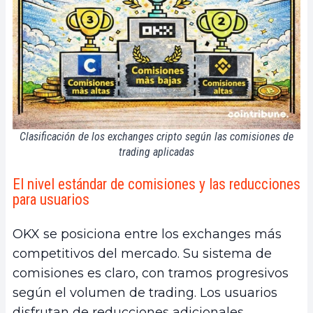
Clasificación de los exchanges cripto según las comisiones de
trading aplicadas
El nivel estándar de comisiones y las reducciones
para usuarios
OKX se posiciona entre los exchanges más
competitivos del mercado. Su sistema de
comisiones es claro, con tramos progresivos
según el volumen de trading. Los usuarios
disfrutan de reducciones adicionales