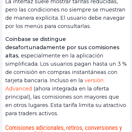
La interfaz suele mostrar tarifas reducidas,
pero las condiciones no siempre se muestran
de manera explícita. El usuario debe navegar
por los menús para consultarlas.
Coinbase se distingue
desafortunadamente por sus comisiones
altas
, especialmente en la aplicación
simplificada. Los usuarios pagan hasta un 3 %
de comisión en compras instantáneas con
tarjeta bancaria. Incluso en la
versión
Advanced
(ahora integrada en la oferta
principal), las comisiones son mayores que
en otros lugares. Esta tarifa limita su atractivo
para traders activos.
Comisiones adicionales, retiros, conversiones y