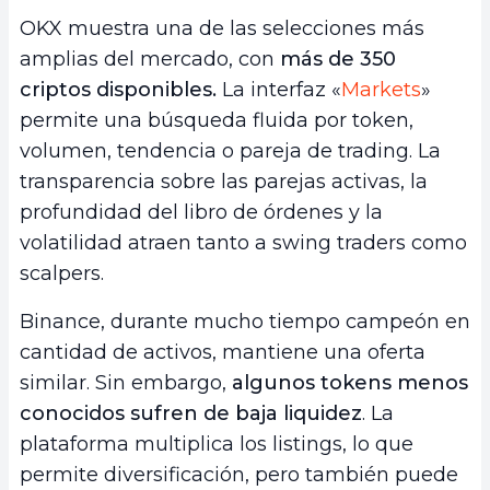
OKX muestra una de las selecciones más
amplias del mercado, con
más de 350
criptos disponibles.
La interfaz «
Markets
»
permite una búsqueda fluida por token,
volumen, tendencia o pareja de trading. La
transparencia sobre las parejas activas, la
profundidad del libro de órdenes y la
volatilidad atraen tanto a swing traders como
scalpers.
Binance, durante mucho tiempo campeón en
cantidad de activos, mantiene una oferta
similar. Sin embargo,
algunos tokens menos
conocidos sufren de baja liquidez
. La
plataforma multiplica los listings, lo que
permite diversificación, pero también puede