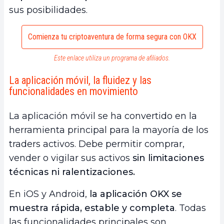
sus posibilidades.
Comienza tu criptoaventura de forma segura con OKX
Este enlace utiliza un programa de afiliados.
La aplicación móvil, la fluidez y las
funcionalidades en movimiento
La aplicación móvil se ha convertido en la
herramienta principal para la mayoría de los
traders activos. Debe permitir comprar,
vender o vigilar sus activos
sin limitaciones
técnicas ni ralentizaciones.
En iOS y Android,
la aplicación OKX se
muestra rápida, estable y completa
. Todas
las funcionalidades principales son