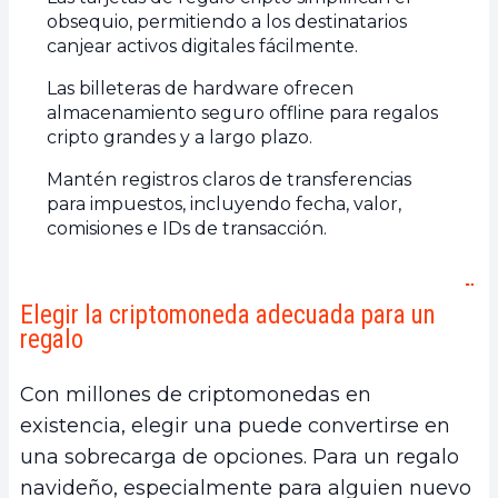
obsequio, permitiendo a los destinatarios
canjear activos digitales fácilmente.
Las billeteras de hardware ofrecen
almacenamiento seguro offline para regalos
cripto grandes y a largo plazo.
Mantén registros claros de transferencias
para impuestos, incluyendo fecha, valor,
comisiones e IDs de transacción.
Elegir la criptomoneda adecuada para un
regalo
Con millones de criptomonedas en
existencia, elegir una puede convertirse en
una sobrecarga de opciones. Para un regalo
navideño, especialmente para alguien nuevo