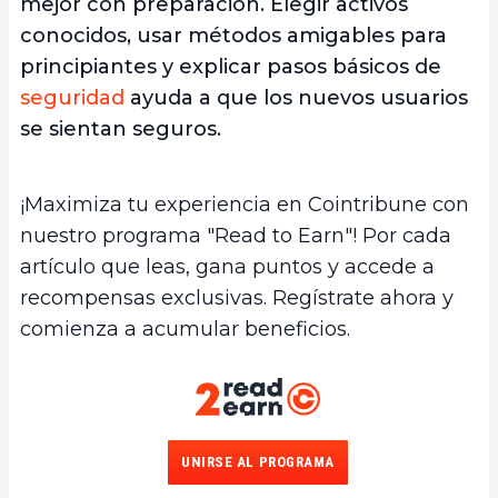
mejor con preparación. Elegir activos
conocidos, usar métodos amigables para
principiantes y explicar pasos básicos de
seguridad
ayuda a que los nuevos usuarios
se sientan seguros.
¡Maximiza tu experiencia en Cointribune con
nuestro programa "Read to Earn"! Por cada
artículo que leas, gana puntos y accede a
recompensas exclusivas. Regístrate ahora y
comienza a acumular beneficios.
UNIRSE AL PROGRAMA