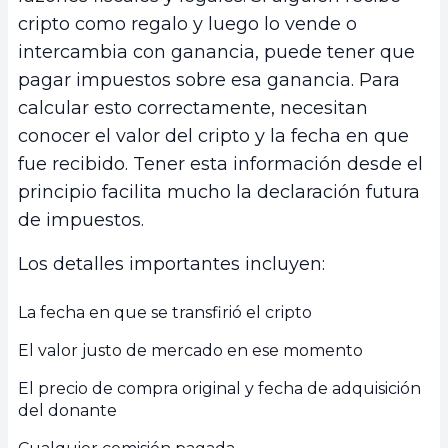
cripto como regalo y luego lo vende o
intercambia con ganancia, puede tener que
pagar impuestos sobre esa ganancia. Para
calcular esto correctamente, necesitan
conocer el valor del cripto y la fecha en que
fue recibido. Tener esta información desde el
principio facilita mucho la declaración futura
de impuestos.
Los detalles importantes incluyen:
La fecha en que se transfirió el cripto
El valor justo de mercado en ese momento
El precio de compra original y fecha de adquisición
del donante