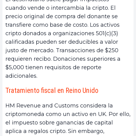
cuando vende o intercambia la cripto. El
precio original de compra del donante se
transfiere como base de costo. Los activos
cripto donados a organizaciones 501(c)(3)
calificadas pueden ser deducibles a valor
justo de mercado. Transacciones de $250
requieren recibo. Donaciones superiores a
$5,000 tienen requisitos de reporte
adicionales.
Tratamiento fiscal en Reino Unido
HM Revenue and Customs considera la
criptomoneda como un activo en UK. Por ello,
el impuesto sobre ganancias de capital
aplica a regalos cripto. Sin embargo,