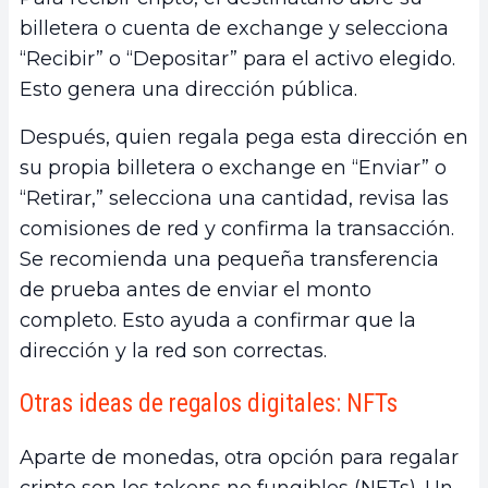
billetera o cuenta de exchange y selecciona
“Recibir” o “Depositar” para el activo elegido.
Esto genera una dirección pública.
Después, quien regala pega esta dirección en
su propia billetera o exchange en “Enviar” o
“Retirar,” selecciona una cantidad, revisa las
comisiones de red y confirma la transacción.
Se recomienda una pequeña transferencia
de prueba antes de enviar el monto
completo. Esto ayuda a confirmar que la
dirección y la red son correctas.
Otras ideas de regalos digitales: NFTs
Aparte de monedas, otra opción para regalar
cripto son los tokens no fungibles (NFTs). Un