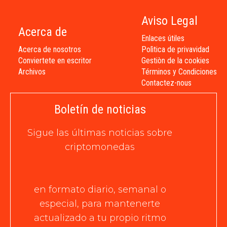
Aviso Legal
Acerca de
Enlaces útiles
Acerca de nosotros
Polìtica de privavidad
Conviertete en escritor
Gestiòn de la cookies
Archivos
Términos y Condiciones
Contactez-nous
Boletín de noticias
Sigue las últimas noticias sobre
criptomonedas
en formato diario, semanal o
especial, para mantenerte
actualizado a tu propio ritmo