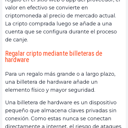
valor en efectivo se convierte en
criptomoneda al precio de mercado actual.
La cripto comprada luego se añade a una
cuenta que se configura durante el proceso
de canje.
Regalar cripto mediante billeteras de
hardware
Para un regalo más grande o a largo plazo,
una billetera de hardware añade un
elemento físico y mayor seguridad.
Una billetera de hardware es un dispositivo
pequeño que almacena claves privadas sin
conexión. Como estas nunca se conectan
directamente a internet, el riesgo de ataques