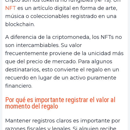
NFT
es un artículo digital en forma de arte,
música o coleccionables registrado en una
blockchain.
A diferencia de la criptomoneda, los NFTs no
son intercambiables. Su valor
frecuentemente proviene de la unicidad más
que del precio de mercado. Para algunos
destinatarios, esto convierte el regalo en un
recuerdo en lugar de un activo puramente
financiero.
Por qué es importante registrar el valor al
momento del regalo
Mantener registros claros es importante por
razones fiscales y legales. Si alguien recibe