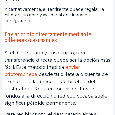
Alternativamente, el remitente puede regalar la
billetera sin abrir y ayudar al destinatario a
configurarla.
Enviar cripto directamente mediante
billeteras o exchanges
Si el destinatario ya usa cripto, una
transferencia directa puede ser la opción más
fácil. Este método implica
enviar
criptomoneda
desde tu billetera o cuenta de
exchange a la dirección de billetera del
destinatario. Requiere precisión. Enviar
fondos a la dirección o red equivocada suele
significar pérdida permanente.
Para recibir cripto, el destinatario abre su