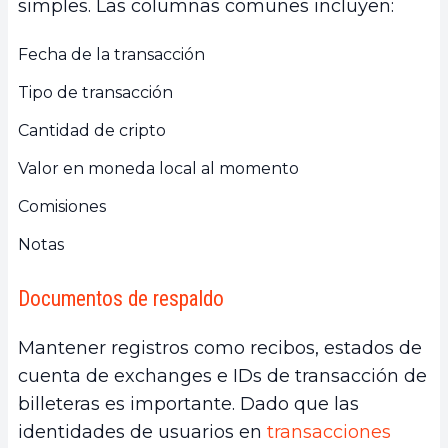
simples. Las columnas comunes incluyen:
Fecha de la transacción
Tipo de transacción
Cantidad de cripto
Valor en moneda local al momento
Comisiones
Notas
Documentos de respaldo
Mantener registros como recibos, estados de
cuenta de exchanges e IDs de transacción de
billeteras es importante. Dado que las
identidades de usuarios en
transacciones