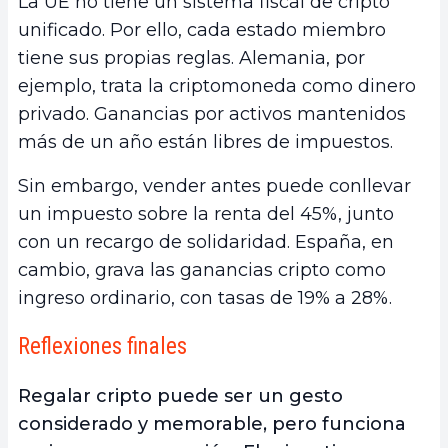
La UE no tiene un sistema fiscal de cripto
unificado. Por ello, cada estado miembro
tiene sus propias reglas. Alemania, por
ejemplo, trata la criptomoneda como dinero
privado. Ganancias por activos mantenidos
más de un año están libres de impuestos.
Sin embargo, vender antes puede conllevar
un impuesto sobre la renta del 45%, junto
con un recargo de solidaridad. España, en
cambio, grava las ganancias cripto como
ingreso ordinario, con tasas de 19% a 28%.
Reflexiones finales
Regalar cripto puede ser un gesto
considerado y memorable, pero funciona