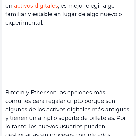
en
activos digitales
, es mejor elegir algo
familiar y estable en lugar de algo nuevo o
experimental.
Bitcoin y Ether son las opciones más
comunes para regalar cripto porque son
algunos de los activos digitales más antiguos
y tienen un amplio soporte de billeteras. Por
lo tanto, los nuevos usuarios pueden
gestionarlas sin procesos complicados.