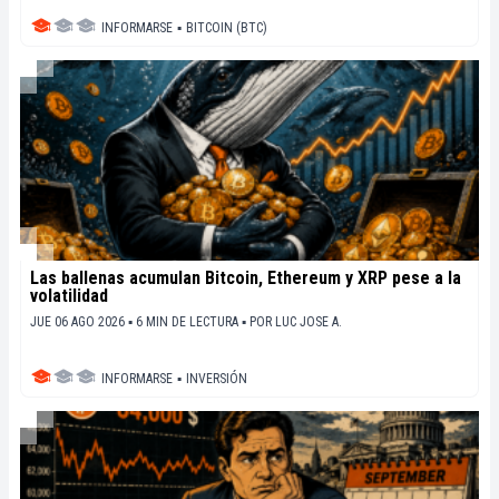
INFORMARSE
▪
BITCOIN (BTC)
Las ballenas acumulan Bitcoin, Ethereum y XRP pese a la
volatilidad
JUE 06 AGO 2026 ▪ 6 MIN DE LECTURA ▪
POR
LUC JOSE A.
INFORMARSE
▪
INVERSIÓN