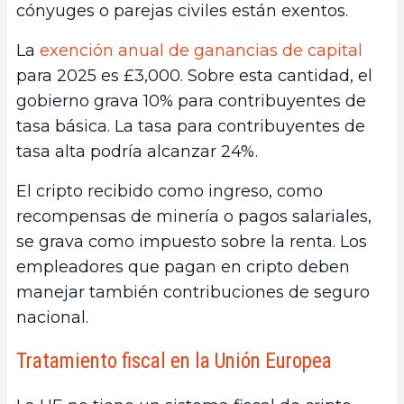
cónyuges o parejas civiles están exentos.
La
exención anual de ganancias de capital
para 2025 es £3,000. Sobre esta cantidad, el
gobierno grava 10% para contribuyentes de
tasa básica. La tasa para contribuyentes de
tasa alta podría alcanzar 24%.
El cripto recibido como ingreso, como
recompensas de minería o pagos salariales,
se grava como impuesto sobre la renta. Los
empleadores que pagan en cripto deben
manejar también contribuciones de seguro
nacional.
Tratamiento fiscal en la Unión Europea