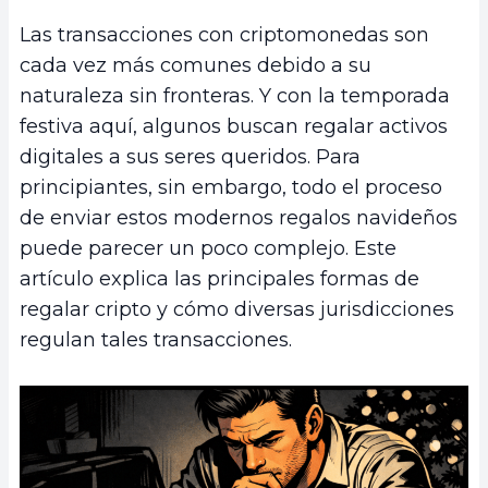
Las transacciones con criptomonedas son
cada vez más comunes debido a su
naturaleza sin fronteras. Y con la temporada
festiva aquí, algunos buscan regalar activos
digitales a sus seres queridos. Para
principiantes, sin embargo, todo el proceso
de enviar estos modernos regalos navideños
puede parecer un poco complejo. Este
artículo explica las principales formas de
regalar cripto y cómo diversas jurisdicciones
regulan tales transacciones.