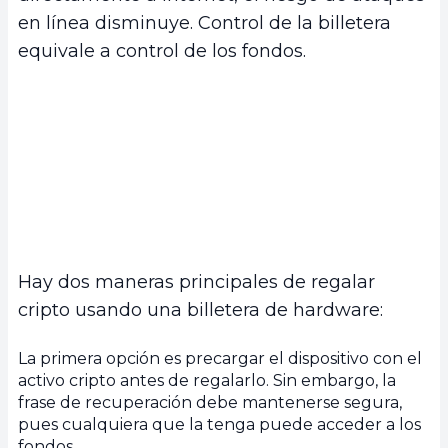
en línea disminuye. Control de la billetera
equivale a control de los fondos.
Hay dos maneras principales de regalar
cripto usando una billetera de hardware:
La primera opción es precargar el dispositivo con el
activo cripto antes de regalarlo. Sin embargo, la
frase de recuperación debe mantenerse segura,
pues cualquiera que la tenga puede acceder a los
fondos.