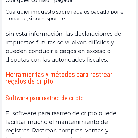
Cualquier comisión pagada
Cualquier impuesto sobre regalos pagado por el
donante, si corresponde
Sin esta información, las declaraciones de
impuestos futuras se vuelven difíciles y
pueden conducir a pagos en exceso o
disputas con las autoridades fiscales.
Herramientas y métodos para rastrear
regalos de cripto
Software para rastreo de cripto
El software para rastreo de cripto puede
facilitar mucho el mantenimiento de
registros. Rastrean compras, ventas y