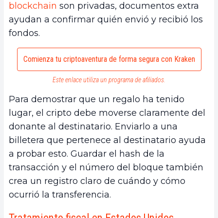
blockchain
son privadas, documentos extra
ayudan a confirmar quién envió y recibió los
fondos.
Comienza tu criptoaventura de forma segura con Kraken
Este enlace utiliza un programa de afiliados.
Para demostrar que un regalo ha tenido
lugar, el cripto debe moverse claramente del
donante al destinatario. Enviarlo a una
billetera que pertenece al destinatario ayuda
a probar esto. Guardar el hash de la
transacción y el número del bloque también
crea un registro claro de cuándo y cómo
ocurrió la transferencia.