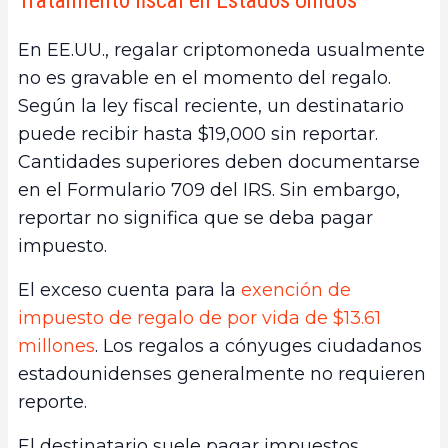
Tratamiento fiscal en Estados Unidos
En EE.UU., regalar criptomoneda usualmente
no es gravable en el momento del regalo.
Según la ley fiscal reciente, un destinatario
puede recibir hasta $19,000 sin reportar.
Cantidades superiores deben documentarse
en el Formulario 709 del IRS. Sin embargo,
reportar no significa que se deba pagar
impuesto.
El exceso cuenta para la
exención de
impuesto de regalo de por vida de $13.61
millones
. Los regalos a cónyuges ciudadanos
estadounidenses generalmente no requieren
reporte.
El destinatario suele pagar impuestos