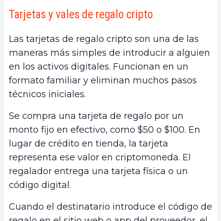
Tarjetas y vales de regalo cripto
Las tarjetas de regalo cripto son una de las
maneras más simples de introducir a alguien
en los activos digitales. Funcionan en un
formato familiar y eliminan muchos pasos
técnicos iniciales.
Se compra una tarjeta de regalo por un
monto fijo en efectivo, como $50 o $100. En
lugar de crédito en tienda, la tarjeta
representa ese valor en criptomoneda. El
regalador entrega una tarjeta física o un
código digital.
Cuando el destinatario introduce el código de
regalo en el sitio web o app del proveedor, el