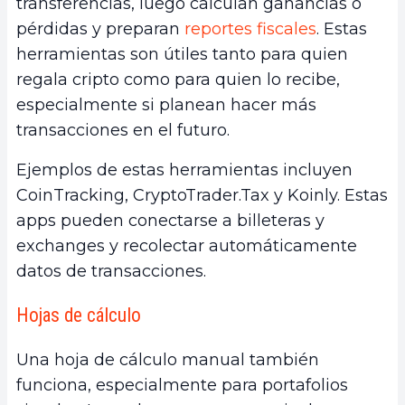
transferencias, luego calculan ganancias o
pérdidas y preparan
reportes fiscales
. Estas
herramientas son útiles tanto para quien
regala cripto como para quien lo recibe,
especialmente si planean hacer más
transacciones en el futuro.
Ejemplos de estas herramientas incluyen
CoinTracking, CryptoTrader.Tax y Koinly. Estas
apps pueden conectarse a billeteras y
exchanges y recolectar automáticamente
datos de transacciones.
Hojas de cálculo
Una hoja de cálculo manual también
funciona, especialmente para portafolios