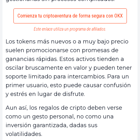
Comienza tu criptoaventura de forma segura con OKX
Este enlace utiliza un programa de afiliados.
Los tokens más nuevos o a muy bajo precio
suelen promocionarse con promesas de
ganancias rápidas. Estos activos tienden a
oscilar bruscamente en valor y pueden tener
soporte limitado para intercambios. Para un
primer usuario, esto puede causar confusión
y estrés en lugar de disfrute.
Aun así, los regalos de cripto deben verse
como un gesto personal, no como una
inversión garantizada, dadas sus
volatilidades.