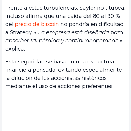
Frente a estas turbulencias, Saylor no titubea.
Incluso afirma que una caída del 80 al 90 %
del
precio de bitcoin
no pondría en dificultad
a Strategy. «
La empresa está diseñada para
absorber tal pérdida y continuar operando
»,
explica.
Esta seguridad se basa en una estructura
financiera pensada, evitando especialmente
la dilución de los accionistas históricos
mediante el uso de acciones preferentes.