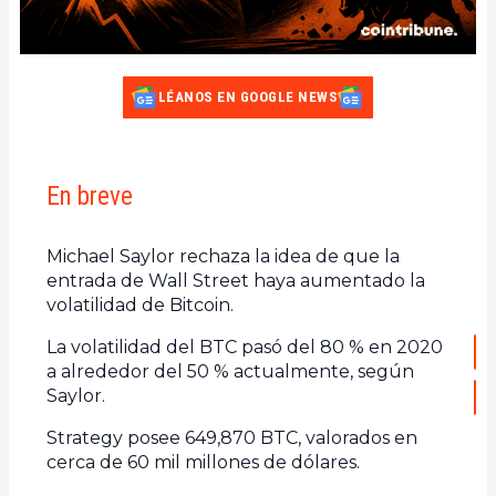
LÉANOS EN GOOGLE NEWS
En breve
Michael Saylor rechaza la idea de que la
entrada de Wall Street haya aumentado la
volatilidad de Bitcoin.
La volatilidad del BTC pasó del 80 % en 2020
a alrededor del 50 % actualmente, según
Saylor.
Strategy posee 649,870 BTC, valorados en
cerca de 60 mil millones de dólares.