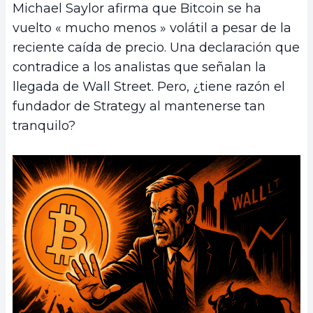
Michael Saylor afirma que Bitcoin se ha
vuelto « mucho menos » volátil a pesar de la
reciente caída de precio. Una declaración que
contradice a los analistas que señalan la
llegada de Wall Street. Pero, ¿tiene razón el
fundador de Strategy al mantenerse tan
tranquilo?