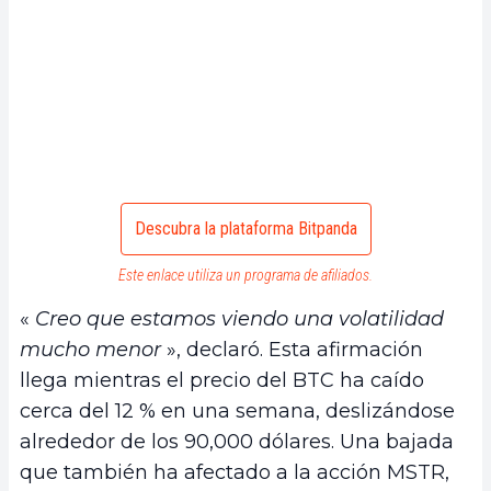
Descubra la plataforma Bitpanda
Este enlace utiliza un programa de afiliados.
«
Creo que estamos viendo una volatilidad
mucho menor
», declaró. Esta afirmación
llega mientras el precio del BTC ha caído
cerca del 12 % en una semana, deslizándose
alrededor de los 90,000 dólares. Una bajada
que también ha afectado a la acción MSTR,