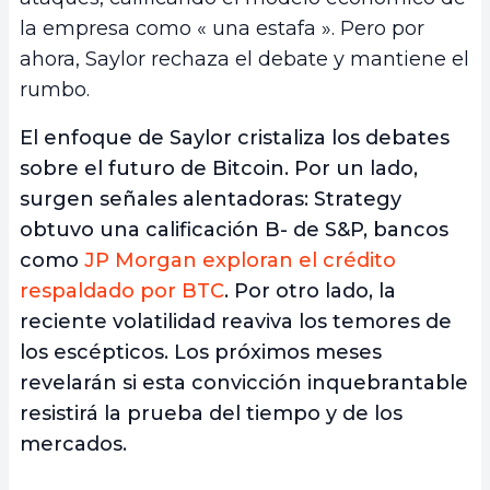
la empresa como « una estafa ». Pero por
ahora, Saylor rechaza el debate y mantiene el
rumbo.
El enfoque de Saylor cristaliza los debates
sobre el futuro de Bitcoin. Por un lado,
surgen señales alentadoras: Strategy
obtuvo una calificación B- de S&P, bancos
como
JP Morgan exploran el crédito
respaldado por BTC
. Por otro lado, la
reciente volatilidad reaviva los temores de
los escépticos. Los próximos meses
revelarán si esta convicción inquebrantable
resistirá la prueba del tiempo y de los
mercados.