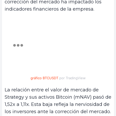
corrección del mercado ha impactado los
indicadores financieros de la empresa.
gráfico BTCUSDT
por TradingView
La relación entre el valor de mercado de
Strategy y sus activos Bitcoin (mNAV) pasó de
1,52x a 1,11x. Esta baja refleja la nerviosidad de
los inversores ante la corrección del mercado.