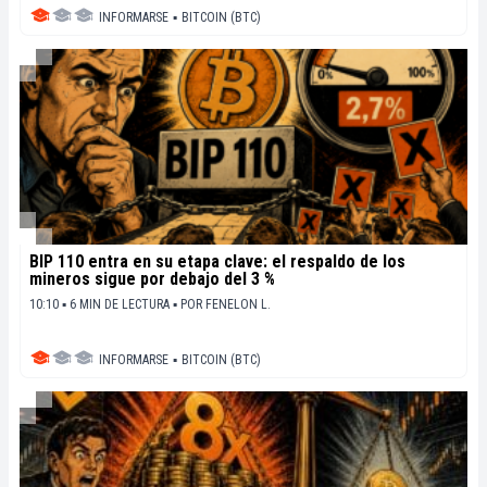
INFORMARSE
▪
BITCOIN (BTC)
BIP 110 entra en su etapa clave: el respaldo de los
mineros sigue por debajo del 3 %
10:10 ▪ 6 MIN DE LECTURA ▪
POR
FENELON L.
INFORMARSE
▪
BITCOIN (BTC)