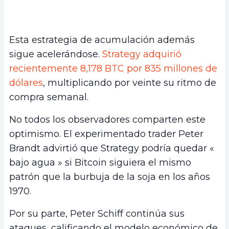
Esta estrategia de acumulación además
sigue acelerándose.
Strategy adquirió
recientemente 8,178 BTC por 835 millones de
dólares
, multiplicando por veinte su ritmo de
compra semanal.
No todos los observadores comparten este
optimismo. El experimentado trader Peter
Brandt advirtió que Strategy podría quedar «
bajo agua » si Bitcoin siguiera el mismo
patrón que la burbuja de la soja en los años
1970.
Por su parte, Peter Schiff continúa sus
ataques, calificando el modelo económico de