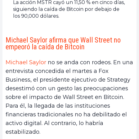
La acción MSTR cayó un 11,50 % en cinco días,
siguiendo la caída de Bitcoin por debajo de
los 90,000 dólares.
Michael Saylor afirma que Wall Street no
empeoró la caída de Bitcoin
Michael Saylor
no se anda con rodeos. En una
entrevista concedida el martes a Fox
Business, el presidente ejecutivo de Strategy
desestimó con un gesto las preocupaciones
sobre el impacto de Wall Street en Bitcoin.
Para él, la llegada de las instituciones
financieras tradicionales no ha debilitado el
activo digital. Al contrario, lo habría
estabilizado.