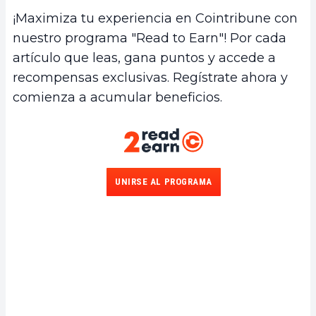
¡Maximiza tu experiencia en Cointribune con
nuestro programa "Read to Earn"! Por cada
artículo que leas, gana puntos y accede a
recompensas exclusivas. Regístrate ahora y
comienza a acumular beneficios.
UNIRSE AL PROGRAMA