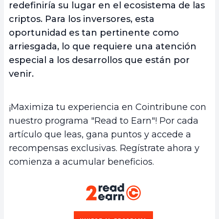
redefiniría su lugar en el ecosistema de las
criptos. Para los inversores, esta
oportunidad es tan pertinente como
arriesgada, lo que requiere una atención
especial a los desarrollos que están por
venir.
¡Maximiza tu experiencia en Cointribune con
nuestro programa "Read to Earn"! Por cada
artículo que leas, gana puntos y accede a
recompensas exclusivas. Regístrate ahora y
comienza a acumular beneficios.