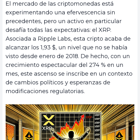
El mercado de las criptomonedas está
experimentando una efervescencia sin
precedentes, pero un activo en particular
desafía todas las expectativas: el XRP.
Asociada a Ripple Labs, esta cripto acaba de
alcanzar los 1,93 $, un nivel que no se había
visto desde enero de 2018. De hecho, con un
crecimiento espectacular del 274 % en un
mes, este ascenso se inscribe en un contexto
de cambios políticos y esperanzas de
modificaciones regulatorias.