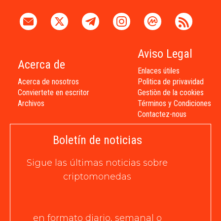
Aviso Legal
Acerca de
Enlaces útiles
Acerca de nosotros
Polìtica de privavidad
Conviertete en escritor
Gestiòn de la cookies
Archivos
Términos y Condiciones
Contactez-nous
Boletín de noticias
Sigue las últimas noticias sobre
criptomonedas
en formato diario, semanal o