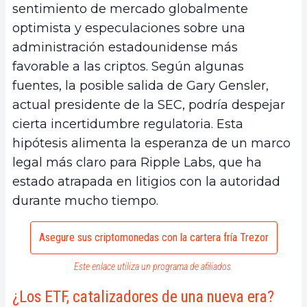
sentimiento de mercado globalmente
optimista y especulaciones sobre una
administración estadounidense más
favorable a las criptos. Según algunas
fuentes, la posible salida de Gary Gensler,
actual presidente de la SEC, podría despejar
cierta incertidumbre regulatoria. Esta
hipótesis alimenta la esperanza de un marco
legal más claro para Ripple Labs, que ha
estado atrapada en litigios con la autoridad
durante mucho tiempo.
Asegure sus criptomonedas con la cartera fría Trezor
Este enlace utiliza un programa de afiliados.
¿Los ETF, catalizadores de una nueva era?