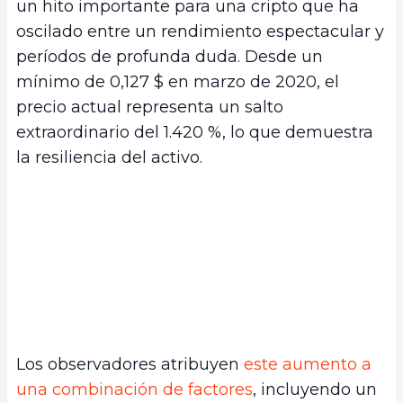
un hito importante para una cripto que ha
oscilado entre un rendimiento espectacular y
períodos de profunda duda. Desde un
mínimo de 0,127 $ en marzo de 2020, el
precio actual representa un salto
extraordinario del 1.420 %, lo que demuestra
la resiliencia del activo.
Los observadores atribuyen
este aumento a
una combinación de factores
, incluyendo un