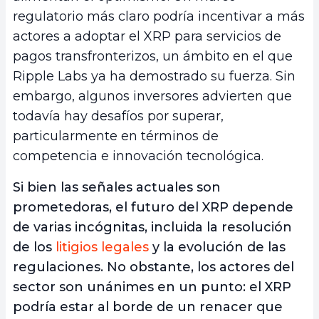
regulatorio más claro podría incentivar a más
actores a adoptar el XRP para servicios de
pagos transfronterizos, un ámbito en el que
Ripple Labs ya ha demostrado su fuerza. Sin
embargo, algunos inversores advierten que
todavía hay desafíos por superar,
particularmente en términos de
competencia e innovación tecnológica.
Si bien las señales actuales son
prometedoras, el futuro del XRP depende
de varias incógnitas, incluida la resolución
de los
litigios legales
y la evolución de las
regulaciones. No obstante, los actores del
sector son unánimes en un punto: el XRP
podría estar al borde de un renacer que