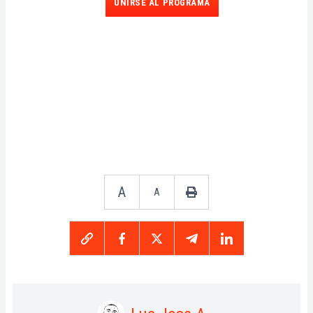
UNIRSE AL PROGRAMA
A
A