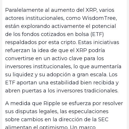
Paralelamente al aumento del XRP, varios
actores institucionales, como WisdomTree,
están explorando activamente el potencial
de los fondos cotizados en bolsa (ETF)
respaldados por esta cripto. Estas iniciativas
refuerzan la idea de que el XRP podría
convertirse en un activo clave para los
inversores institucionales, lo que aumentaría
su liquidez y su adopción a gran escala. Los
ETF aportan una estabilidad bien recibida y
abren puertas a los inversores tradicionales.
A medida que Ripple se esfuerza por resolver
sus disputas legales, las especulaciones
sobre cambios en la dirección de la SEC
alimentan el optimismo. Un marco