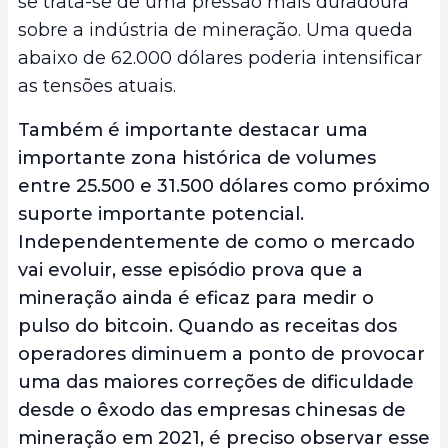
se trata-se de uma pressão mais duradoura
sobre a indústria de mineração. Uma queda
abaixo de 62.000 dólares poderia intensificar
as tensões atuais.
Também é importante destacar uma
importante zona histórica de volumes
entre 25.500 e 31.500 dólares como próximo
suporte importante potencial.
Independentemente de como o mercado
vai evoluir, esse episódio prova que a
mineração ainda é eficaz para medir o
pulso do bitcoin. Quando as receitas dos
operadores diminuem a ponto de provocar
uma das maiores correções de dificuldade
desde o êxodo das empresas chinesas de
mineração em 2021, é preciso observar esse