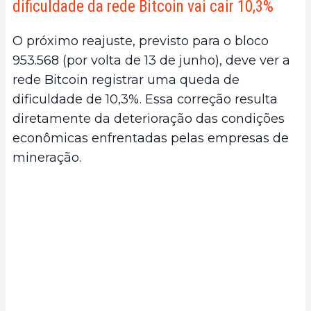
dificuldade da rede Bitcoin vai cair 10,3%
O próximo reajuste, previsto para o bloco
953.568 (por volta de 13 de junho), deve ver a
rede Bitcoin registrar uma queda de
dificuldade de 10,3%. Essa correção resulta
diretamente da deterioração das condições
econômicas enfrentadas pelas empresas de
mineração.