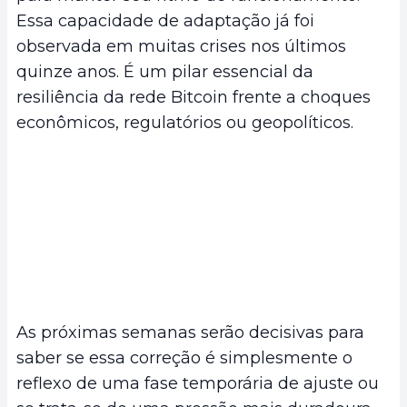
Essa capacidade de adaptação já foi
observada em muitas crises nos últimos
quinze anos. É um pilar essencial da
resiliência da rede Bitcoin frente a choques
econômicos, regulatórios ou geopolíticos.
As próximas semanas serão decisivas para
saber se essa correção é simplesmente o
reflexo de uma fase temporária de ajuste ou