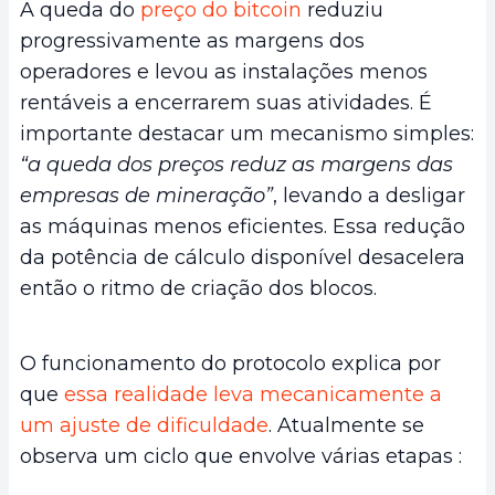
A queda do
preço do bitcoin
reduziu
progressivamente as margens dos
operadores e levou as instalações menos
rentáveis a encerrarem suas atividades. É
importante destacar um mecanismo simples:
“a queda dos preços reduz as margens das
empresas de mineração”
, levando a desligar
as máquinas menos eficientes. Essa redução
da potência de cálculo disponível desacelera
então o ritmo de criação dos blocos.
O funcionamento do protocolo explica por
que
essa realidade leva mecanicamente a
um ajuste de dificuldade
. Atualmente se
observa um ciclo que envolve várias etapas :