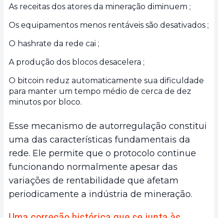
As receitas dos atores da mineração diminuem ;
Os equipamentos menos rentáveis são desativados ;
O hashrate da rede cai ;
A produção dos blocos desacelera ;
O bitcoin reduz automaticamente sua dificuldade
para manter um tempo médio de cerca de dez
minutos por bloco.
Esse mecanismo de autorregulação constitui
uma das características fundamentais da
rede. Ele permite que o protocolo continue
funcionando normalmente apesar das
variações de rentabilidade que afetam
periodicamente a indústria de mineração.
Uma correção histórica que se junta às