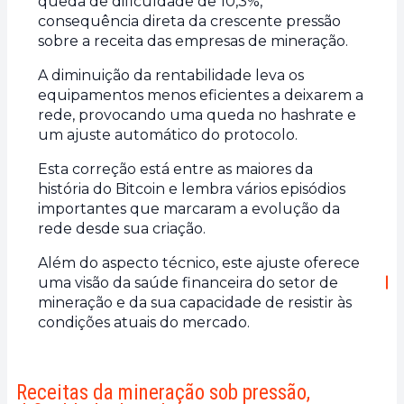
queda de dificuldade de 10,3%,
consequência direta da crescente pressão
sobre a receita das empresas de mineração.
A diminuição da rentabilidade leva os
equipamentos menos eficientes a deixarem a
rede, provocando uma queda no hashrate e
um ajuste automático do protocolo.
Esta correção está entre as maiores da
história do Bitcoin e lembra vários episódios
importantes que marcaram a evolução da
rede desde sua criação.
Além do aspecto técnico, este ajuste oferece
uma visão da saúde financeira do setor de
mineração e da sua capacidade de resistir às
condições atuais do mercado.
Receitas da mineração sob pressão,