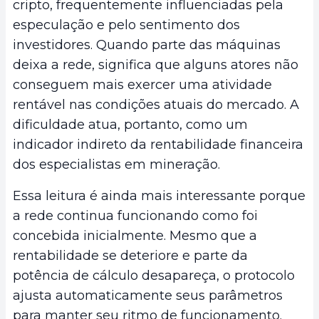
cripto, frequentemente influenciadas pela
especulação e pelo sentimento dos
investidores. Quando parte das máquinas
deixa a rede, significa que alguns atores não
conseguem mais exercer uma atividade
rentável nas condições atuais do mercado. A
dificuldade atua, portanto, como um
indicador indireto da rentabilidade financeira
dos especialistas em mineração.
Essa leitura é ainda mais interessante porque
a rede continua funcionando como foi
concebida inicialmente. Mesmo que a
rentabilidade se deteriore e parte da
potência de cálculo desapareça, o protocolo
ajusta automaticamente seus parâmetros
para manter seu ritmo de funcionamento.