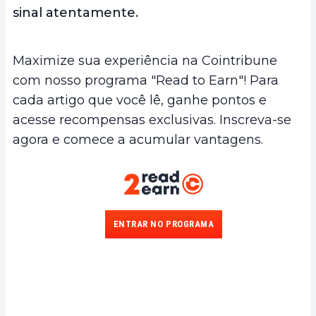
sinal atentamente.
Maximize sua experiência na Cointribune
com nosso programa "Read to Earn"! Para
cada artigo que você lê, ganhe pontos e
acesse recompensas exclusivas. Inscreva-se
agora e comece a acumular vantagens.
ENTRAR NO PROGRAMA