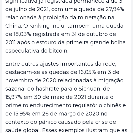
significativa já registrada permanece a de 3
de julho de 2021, com uma queda de 27,94%
relacionada à proibição da mineração na
China. O ranking inclui também uma queda
de 18,03% registrada em 31 de outubro de
2011 após o estouro da primeira grande bolha
especulativa do bitcoin.
Entre outros ajustes importantes da rede,
destacam-se as quedas de 16,05% em 3 de
novembro de 2020 relacionadas à migração
sazonal do hashrate para o Sichuan, de
15,97% em 30 de maio de 2021 durante o
primeiro endurecimento regulatório chinês e
de 15,95% em 26 de março de 2020 no
contexto do pânico causado pela crise de
saúde global. Esses exemplos ilustram que as