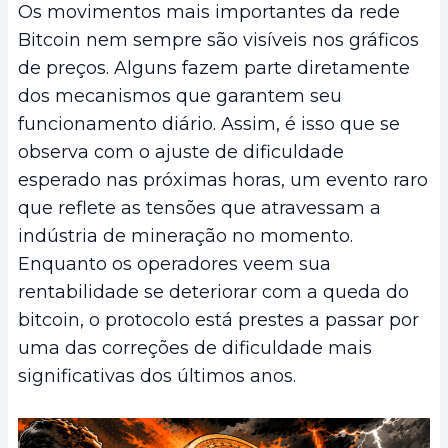
Os movimentos mais importantes da rede
Bitcoin nem sempre são visíveis nos gráficos
de preços. Alguns fazem parte diretamente
dos mecanismos que garantem seu
funcionamento diário. Assim, é isso que se
observa com o ajuste de dificuldade
esperado nas próximas horas, um evento raro
que reflete as tensões que atravessam a
indústria de mineração no momento.
Enquanto os operadores veem sua
rentabilidade se deteriorar com a queda do
bitcoin, o protocolo está prestes a passar por
uma das correções de dificuldade mais
significativas dos últimos anos.