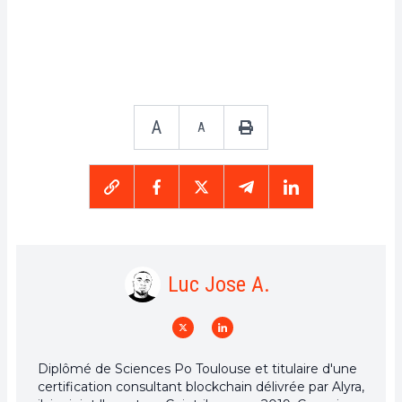
A
A
Luc Jose A.
Diplômé de Sciences Po Toulouse et titulaire d'une
certification consultant blockchain délivrée par Alyra,