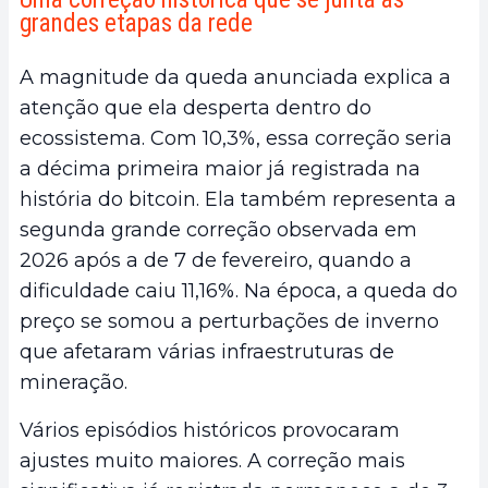
grandes etapas da rede
A magnitude da queda anunciada explica a
atenção que ela desperta dentro do
ecossistema. Com 10,3%, essa correção seria
a décima primeira maior já registrada na
história do bitcoin. Ela também representa a
segunda grande correção observada em
2026 após a de 7 de fevereiro, quando a
dificuldade caiu 11,16%. Na época, a queda do
preço se somou a perturbações de inverno
que afetaram várias infraestruturas de
mineração.
Vários episódios históricos provocaram
ajustes muito maiores. A correção mais