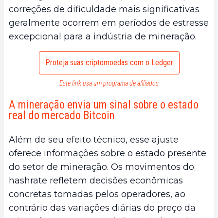
correções de dificuldade mais significativas
geralmente ocorrem em períodos de estresse
excepcional para a indústria de mineração.
Proteja suas criptomoedas com o Ledger
Este link usa um programa de afiliados
A mineração envia um sinal sobre o estado
real do mercado Bitcoin
Além de seu efeito técnico, esse ajuste
oferece informações sobre o estado presente
do setor de mineração. Os movimentos do
hashrate refletem decisões econômicas
concretas tomadas pelos operadores, ao
contrário das variações diárias do preço da