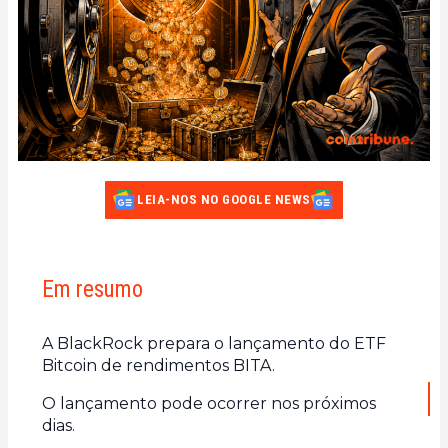
LEIA-NOS NO GOOGLE NEWS
Em resumo
A BlackRock prepara o lançamento do ETF
Bitcoin de rendimentos BITA.
O lançamento pode ocorrer nos próximos
dias.