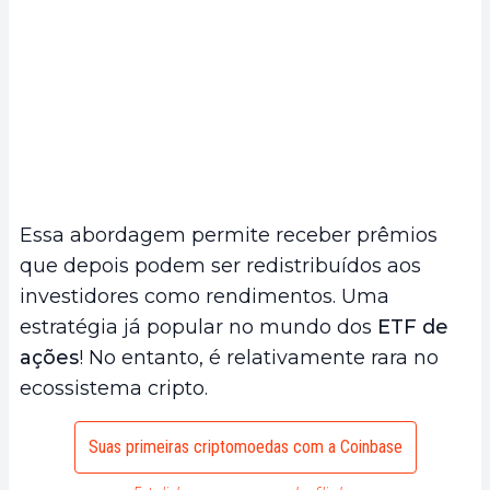
Essa abordagem permite receber prêmios
que depois podem ser redistribuídos aos
investidores como rendimentos. Uma
estratégia já popular no mundo dos
ETF de
ações
! No entanto, é relativamente rara no
ecossistema cripto.
Suas primeiras criptomoedas com a Coinbase