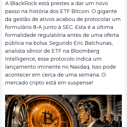
A BlackRock está prestes a dar um novo
passo na história dos ETF Bitcoin. O gigante
da gestão de ativos acabou de protocolar um
formulário 8-A junto à SEC. Esta é a última
formalidade regulatória antes de uma oferta
pública na bolsa. Segundo Eric Balchunas,
analista sênior de ETF na Bloomberg
Intelligence, esse protocolo indica um
lançamento iminente no Nasdaq. Isso pode
acontecer em cerca de uma semana. O
mercado cripto está em suspense!