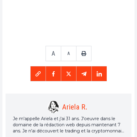
A
A
Ariela R.
Je m'appelle Ariela et j'ai 31 ans. J'oeuvre dans le
domaine de la rédaction web depuis maintenant 7
ans. Je n'ai découvert le trading et la cryptomonnaie