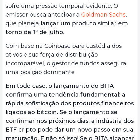
sofre uma pressão temporal evidente. O
emissor busca antecipar a
Goldman Sachs
,
que planeja
lançar um produto similar em
torno de 1º de julho
.
Com base na Coinbase para custódia dos
ativos e sua força de distribuição
incomparável, o gestor de fundos assegura
uma posição dominante.
Em todo caso, o lançamento do BITA
confirma uma tendência fundamental: a
rápida sofisticação dos produtos financeiros
ligados ao bitcoin. Se o lançamento se
confirmar nos próximos dias, a indústria dos
ETF cripto pode dar um novo passo em sua
maturação. E não só isso! Se o BITA alcançar