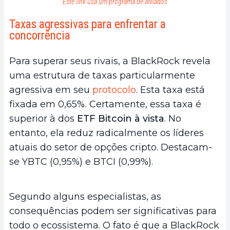
Este link usa um programa de afiliados
Taxas agressivas para enfrentar a
concorrência
Para superar seus rivais, a BlackRock revela
uma estrutura de taxas particularmente
agressiva em seu
protocolo
. Esta taxa está
fixada em 0,65%. Certamente, essa taxa é
superior à dos
ETF Bitcoin à vista
. No
entanto, ela reduz radicalmente os líderes
atuais do setor de opções cripto. Destacam-
se YBTC (0,95%) e BTCI (0,99%).
Segundo alguns especialistas, as
consequências podem ser significativas para
todo o ecossistema. O fato é que a BlackRock