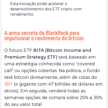
Esta inovação pode acelerar o
desenvolvimento dos ETF cripto com
rendimento.
A arma secreta da BlackRock para
impulsionar o rendimento do bitcoin
O futuro ETF
BITA (Bitcoin Income and
Premium Strategy ETF)
será baseado em
uma estratégia conhecida como “covered
call” ou opções cobertas. Na prática, o fundo
terá bitcoin diretamente, além de cotas do
IBIT
(o gigante com 47 bilhões de dólares em
ativos). Em seguida, venderá todas as
semanas opções de compra sobre 25% a 35%
do seu valor total.