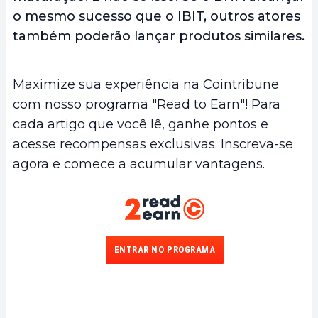
o mesmo sucesso que o IBIT, outros atores
também poderão lançar produtos similares.
Maximize sua experiência na Cointribune
com nosso programa "Read to Earn"! Para
cada artigo que você lê, ganhe pontos e
acesse recompensas exclusivas. Inscreva-se
agora e comece a acumular vantagens.
ENTRAR NO PROGRAMA