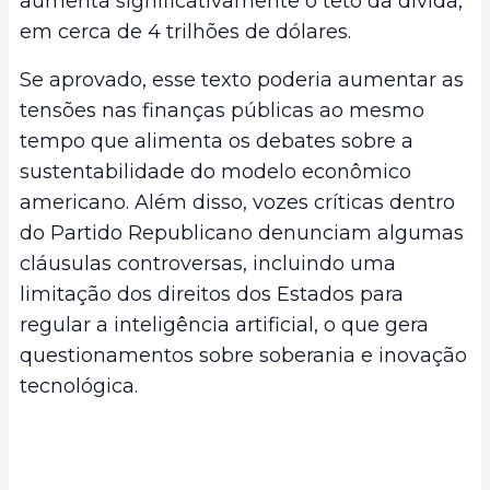
aumenta significativamente o teto da dívida,
em cerca de 4 trilhões de dólares.
Se aprovado, esse texto poderia aumentar as
tensões nas finanças públicas ao mesmo
tempo que alimenta os debates sobre a
sustentabilidade do modelo econômico
americano. Além disso, vozes críticas dentro
do Partido Republicano denunciam algumas
cláusulas controversas, incluindo uma
limitação dos direitos dos Estados para
regular a inteligência artificial, o que gera
questionamentos sobre soberania e inovação
tecnológica.