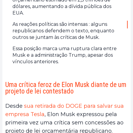
dólares, aumentando a dívida pública dos
EUA.
As reações políticas são intensas : alguns
republicanos defendem o texto, enquanto
outros se juntam às críticas de Musk.
Essa posição marca uma ruptura clara entre
Musk e a administração Trump, apesar dos
vínculos anteriores.
Uma crítica feroz de Elon Musk diante de um
projeto de lei contestado
Desde
sua retirada do DOGE para salvar sua
empresa Tesla
, Elon Musk expressou pela
primeira vez uma crítica sem concessões ao
projeto de lei orçamentária republicano.