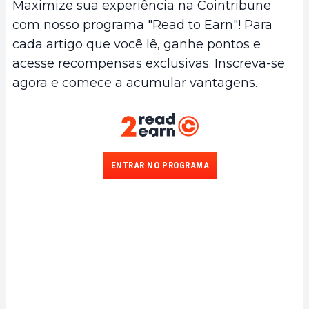
Maximize sua experiência na Cointribune
com nosso programa "Read to Earn"! Para
cada artigo que você lê, ganhe pontos e
acesse recompensas exclusivas. Inscreva-se
agora e comece a acumular vantagens.
ENTRAR NO PROGRAMA