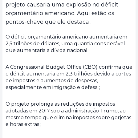
projeto causaria uma explosão no déficit
orçamentário americano. Aqui estão os
pontos-chave que ele destaca :
O déficit orçamentário americano aumentaria em
2,5 trilhões de dólares, uma quantia considerável
que aumentaria a dívida nacional ;
A Congressional Budget Office (CBO) confirma que
o déficit aumentaria em 2,3 trilhões devido a cortes
de impostos e aumentos de despesas,
especialmente em imigração e defesa ;
O projeto prolonga as reduções de impostos
adotadas em 2017 sob a administração Trump, ao
mesmo tempo que elimina impostos sobre gorjetas
e horas extras ;