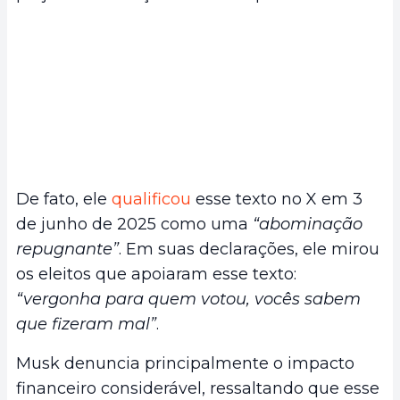
De fato, ele
qualificou
esse texto no X em 3
de junho de 2025 como uma
“abominação
repugnante”
. Em suas declarações, ele mirou
os eleitos que apoiaram esse texto:
“vergonha para quem votou, vocês sabem
que fizeram mal”
.
Musk denuncia principalmente o impacto
financeiro considerável, ressaltando que esse