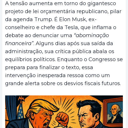
A tensão aumenta em torno do gigantesco
projeto de lei orçamentária republicano, pilar
da agenda Trump. É Elon Musk, ex-
conselheiro e chefe da Tesla, que inflama o
debate ao denunciar uma
“abominação
financeira”
. Alguns dias após sua saída da
administração, sua crítica pública abala os
equilíbrios políticos. Enquanto o Congresso se
prepara para finalizar o texto, essa
intervenção inesperada ressoa como um
grande alerta sobre os desvios fiscais futuros.