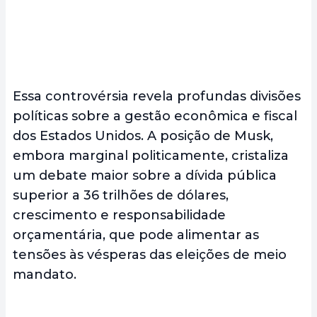
Essa controvérsia revela profundas divisões
políticas sobre a gestão econômica e fiscal
dos Estados Unidos. A posição de Musk,
embora marginal politicamente, cristaliza
um debate maior sobre a dívida pública
superior a 36 trilhões de dólares,
crescimento e responsabilidade
orçamentária, que pode alimentar as
tensões às vésperas das eleições de meio
mandato.