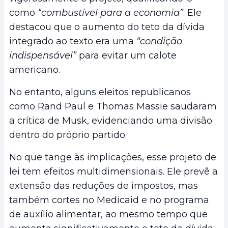
como
“combustível para a economia”
. Ele
destacou que o aumento do teto da dívida
integrado ao texto era uma
“condição
indispensável”
para evitar um calote
americano.
No entanto, alguns eleitos republicanos
como Rand Paul e Thomas Massie saudaram
a crítica de Musk, evidenciando uma divisão
dentro do próprio partido.
No que tange às implicações, esse projeto de
lei tem efeitos multidimensionais. Ele prevê a
extensão das reduções de impostos, mas
também cortes no Medicaid e no programa
de auxílio alimentar, ao mesmo tempo que