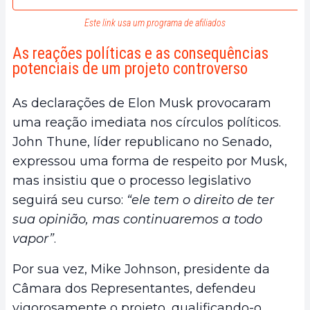
Este link usa um programa de afiliados
As reações políticas e as consequências
potenciais de um projeto controverso
As declarações de Elon Musk provocaram
uma reação imediata nos círculos políticos.
John Thune, líder republicano no Senado,
expressou uma forma de respeito por Musk,
mas insistiu que o processo legislativo
seguirá seu curso:
“ele tem o direito de ter
sua opinião, mas continuaremos a todo
vapor”
.
Por sua vez, Mike Johnson, presidente da
Câmara dos Representantes, defendeu
vigorosamente o projeto, qualificando-o