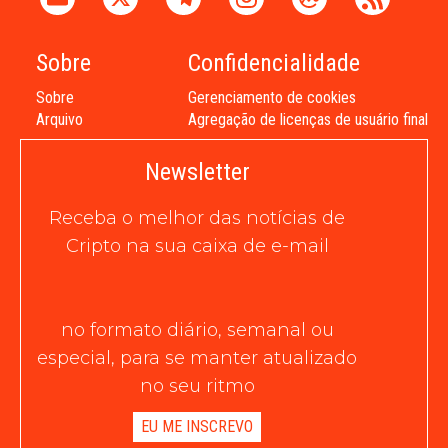
Sobre
Confidencialidade
Sobre
Gerenciamento de cookies
Arquivo
Agregação de licenças de usuário final
Newsletter
Receba o melhor das notícias de
Cripto na sua caixa de e-mail
no formato diário, semanal ou
especial, para se manter atualizado
no seu ritmo
EU ME INSCREVO