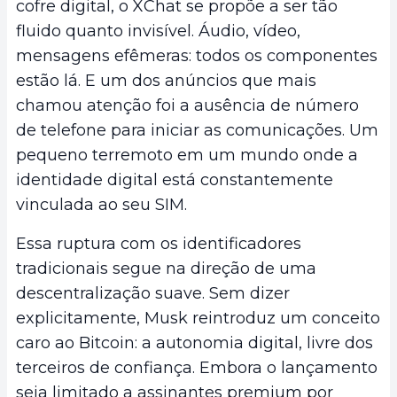
cofre digital, o XChat se propõe a ser tão
fluido quanto invisível. Áudio, vídeo,
mensagens efêmeras: todos os componentes
estão lá. E um dos anúncios que mais
chamou atenção foi a ausência de número
de telefone para iniciar as comunicações. Um
pequeno terremoto em um mundo onde a
identidade digital está constantemente
vinculada ao seu SIM.
Essa ruptura com os identificadores
tradicionais segue na direção de uma
descentralização suave. Sem dizer
explicitamente, Musk reintroduz um conceito
caro ao Bitcoin: a autonomia digital, livre dos
terceiros de confiança. Embora o lançamento
seja limitado a assinantes premium por