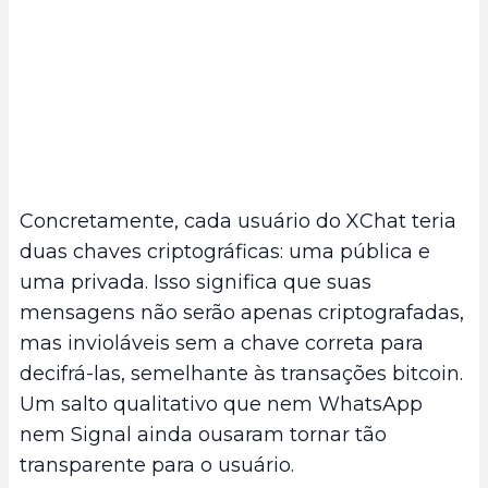
Concretamente, cada usuário do XChat teria
duas chaves criptográficas: uma pública e
uma privada. Isso significa que suas
mensagens não serão apenas criptografadas,
mas invioláveis sem a chave correta para
decifrá-las, semelhante às transações bitcoin.
Um salto qualitativo que nem WhatsApp
nem Signal ainda ousaram tornar tão
transparente para o usuário.