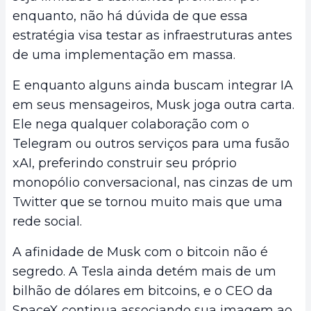
enquanto, não há dúvida de que essa
estratégia visa testar as infraestruturas antes
de uma implementação em massa.
E enquanto alguns ainda buscam integrar IA
em seus mensageiros, Musk joga outra carta.
Ele nega qualquer colaboração com o
Telegram ou outros serviços para uma fusão
xAI, preferindo construir seu próprio
monopólio conversacional, nas cinzas de um
Twitter que se tornou muito mais que uma
rede social.
A afinidade de Musk com o bitcoin não é
segredo. A Tesla ainda detém mais de um
bilhão de dólares em bitcoins, e o CEO da
SpaceX continua associando sua imagem ao