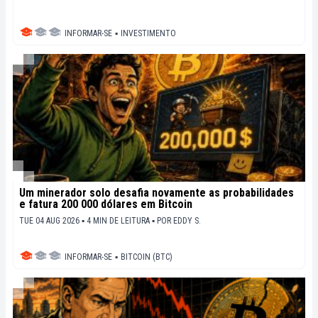
INFORMAR-SE
▪
INVESTIMENTO
Um minerador solo desafia novamente as probabilidades
e fatura 200 000 dólares em Bitcoin
TUE 04 AUG 2026 ▪ 4 MIN DE LEITURA ▪
POR
EDDY S.
INFORMAR-SE
▪
BITCOIN (BTC)