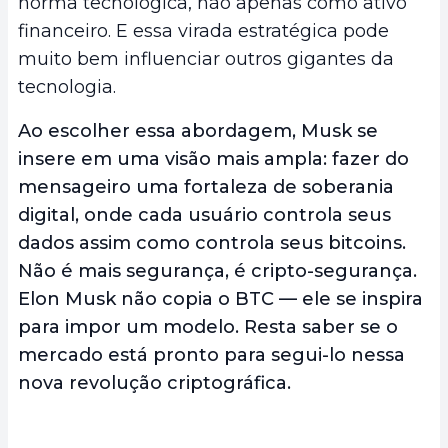
norma tecnológica, não apenas como ativo
financeiro. E essa virada estratégica pode
muito bem influenciar outros gigantes da
tecnologia.
Ao escolher essa abordagem, Musk se
insere em uma visão mais ampla: fazer do
mensageiro uma fortaleza de soberania
digital, onde cada usuário controla seus
dados assim como controla seus bitcoins.
Não é mais segurança, é cripto-segurança.
Elon Musk não copia o BTC — ele se inspira
para impor um modelo. Resta saber se o
mercado está pronto para segui-lo nessa
nova revolução criptográfica.