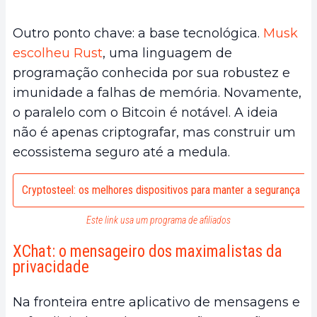
Outro ponto chave: a base tecnológica.
Musk
escolheu Rust
, uma linguagem de
programação conhecida por sua robustez e
imunidade a falhas de memória. Novamente,
o paralelo com o Bitcoin é notável. A ideia
não é apenas criptografar, mas construir um
ecossistema seguro até a medula.
Cryptosteel: os melhores dispositivos para manter a segurança
Este link usa um programa de afiliados
XChat: o mensageiro dos maximalistas da
privacidade
Na fronteira entre aplicativo de mensagens e