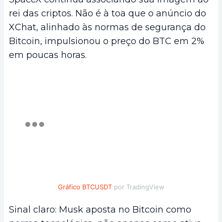
rei das criptos. Não é à toa que o anúncio do
XChat, alinhado às normas de segurança do
Bitcoin, impulsionou o preço do BTC em 2%
em poucas horas.
Gráfico BTCUSDT
por TradingView
Sinal claro: Musk aposta no Bitcoin como