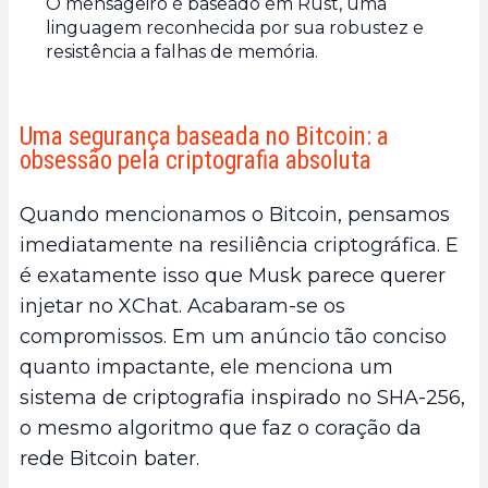
O mensageiro é baseado em Rust, uma
linguagem reconhecida por sua robustez e
resistência a falhas de memória.
Uma segurança baseada no Bitcoin: a
obsessão pela criptografia absoluta
Quando mencionamos o Bitcoin, pensamos
imediatamente na resiliência criptográfica. E
é exatamente isso que Musk parece querer
injetar no XChat. Acabaram-se os
compromissos. Em um anúncio tão conciso
quanto impactante, ele menciona um
sistema de criptografia inspirado no SHA-256,
o mesmo algoritmo que faz o coração da
rede Bitcoin bater.