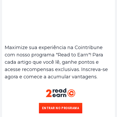
Maximize sua experiência na Cointribune
com nosso programa "Read to Earn"! Para
cada artigo que você lê, ganhe pontos e
acesse recompensas exclusivas. Inscreva-se
agora e comece a acumular vantagens.
ENTRAR NO PROGRAMA