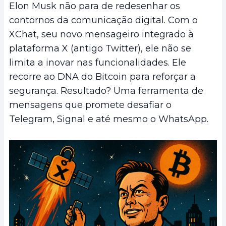
Elon Musk não para de redesenhar os
contornos da comunicação digital. Com o
XChat, seu novo mensageiro integrado à
plataforma X (antigo Twitter), ele não se
limita a inovar nas funcionalidades. Ele
recorre ao DNA do Bitcoin para reforçar a
segurança. Resultado? Uma ferramenta de
mensagens que promete desafiar o
Telegram, Signal e até mesmo o WhatsApp.