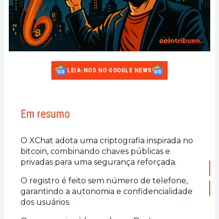
LEIA-NOS NO GOOGLE NEWS
Em resumo
O XChat adota uma criptografia inspirada no
bitcoin, combinando chaves públicas e
privadas para uma segurança reforçada.
O registro é feito sem número de telefone,
garantindo a autonomia e confidencialidade
dos usuários.