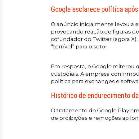
Google esclarece política após
O anúncio inicialmente levou a e
provocando reação de figuras do
cofundador do Twitter (agora X),
“terrível” para o setor.
Em resposta, o Google reiterou 
custodiais. A empresa confirmou 
política para exchanges e softwa
Histórico de endurecimento da
O tratamento do Google Play em 
de proibições e remoções ao lon