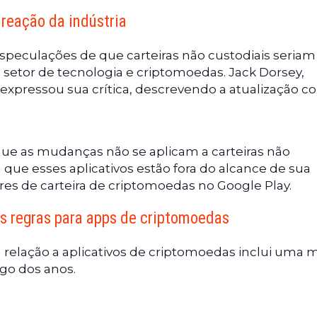
 reação da indústria
speculações de que carteiras não custodiais seriam 
 setor de tecnologia e criptomoedas. Jack Dorsey,
 expressou sua crítica, descrevendo a atualização 
que as mudanças não se aplicam a carteiras não
que esses aplicativos estão fora do alcance de sua
res de carteira de criptomoedas no Google Play.
s regras para apps de criptomoedas
relação a aplicativos de criptomoedas inclui uma m
go dos anos.