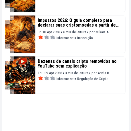
Impostos 2026: O guia completo para
declarar suas criptomoedas a partir de
hoje
Fri 10 Apr 2026 ▪ 6 min de leitura ▪
por
Mikaia A.
Informar-se
▪
Imposição
Dezenas de canais cripto removidos no
YouTube sem explicação
Thu 09 Apr 2026 ▪ 3 min de leitura ▪
por
Ariela R.
Informar-se
▪
Regulação de Cripto