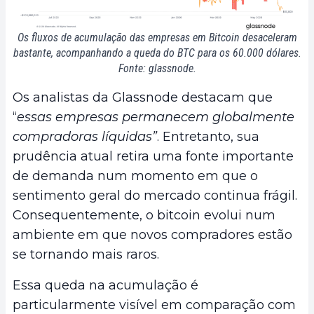
Os fluxos de acumulação das empresas em Bitcoin desaceleram
bastante, acompanhando a queda do BTC para os 60.000 dólares.
Fonte: glassnode.
Os analistas da Glassnode destacam que
“
essas empresas permanecem globalmente
compradoras líquidas”
. Entretanto, sua
prudência atual retira uma fonte importante
de demanda num momento em que o
sentimento geral do mercado continua frágil.
Consequentemente, o bitcoin evolui num
ambiente em que novos compradores estão
se tornando mais raros.
Essa queda na acumulação é
particularmente visível em comparação com