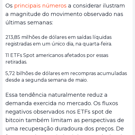
Os
principais números
a considerar ilustram
a magnitude do movimento observado nas
últimas semanas:
213,85 milhões de dólares em saídas líquidas
registradas em um único dia, na quarta-feira.
11 ETFs Spot americanos afetados por essas
retiradas.
5,72 bilhões de dólares em recompras acumuladas
desde a segunda semana de maio.
Essa tendência naturalmente reduz a
demanda exercida no mercado. Os fluxos
negativos observados nos ETFs spot de
bitcoin também limitam as perspectivas de
uma recuperação duradoura dos preços. De