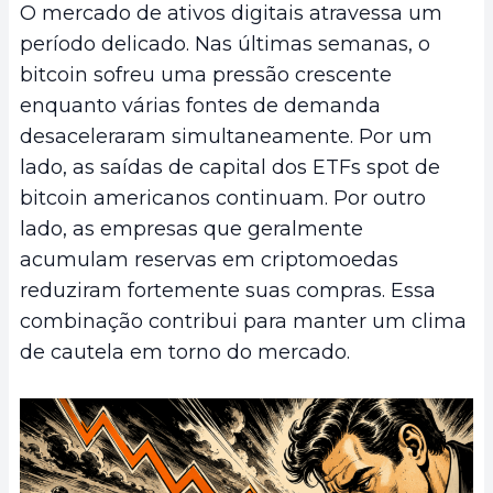
O mercado de ativos digitais atravessa um
período delicado. Nas últimas semanas, o
bitcoin sofreu uma pressão crescente
enquanto várias fontes de demanda
desaceleraram simultaneamente. Por um
lado, as saídas de capital dos ETFs spot de
bitcoin americanos continuam. Por outro
lado, as empresas que geralmente
acumulam reservas em criptomoedas
reduziram fortemente suas compras. Essa
combinação contribui para manter um clima
de cautela em torno do mercado.