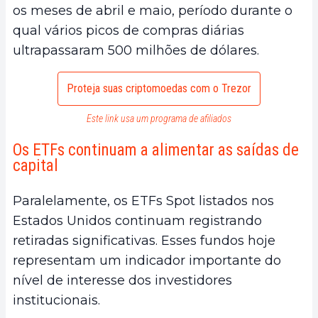
os meses de abril e maio, período durante o
qual vários picos de compras diárias
ultrapassaram 500 milhões de dólares.
Proteja suas criptomoedas com o Trezor
Este link usa um programa de afiliados
Os ETFs continuam a alimentar as saídas de
capital
Paralelamente, os ETFs Spot listados nos
Estados Unidos continuam registrando
retiradas significativas. Esses fundos hoje
representam um indicador importante do
nível de interesse dos investidores
institucionais.