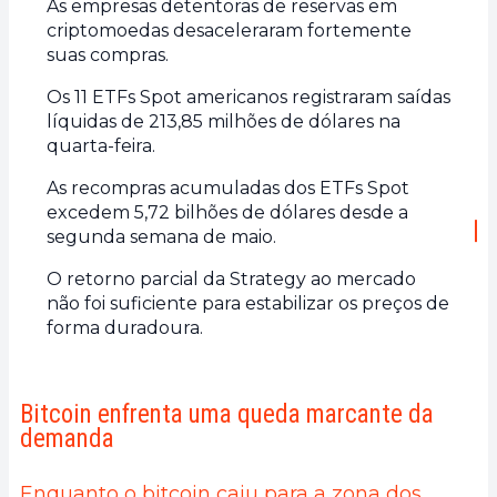
As empresas detentoras de reservas em
criptomoedas desaceleraram fortemente
suas compras.
Os 11 ETFs Spot americanos registraram saídas
líquidas de 213,85 milhões de dólares na
quarta-feira.
As recompras acumuladas dos ETFs Spot
excedem 5,72 bilhões de dólares desde a
segunda semana de maio.
O retorno parcial da Strategy ao mercado
não foi suficiente para estabilizar os preços de
forma duradoura.
Bitcoin enfrenta uma queda marcante da
demanda
Enquanto o bitcoin caiu para a zona dos