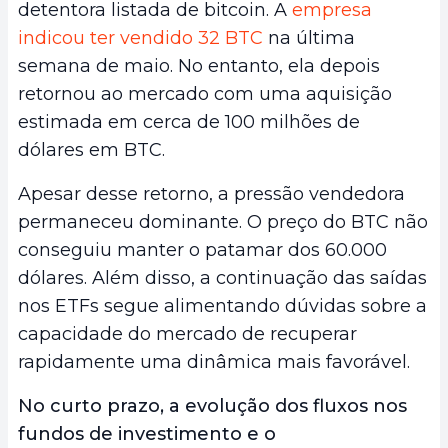
detentora listada de bitcoin. A
empresa
indicou ter vendido 32 BTC
na última
semana de maio. No entanto, ela depois
retornou ao mercado com uma aquisição
estimada em cerca de 100 milhões de
dólares em BTC.
Apesar desse retorno, a pressão vendedora
permaneceu dominante. O preço do BTC não
conseguiu manter o patamar dos 60.000
dólares. Além disso, a continuação das saídas
nos ETFs segue alimentando dúvidas sobre a
capacidade do mercado de recuperar
rapidamente uma dinâmica mais favorável.
No curto prazo, a evolução dos fluxos nos
fundos de investimento e o