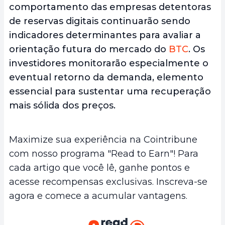
comportamento das empresas detentoras
de reservas digitais continuarão sendo
indicadores determinantes para avaliar a
orientação futura do mercado do
BTC
. Os
investidores monitorarão especialmente o
eventual retorno da demanda, elemento
essencial para sustentar uma recuperação
mais sólida dos preços.
Maximize sua experiência na Cointribune
com nosso programa "Read to Earn"! Para
cada artigo que você lê, ganhe pontos e
acesse recompensas exclusivas. Inscreva-se
agora e comece a acumular vantagens.