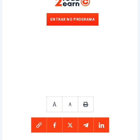
ENTRAR NO PROGRAMA
A
A