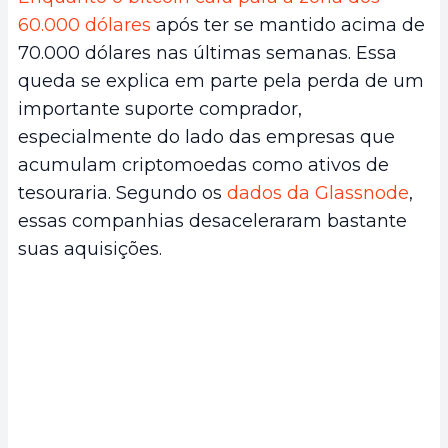
60.000 dólares
após ter se mantido acima de
70.000 dólares nas últimas semanas. Essa
queda se explica em parte pela perda de um
importante suporte comprador,
especialmente do lado das empresas que
acumulam criptomoedas como ativos de
tesouraria. Segundo os
dados da Glassnode
,
essas companhias desaceleraram bastante
suas aquisições.