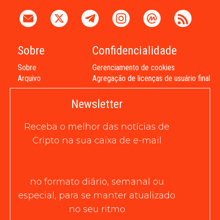
Sobre
Confidencialidade
Sobre
Gerenciamento de cookies
Arquivo
Agregação de licenças de usuário final
Newsletter
Receba o melhor das notícias de
Cripto na sua caixa de e-mail
no formato diário, semanal ou
especial, para se manter atualizado
no seu ritmo