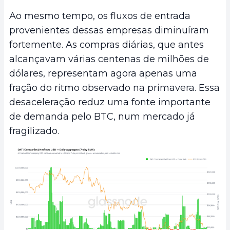
Ao mesmo tempo, os fluxos de entrada
provenientes dessas empresas diminuíram
fortemente. As compras diárias, que antes
alcançavam várias centenas de milhões de
dólares, representam agora apenas uma
fração do ritmo observado na primavera. Essa
desaceleração reduz uma fonte importante
de demanda pelo BTC, num mercado já
fragilizado.