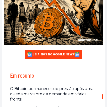
LEIA-NOS NO GOOGLE NEWS
Em resumo
O Bitcoin permanece sob pressão após uma
queda marcante da demanda em vários
fronts.