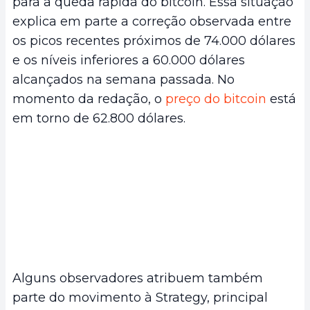
para a queda rápida do bitcoin. Essa situação
explica em parte a correção observada entre
os picos recentes próximos de 74.000 dólares
e os níveis inferiores a 60.000 dólares
alcançados na semana passada. No
momento da redação, o
preço do bitcoin
está
em torno de 62.800 dólares.
Alguns observadores atribuem também
parte do movimento à Strategy, principal