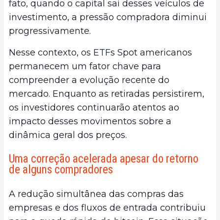
fato, quando o capital sai desses veículos de
investimento, a pressão compradora diminui
progressivamente.
Nesse contexto, os ETFs Spot americanos
permanecem um fator chave para
compreender a evolução recente do
mercado. Enquanto as retiradas persistirem,
os investidores continuarão atentos ao
impacto desses movimentos sobre a
dinâmica geral dos preços.
Uma correção acelerada apesar do retorno
de alguns compradores
A redução simultânea das compras das
empresas e dos fluxos de entrada contribuiu