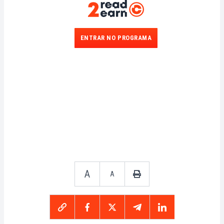
ENTRAR NO PROGRAMA
A
A