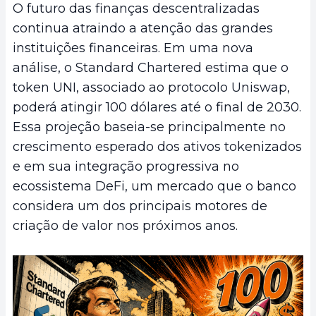
O futuro das finanças descentralizadas
continua atraindo a atenção das grandes
instituições financeiras. Em uma nova
análise, o Standard Chartered estima que o
token UNI, associado ao protocolo Uniswap,
poderá atingir 100 dólares até o final de 2030.
Essa projeção baseia-se principalmente no
crescimento esperado dos ativos tokenizados
e em sua integração progressiva no
ecossistema DeFi, um mercado que o banco
considera um dos principais motores de
criação de valor nos próximos anos.