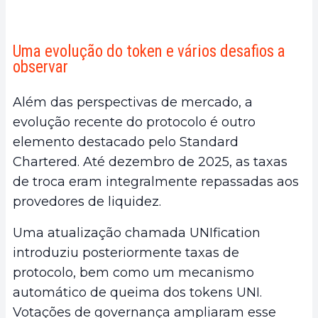
Uma evolução do token e vários desafios a
observar
Além das perspectivas de mercado, a
evolução recente do protocolo é outro
elemento destacado pelo Standard
Chartered. Até dezembro de 2025, as taxas
de troca eram integralmente repassadas aos
provedores de liquidez.
Uma atualização chamada UNIfication
introduziu posteriormente taxas de
protocolo, bem como um mecanismo
automático de queima dos tokens UNI.
Votações de governança ampliaram esse