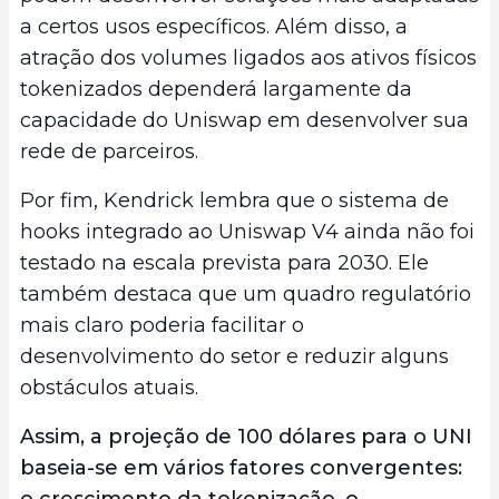
a certos usos específicos. Além disso, a
atração dos volumes ligados aos ativos físicos
tokenizados dependerá largamente da
capacidade do Uniswap em desenvolver sua
rede de parceiros.
Por fim, Kendrick lembra que o sistema de
hooks integrado ao Uniswap V4 ainda não foi
testado na escala prevista para 2030. Ele
também destaca que um quadro regulatório
mais claro poderia facilitar o
desenvolvimento do setor e reduzir alguns
obstáculos atuais.
Assim, a projeção de 100 dólares para o UNI
baseia-se em vários fatores convergentes:
o crescimento da tokenização, o