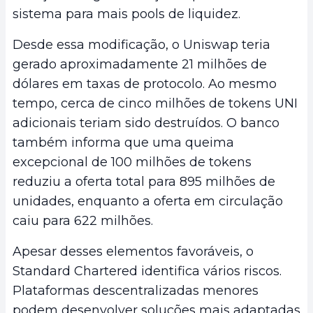
sistema para mais pools de liquidez.
Desde essa modificação, o Uniswap teria
gerado aproximadamente 21 milhões de
dólares em taxas de protocolo. Ao mesmo
tempo, cerca de cinco milhões de tokens UNI
adicionais teriam sido destruídos. O banco
também informa que uma queima
excepcional de 100 milhões de tokens
reduziu a oferta total para 895 milhões de
unidades, enquanto a oferta em circulação
caiu para 622 milhões.
Apesar desses elementos favoráveis, o
Standard Chartered identifica vários riscos.
Plataformas descentralizadas menores
podem desenvolver soluções mais adaptadas