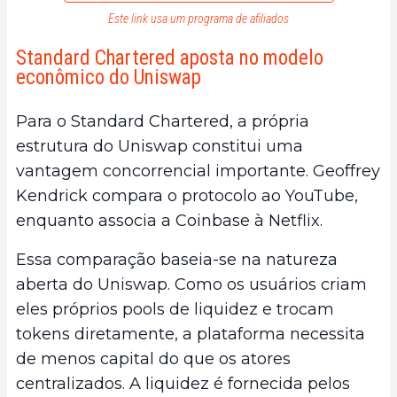
Este link usa um programa de afiliados
Standard Chartered aposta no modelo
econômico do Uniswap
Para o Standard Chartered, a própria
estrutura do Uniswap constitui uma
vantagem concorrencial importante. Geoffrey
Kendrick compara o protocolo ao YouTube,
enquanto associa a Coinbase à Netflix.
Essa comparação baseia-se na natureza
aberta do Uniswap. Como os usuários criam
eles próprios pools de liquidez e trocam
tokens diretamente, a plataforma necessita
de menos capital do que os atores
centralizados. A liquidez é fornecida pelos