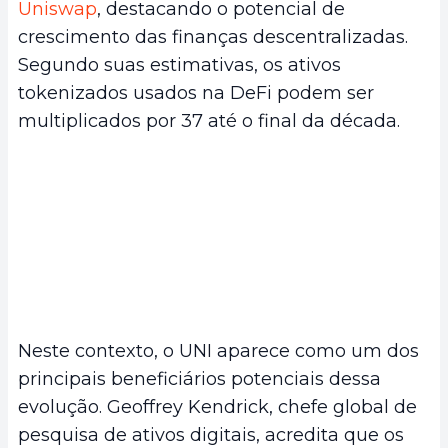
Uniswap
, destacando o potencial de
crescimento das finanças descentralizadas.
Segundo suas estimativas, os ativos
tokenizados usados na DeFi podem ser
multiplicados por 37 até o final da década.
Neste contexto, o UNI aparece como um dos
principais beneficiários potenciais dessa
evolução. Geoffrey Kendrick, chefe global de
pesquisa de ativos digitais, acredita que os