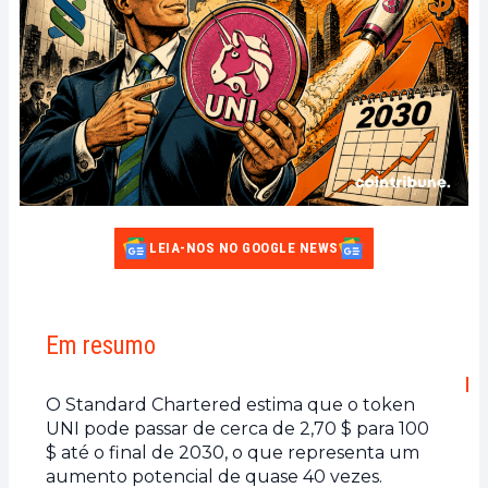
LEIA-NOS NO GOOGLE NEWS
Em resumo
O Standard Chartered estima que o token
UNI pode passar de cerca de 2,70 $ para 100
$ até o final de 2030, o que representa um
aumento potencial de quase 40 vezes.