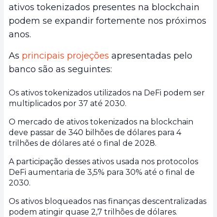
ativos tokenizados presentes na blockchain
podem se expandir fortemente nos próximos
anos.
As
principais projeções
apresentadas pelo
banco são as seguintes:
Os ativos tokenizados utilizados na DeFi podem ser
multiplicados por 37 até 2030.
O mercado de ativos tokenizados na blockchain
deve passar de 340 bilhões de dólares para 4
trilhões de dólares até o final de 2028.
A participação desses ativos usada nos protocolos
DeFi aumentaria de 3,5% para 30% até o final de
2030.
Os ativos bloqueados nas finanças descentralizadas
podem atingir quase 2,7 trilhões de dólares.