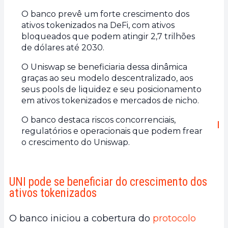
O banco prevê um forte crescimento dos
ativos tokenizados na DeFi, com ativos
bloqueados que podem atingir 2,7 trilhões
de dólares até 2030.
O Uniswap se beneficiaria dessa dinâmica
graças ao seu modelo descentralizado, aos
seus pools de liquidez e seu posicionamento
em ativos tokenizados e mercados de nicho.
O banco destaca riscos concorrenciais,
regulatórios e operacionais que podem frear
o crescimento do Uniswap.
UNI pode se beneficiar do crescimento dos
ativos tokenizados
O banco iniciou a cobertura do
protocolo