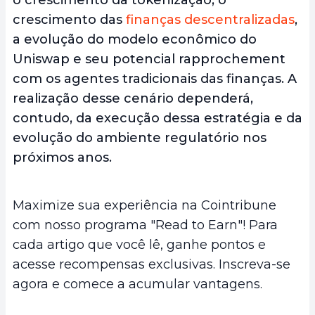
crescimento das
finanças descentralizadas
,
a evolução do modelo econômico do
Uniswap e seu potencial rapprochement
com os agentes tradicionais das finanças. A
realização desse cenário dependerá,
contudo, da execução dessa estratégia e da
evolução do ambiente regulatório nos
próximos anos.
Maximize sua experiência na Cointribune
com nosso programa "Read to Earn"! Para
cada artigo que você lê, ganhe pontos e
acesse recompensas exclusivas. Inscreva-se
agora e comece a acumular vantagens.