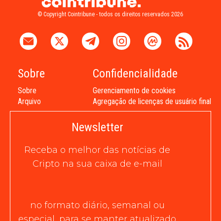
© Copyright Cointribune - todos os direitos reservados 2026
Sobre
Confidencialidade
Sobre
Gerenciamento de cookies
Arquivo
Agregação de licenças de usuário final
Newsletter
Receba o melhor das notícias de
Cripto na sua caixa de e-mail
no formato diário, semanal ou
especial, para se manter atualizado