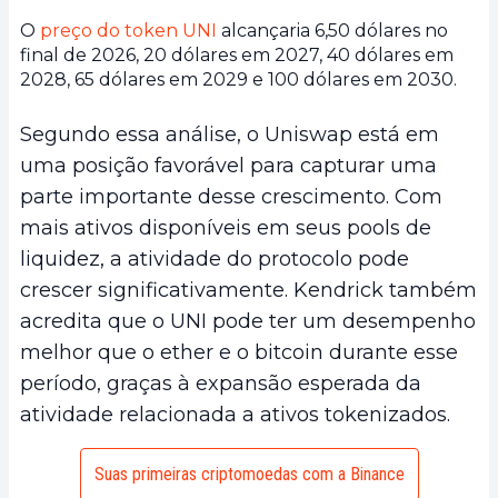
O
preço do token UNI
alcançaria 6,50 dólares no
final de 2026, 20 dólares em 2027, 40 dólares em
2028, 65 dólares em 2029 e 100 dólares em 2030.
Segundo essa análise, o Uniswap está em
uma posição favorável para capturar uma
parte importante desse crescimento. Com
mais ativos disponíveis em seus pools de
liquidez, a atividade do protocolo pode
crescer significativamente. Kendrick também
acredita que o UNI pode ter um desempenho
melhor que o ether e o bitcoin durante esse
período, graças à expansão esperada da
atividade relacionada a ativos tokenizados.
Suas primeiras criptomoedas com a Binance