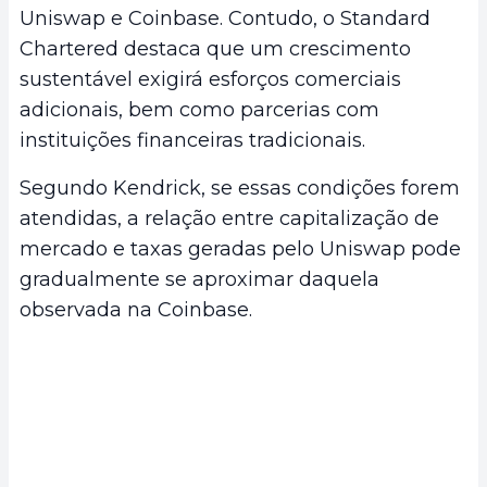
Uniswap e Coinbase. Contudo, o Standard
Chartered destaca que um crescimento
sustentável exigirá esforços comerciais
adicionais, bem como parcerias com
instituições financeiras tradicionais.
Segundo Kendrick, se essas condições forem
atendidas, a relação entre capitalização de
mercado e taxas geradas pelo Uniswap pode
gradualmente se aproximar daquela
observada na Coinbase.