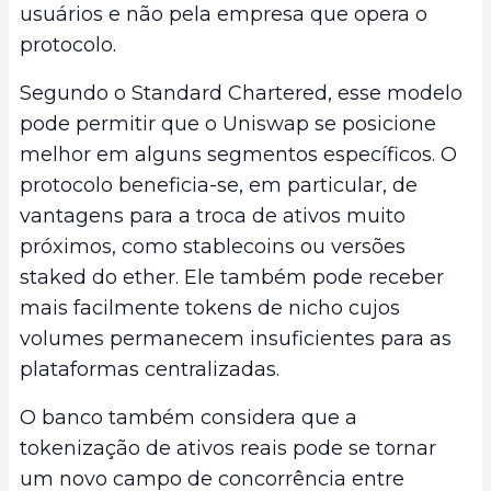
usuários e não pela empresa que opera o
protocolo.
Segundo o Standard Chartered, esse modelo
pode permitir que o Uniswap se posicione
melhor em alguns segmentos específicos. O
protocolo beneficia-se, em particular, de
vantagens para a troca de ativos muito
próximos, como stablecoins ou versões
staked do ether. Ele também pode receber
mais facilmente tokens de nicho cujos
volumes permanecem insuficientes para as
plataformas centralizadas.
O banco também considera que a
tokenização de ativos reais pode se tornar
um novo campo de concorrência entre