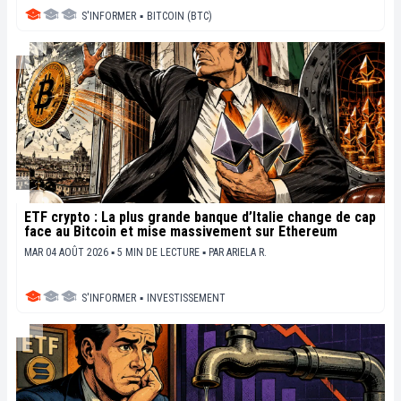
S'INFORMER
▪
BITCOIN (BTC)
ETF crypto : La plus grande banque d’Italie change de cap
face au Bitcoin et mise massivement sur Ethereum
MAR 04 AOÛT 2026 ▪ 5 MIN DE LECTURE ▪
PAR
ARIELA R.
S'INFORMER
▪
INVESTISSEMENT