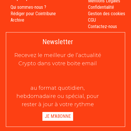
Mentions Légales
Qui sommes-nous ?
Confidentialité
Rédiger pour Cointribune
Gestion des cookies
Archive
CGU
Contactez-nous
Newsletter
Recevez le meilleur de l’actualité
Crypto dans votre boite email
au format quotidien,
hebdomadaire ou spécial, pour
rester à jour à votre rythme
JE M'ABONNE