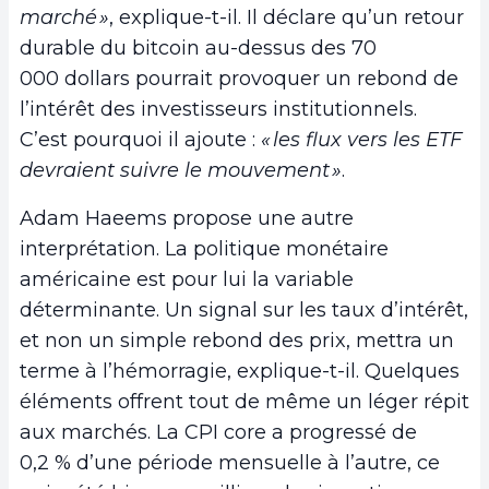
marché »
, explique-t-il. Il déclare qu’un retour
durable du bitcoin au-dessus des 70
000 dollars pourrait provoquer un rebond de
l’intérêt des investisseurs institutionnels.
C’est pourquoi il ajoute :
« les flux vers les ETF
devraient suivre le mouvement »
.
Adam Haeems propose une autre
interprétation. La politique monétaire
américaine est pour lui la variable
déterminante. Un signal sur les taux d’intérêt,
et non un simple rebond des prix, mettra un
terme à l’hémorragie, explique-t-il. Quelques
éléments offrent tout de même un léger répit
aux marchés. La CPI core a progressé de
0,2 % d’une période mensuelle à l’autre, ce