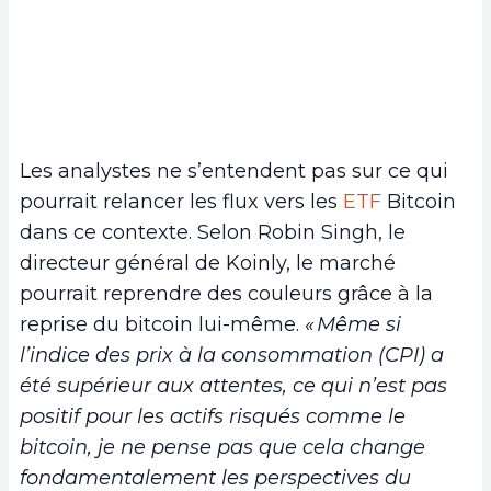
Les analystes ne s’entendent pas sur ce qui
pourrait relancer les flux vers les
ETF
Bitcoin
dans ce contexte. Selon Robin Singh, le
directeur général de Koinly, le marché
pourrait reprendre des couleurs grâce à la
reprise du bitcoin lui-même.
« Même si
l’indice des prix à la consommation (CPI) a
été supérieur aux attentes, ce qui n’est pas
positif pour les actifs risqués comme le
bitcoin, je ne pense pas que cela change
fondamentalement les perspectives du