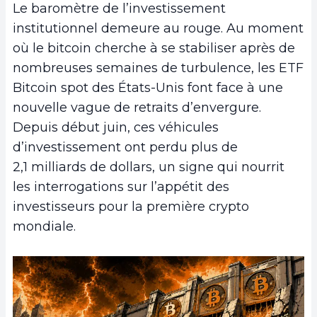
Le baromètre de l’investissement
institutionnel demeure au rouge. Au moment
où le bitcoin cherche à se stabiliser après de
nombreuses semaines de turbulence, les ETF
Bitcoin spot des États-Unis font face à une
nouvelle vague de retraits d’envergure.
Depuis début juin, ces véhicules
d’investissement ont perdu plus de
2,1 milliards de dollars, un signe qui nourrit
les interrogations sur l’appétit des
investisseurs pour la première crypto
mondiale.