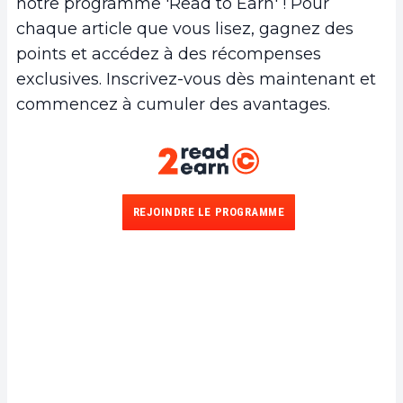
notre programme 'Read to Earn' ! Pour
chaque article que vous lisez, gagnez des
points et accédez à des récompenses
exclusives. Inscrivez-vous dès maintenant et
commencez à cumuler des avantages.
REJOINDRE LE PROGRAMME