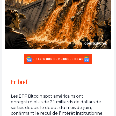
LISEZ-NOUS SUR GOOGLE NEWS
En bref
Les ETF Bitcoin spot américains ont
enregistré plus de 2,1 milliards de dollars de
sorties depuis le début du mois de juin,
confirmant le recul de l’intérêt institutionnel.