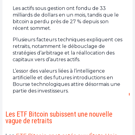
Les actifs sous gestion ont fondu de 33
milliards de dollars en un mois, tandis que le
bitcoin a perdu près de 27 % depuis son
récent sommet.
Plusieurs facteurs techniques expliquent ces
retraits, notamment le débouclage de
stratégies d’arbitrage et la réallocation des
capitaux vers d’autres actifs.
L’essor des valeurs liées à l’intelligence
artificielle et des futures introductions en
Bourse technologiques attire désormais une
partie des investisseurs.
Les ETF Bitcoin subissent une nouvelle
vague de retraits