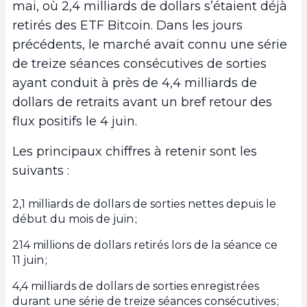
mai, où 2,4 milliards de dollars s’étaient déjà
retirés des ETF Bitcoin. Dans les jours
précédents, le marché avait connu une série
de treize séances consécutives de sorties
ayant conduit à près de 4,4 milliards de
dollars de retraits avant un bref retour des
flux positifs le 4 juin.
Les principaux chiffres à retenir sont les
suivants :
2,1 milliards de dollars de sorties nettes depuis le
début du mois de juin ;
214 millions de dollars retirés lors de la séance ce
11 juin ;
4,4 milliards de dollars de sorties enregistrées
durant une série de treize séances consécutives ;