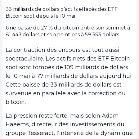
33 milliards de dollars d’actifs effacés des ETF
Bitcoin spot depuis le 10 mai ;
Une baisse de 27 % du bitcoin entre son sommet à
81 443 dollars et son point bas à 59 353 dollars.
La contraction des encours est tout aussi
spectaculaire. Les actifs nets des ETF Bitcoin
spot sont tombés de 109 milliards de dollars
le 10 mai à 77 milliards de dollars aujourd’hui.
Cette baisse de 33 milliards de dollars est
survenue en parallèle avec la correction du
bitcoin.
La pression reste forte, mais selon Adam
Haeems, directeur des investissements du
groupe Tesseract, l’intensité de la dynamique