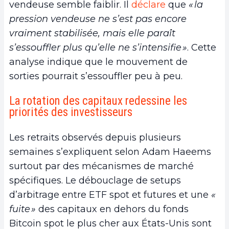
vendeuse semble faiblir. Il
déclare
que
« la
pression vendeuse ne s’est pas encore
vraiment stabilisée, mais elle paraît
s’essouffler plus qu’elle ne s’intensifie »
. Cette
analyse indique que le mouvement de
sorties pourrait s’essouffler peu à peu.
La rotation des capitaux redessine les
priorités des investisseurs
Les retraits observés depuis plusieurs
semaines s’expliquent selon Adam Haeems
surtout par des mécanismes de marché
spécifiques. Le débouclage de setups
d’arbitrage entre ETF spot et futures et une
«
fuite »
des capitaux en dehors du fonds
Bitcoin spot le plus cher aux États-Unis sont