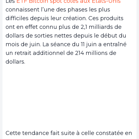
Les
ETF Bitcoin spot cotés aux États-Unis
connaissent l’une des phases les plus
difficiles depuis leur création. Ces produits
ont en effet connu plus de 2,1 milliards de
dollars de sorties nettes depuis le début du
mois de juin. La séance du 11 juin a entraîné
un retrait additionnel de 214 millions de
dollars.
Cette tendance fait suite à celle constatée en