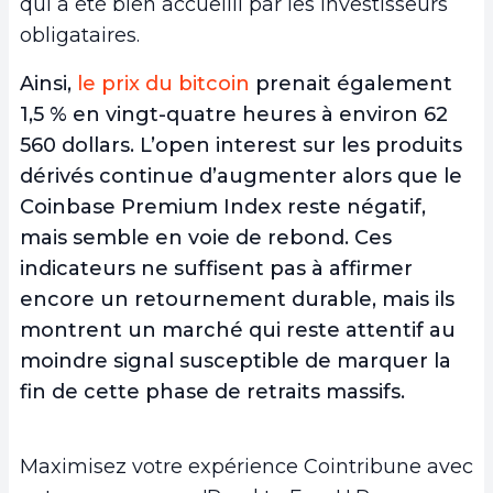
qui a été bien accueilli par les investisseurs
obligataires.
Ainsi,
le prix du bitcoin
prenait également
1,5 % en vingt-quatre heures à environ 62
560 dollars. L’open interest sur les produits
dérivés continue d’augmenter alors que le
Coinbase Premium Index reste négatif,
mais semble en voie de rebond. Ces
indicateurs ne suffisent pas à affirmer
encore un retournement durable, mais ils
montrent un marché qui reste attentif au
moindre signal susceptible de marquer la
fin de cette phase de retraits massifs.
Maximisez votre expérience Cointribune avec