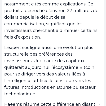
notamment cités comme explications. Ce
produit a décroché d’environ 27 milliards de
dollars depuis le début de sa
commercialisation, signifiant que les
investisseurs cherchent à diminuer certains
frais d’exposition.
L’expert souligne aussi une évolution plus
structurelle des préférences des
investisseurs. Une partie des capitaux
quitterait aujourd’hui l’écosystème Bitcoin
pour se diriger vers des valeurs liées à
l’intelligence artificielle ainsi que vers les
futures introductions en Bourse du secteur
technologique.
Haeems résume cette différence en disant :
«