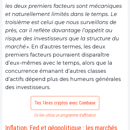
les deux premiers facteurs sont mécaniques
et naturellement limités dans le temps. Le
troisième est celui que nous surveillons de
près, car il reflète davantage l’appétit au
risque des investisseurs que la structure du
marché »
. En d’autres termes, les deux
premiers facteurs pourraient disparaître
d’eux-mêmes avec le temps, alors que la
concurrence émanant d’autres classes
d’actifs dépend plus des humeurs générales
des investisseurs.
Tes 1ères cryptos avec Coinbase
Ce lien utilise un programme d’affiliation
Inflation, Fed et géopolitique : les marchés