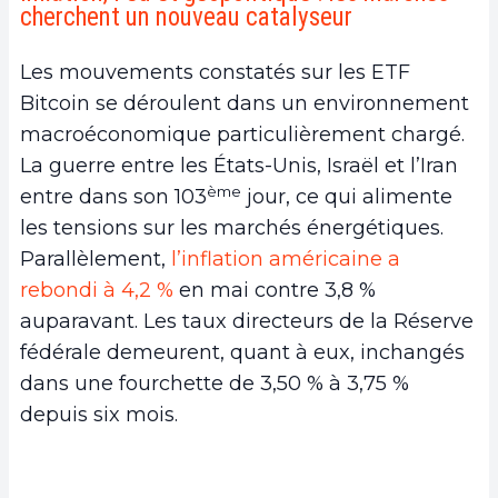
cherchent un nouveau catalyseur
Les mouvements constatés sur les ETF
Bitcoin se déroulent dans un environnement
macroéconomique particulièrement chargé.
La guerre entre les États-Unis, Israël et l’Iran
ème
entre dans son 103
jour, ce qui alimente
les tensions sur les marchés énergétiques.
Parallèlement,
l’inflation américaine a
rebondi à 4,2 %
en mai contre 3,8 %
auparavant. Les taux directeurs de la Réserve
fédérale demeurent, quant à eux, inchangés
dans une fourchette de 3,50 % à 3,75 %
depuis six mois.