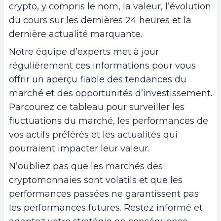
crypto, y compris le nom, la valeur, l’évolution
du cours sur les dernières 24 heures et la
dernière actualité marquante.
Notre équipe d’experts met à jour
régulièrement ces informations pour vous
offrir un aperçu fiable des tendances du
marché et des opportunités d’investissement.
Parcourez ce tableau pour surveiller les
fluctuations du marché, les performances de
vos actifs préférés et les actualités qui
pourraient impacter leur valeur.
N’oubliez pas que les marchés des
cryptomonnaies sont volatils et que les
performances passées ne garantissent pas
les performances futures. Restez informé et