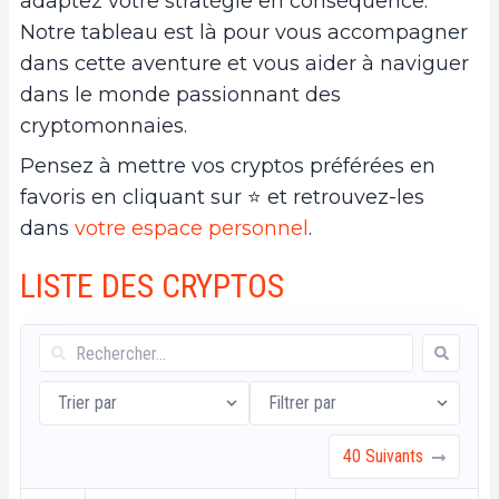
adaptez votre stratégie en conséquence.
Notre tableau est là pour vous accompagner
dans cette aventure et vous aider à naviguer
dans le monde passionnant des
cryptomonnaies.
Pensez à mettre vos cryptos préférées en
favoris en cliquant sur ⭐️ et retrouvez-les
dans
votre espace personnel
.
LISTE DES CRYPTOS
Trier par
Filtrer par
40 Suivants