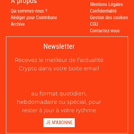
À propos
Mentions Légales
Qui sommes-nous ?
Confidentialité
Rédiger pour Cointribune
Gestion des cookies
Archive
CGU
Contactez-nous
Newsletter
Recevez le meilleur de l’actualité
Crypto dans votre boite email
au format quotidien,
hebdomadaire ou spécial, pour
rester à jour à votre rythme
JE M'ABONNE