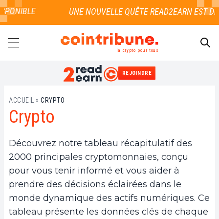
SPONIBLE
la crypto pour tous
REJOINDRE
RECHERCHER
ACCUEIL
»
CRYPTO
Crypto
Découvrez notre tableau récapitulatif des
2000 principales cryptomonnaies, conçu
pour vous tenir informé et vous aider à
prendre des décisions éclairées dans le
monde dynamique des actifs numériques. Ce
tableau présente les données clés de chaque