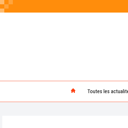
Toutes les actualit