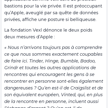
bastions pour la vie privée. Il est préoccupant
qu’Apple, aveuglé par sa quête de données
privées, affiche une posture si belliqueuse.
La fondation Vexl dénonce le deux poids
deux mesures d’Apple :
« Nous n’arrivons toujours pas à comprendre
ce que nous sommes exactement coupables
de faire ici. Tinder, Hinge, Bumble, Badoo,
Grindr et toutes les autres applications de
rencontres qui encouragent les gens à se
rencontrer en personne sont-elles également
dangereuses ? Qu’en est-il de Craigslist et de
son équivalent européen, Vinted, qui, en plus
de la rencontre en personne, incluent aussi