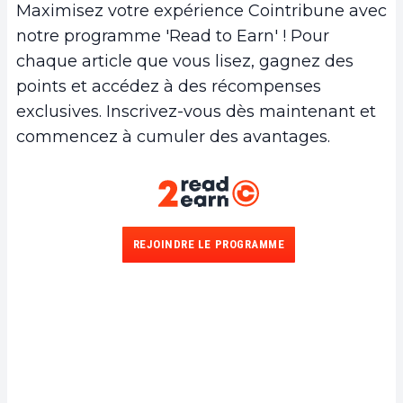
Maximisez votre expérience Cointribune avec
notre programme 'Read to Earn' ! Pour
chaque article que vous lisez, gagnez des
points et accédez à des récompenses
exclusives. Inscrivez-vous dès maintenant et
commencez à cumuler des avantages.
REJOINDRE LE PROGRAMME