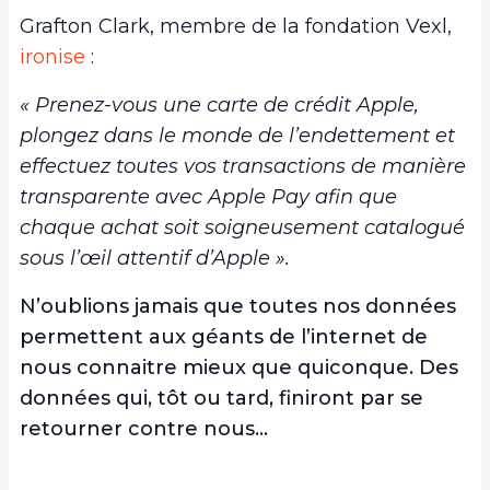
Grafton Clark, membre de la fondation Vexl,
ironise
:
« Prenez-vous une carte de crédit Apple,
plongez dans le monde de l’endettement et
effectuez toutes vos transactions de manière
transparente avec Apple Pay afin que
chaque achat soit soigneusement catalogué
sous l’œil attentif d’Apple ».
N’oublions jamais que toutes nos données
permettent aux géants de l’internet de
nous connaitre mieux que quiconque. Des
données qui, tôt ou tard, finiront par se
retourner contre nous…