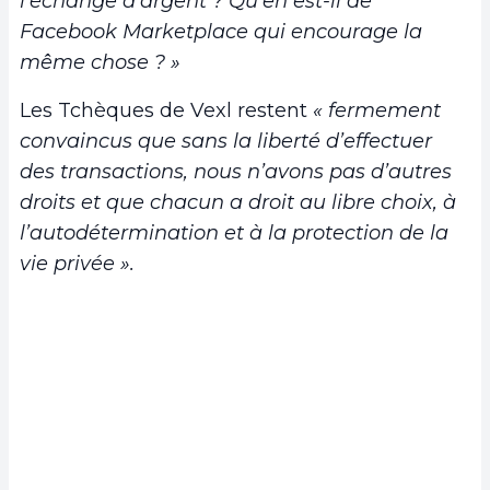
l’échange d’argent ? Qu’en est-il de
Facebook Marketplace qui encourage la
même chose ? »
Les Tchèques de Vexl restent
« fermement
convaincus que sans la liberté d’effectuer
des transactions, nous n’avons pas d’autres
droits et que chacun a droit au libre choix, à
l’autodétermination et à la protection de la
vie privée ».