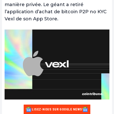
manière privée. Le géant a retiré
l’application d’achat de bitcoin P2P no KYC
Vexl de son App Store.
LISEZ-NOUS SUR GOOGLE NEWS