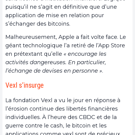
puisqu’il ne s’agit en définitive que d’une
application de mise en relation pour
s’échanger des bitcoins.
Malheureusement, Apple a fait volte face. Le
géant technologique l’a retiré de l’App Store
en prétextant qu’elle
« encourage les
activités dangereuses. En particulier,
l’échange de devises en personne »
.
Vexl s’insurge
La fondation Vexl a vu le jour en réponse à
l’érosion continue des libertés financières
individuelles. À l’heure des CBDC et de la
guerre contre le cash, le bitcoin et les
applications comme vexl sont de précieux