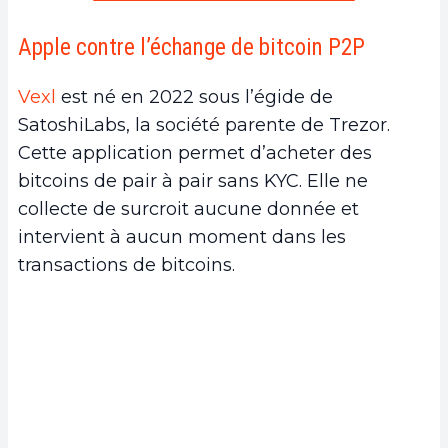
Apple contre l’échange de bitcoin P2P
Vexl
est né en 2022 sous l’égide de
SatoshiLabs, la société parente de Trezor.
Cette application permet d’acheter des
bitcoins de pair à pair sans KYC. Elle ne
collecte de surcroit aucune donnée et
intervient à aucun moment dans les
transactions de bitcoins.