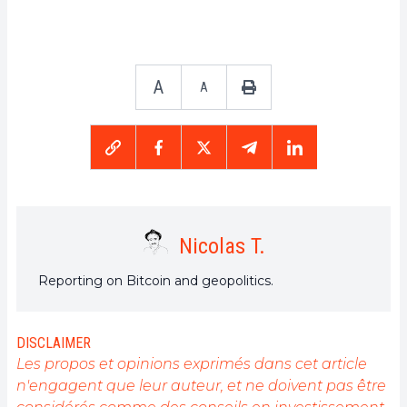
A
A
Nicolas T.
Reporting on Bitcoin and geopolitics.
DISCLAIMER
Les propos et opinions exprimés dans cet article
n'engagent que leur auteur, et ne doivent pas être