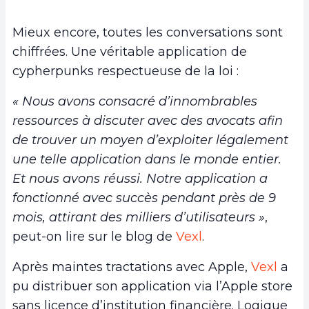
Mieux encore, toutes les conversations sont
chiffrées. Une véritable application de
cypherpunks respectueuse de la loi :
« Nous avons consacré d’innombrables
ressources à discuter avec des avocats afin
de trouver un moyen d’exploiter légalement
une telle application dans le monde entier.
Et nous avons réussi. Notre application a
fonctionné avec succès pendant près de 9
mois, attirant des milliers d’utilisateurs »
,
peut-on lire sur le blog de
Vexl
.
Après maintes tractations avec Apple,
Vexl
a
pu distribuer son application via l’Apple store
sans licence d’institution financière. Logique