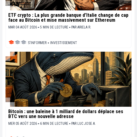
ETF crypto : La plus grande banque d’Italie change de cap
face au Bitcoin et mise massivement sur Ethereum
MAR 04 AOÛT 2026 ▪ 5 MIN DE LECTURE ▪
PAR
ARIELA R.
S'INFORMER
▪
INVESTISSEMENT
Bitcoin : une baleine à 1 milliard de dollars déplace ses
BTC vers une nouvelle adresse
MER 05 AOÛT 2026 ▪ 6 MIN DE LECTURE ▪
PAR
LUC JOSE A.