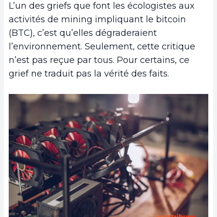
L’un des griefs que font les écologistes aux
activités de mining impliquant le bitcoin
(BTC), c’est qu’elles dégraderaient
l’environnement. Seulement, cette critique
n’est pas reçue par tous. Pour certains, ce
grief ne traduit pas la vérité des faits.