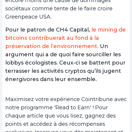
encore moins une cause de dommages
sociétaux comme tente de le faire croire
Greenpeace USA.
Pour le patron de CH4 Capital,
le mining de
bitcoins contribuerait au fond à la
préservation de l’environnement.
Un
argument qui a de quoi faire sourciller les
lobbys écologistes. Ceux-ci se battent pour
terrasser les activités cryptos qu’ils jugent
énergivores dans leur ensemble.
Maximisez votre expérience Cointribune avec
notre programme 'Read to Earn' ! Pour
chaque article que vous lisez, gagnez des
points et accédez à des récompenses