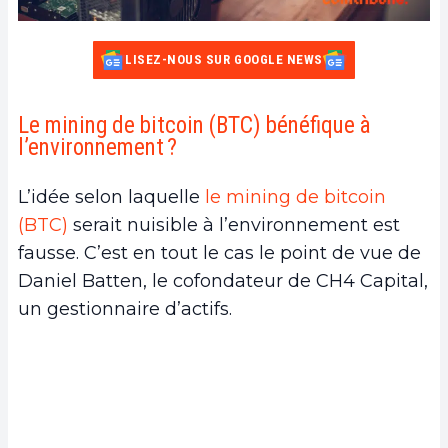
LISEZ-NOUS SUR GOOGLE NEWS
Le mining de bitcoin (BTC) bénéfique à
l’environnement ?
L’idée selon laquelle
le mining de bitcoin
(BTC)
serait nuisible à l’environnement est
fausse. C’est en tout le cas le point de vue de
Daniel Batten, le cofondateur de CH4 Capital,
un gestionnaire d’actifs.