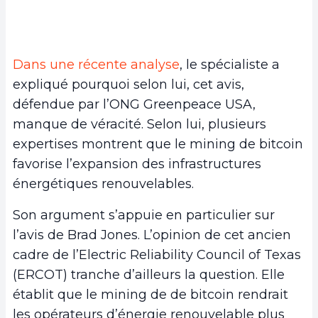
Dans une récente analyse
, le spécialiste a
expliqué pourquoi selon lui, cet avis,
défendue par l’ONG Greenpeace USA,
manque de véracité. Selon lui, plusieurs
expertises montrent que le mining de bitcoin
favorise l’expansion des infrastructures
énergétiques renouvelables.
Son argument s’appuie en particulier sur
l’avis de Brad Jones. L’opinion de cet ancien
cadre de l’Electric Reliability Council of Texas
(ERCOT) tranche d’ailleurs la question. Elle
établit que le mining de de bitcoin rendrait
les opérateurs d’énergie renouvelable plus