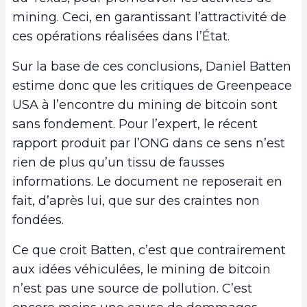
mining. Ceci, en garantissant l’attractivité de
ces opérations réalisées dans l’État.
Sur la base de ces conclusions, Daniel Batten
estime donc que les critiques de Greenpeace
USA à l’encontre du mining de bitcoin sont
sans fondement. Pour l’expert, le récent
rapport produit par l’ONG dans ce sens n’est
rien de plus qu’un tissu de fausses
informations. Le document ne reposerait en
fait, d’après lui, que sur des craintes non
fondées.
Ce que croit Batten, c’est que contrairement
aux idées véhiculées, le mining de bitcoin
n’est pas une source de pollution. C’est