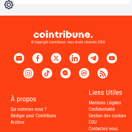
Réglages
Light
Dark
© Copyright Cointribune - tous droits réservés 2026
Liens Utiles
À propos
Mentions Légales
Qui sommes-nous ?
Confidentialité
Rédiger pour Cointribune
Gestion des cookies
Archive
CGU
Contactez-nous