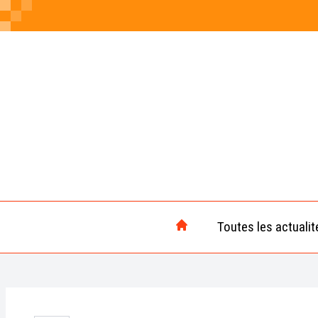
Toutes les actualit