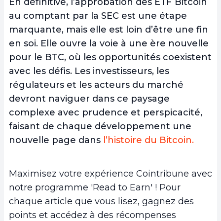
En définitive, l’approbation des ETF Bitcoin
au comptant par la SEC est une étape
marquante, mais elle est loin d’être une fin
en soi. Elle ouvre la voie à une ère nouvelle
pour le BTC, où les opportunités coexistent
avec les défis. Les investisseurs, les
régulateurs et les acteurs du marché
devront naviguer dans ce paysage
complexe avec prudence et perspicacité,
faisant de chaque développement une
nouvelle page dans
l’histoire du Bitcoin.
Maximisez votre expérience Cointribune avec
notre programme 'Read to Earn' ! Pour
chaque article que vous lisez, gagnez des
points et accédez à des récompenses