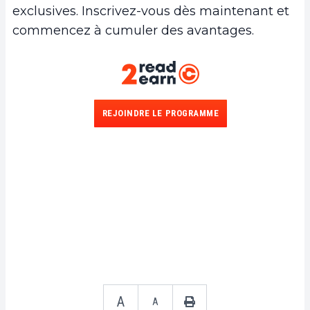
exclusives. Inscrivez-vous dès maintenant et
commencez à cumuler des avantages.
REJOINDRE LE PROGRAMME
A
A