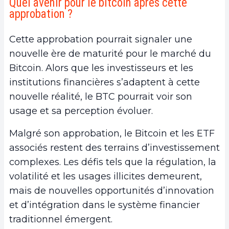
Quel avenir pour le bitcoin après cette
approbation ?
Cette approbation pourrait signaler une
nouvelle ère de maturité pour le marché du
Bitcoin. Alors que les investisseurs et les
institutions financières s’adaptent à cette
nouvelle réalité, le BTC pourrait voir son
usage et sa perception évoluer.
Malgré son approbation, le Bitcoin et les ETF
associés restent des terrains d’investissement
complexes. Les défis tels que la régulation, la
volatilité et les usages illicites demeurent,
mais de nouvelles opportunités d’innovation
et d’intégration dans le système financier
traditionnel émergent.