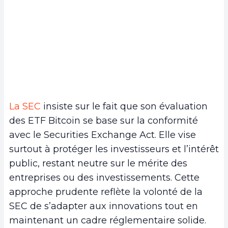
La SEC
insiste sur le fait que son évaluation
des ETF Bitcoin se base sur la conformité
avec le Securities Exchange Act. Elle vise
surtout à protéger les investisseurs et l’intérêt
public, restant neutre sur le mérite des
entreprises ou des investissements. Cette
approche prudente reflète la volonté de la
SEC de s’adapter aux innovations tout en
maintenant un cadre réglementaire solide.