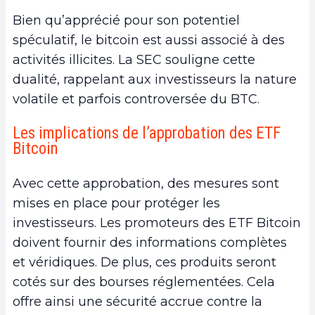
Bien qu’apprécié pour son potentiel
spéculatif, le bitcoin est aussi associé à des
activités illicites. La SEC souligne cette
dualité, rappelant aux investisseurs la nature
volatile et parfois controversée du BTC.
Les implications de l’approbation des ETF
Bitcoin
Avec cette approbation, des mesures sont
mises en place pour protéger les
investisseurs. Les promoteurs des ETF Bitcoin
doivent fournir des informations complètes
et véridiques. De plus, ces produits seront
cotés sur des bourses réglementées. Cela
offre ainsi une sécurité accrue contre la