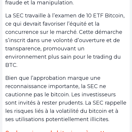
fraude et la manipulation.
La SEC travaille à l’examen de 10 ETF Bitcoin,
ce qui devrait favoriser l’équité et la
concurrence sur le marché. Cette démarche
s’inscrit dans une volonté d’ouverture et de
transparence, promouvant un
environnement plus sain pour le trading du
BTC.
Bien que l’approbation marque une
reconnaissance importante, la SEC ne
cautionne pas le bitcoin. Les investisseurs
sont invités à rester prudents. La SEC rappelle
les risques liés à la volatilité du bitcoin et à
ses utilisations potentiellement illicites.