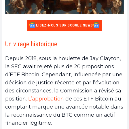
LISEZ-NOUS SUR GOOGLE NEWS
Un virage historique
Depuis 2018, sous la houlette de Jay Clayton,
la SEC avait rejeté plus de 20 propositions
d’ETF Bitcoin. Cependant, influencée par une
décision de justice récente et par l’évolution
des circonstances, la Commission a révisé sa
position.
L’approbation
de ces ETF Bitcoin au
comptant marque une avancée notable dans
la reconnaissance du BTC comme un actif
financier légitime.