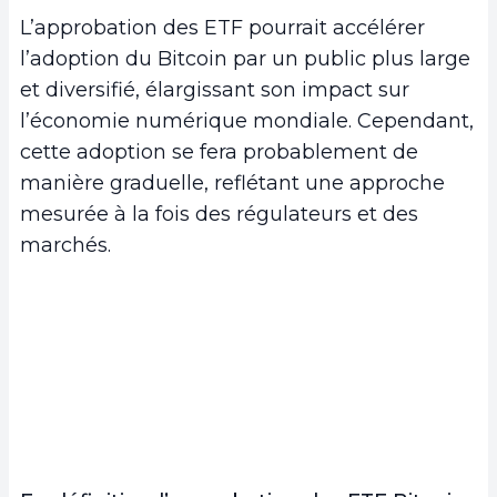
L’approbation des ETF pourrait accélérer
l’adoption du Bitcoin par un public plus large
et diversifié, élargissant son impact sur
l’économie numérique mondiale. Cependant,
cette adoption se fera probablement de
manière graduelle, reflétant une approche
mesurée à la fois des régulateurs et des
marchés.