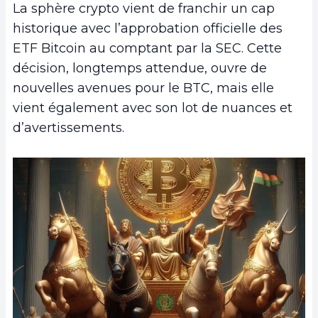
La sphère crypto vient de franchir un cap
historique avec l’approbation officielle des
ETF Bitcoin au comptant par la SEC. Cette
décision, longtemps attendue, ouvre de
nouvelles avenues pour le BTC, mais elle
vient également avec son lot de nuances et
d’avertissements.