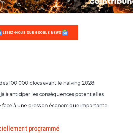
LISEZ-NOUS SUR GOOGLE NEWS
l des 100 000 blocs avant le halving 2028.
à anticiper les conséquences potentielles.
e face à une pression économique importante.
ficiellement programmé