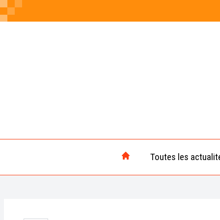
Toutes les actualit