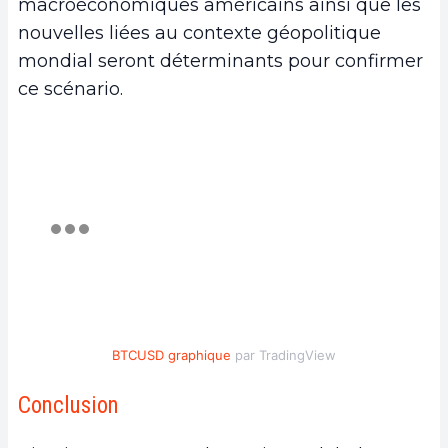
macroéconomiques américains ainsi que les
nouvelles liées au contexte géopolitique
mondial seront déterminants pour confirmer
ce scénario.
BTCUSD graphique
par TradingView
Conclusion