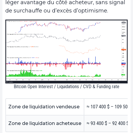
léger avantage du côté acheteur, sans signal
de surchauffe ou d’excès d’optimisme.
Bitcoin Open Interest / Liquidations / CVD & Funding rate
Zone de liquidation vendeuse
≈ 107 400 $ – 109 500 
Zone de liquidation acheteuse
≈ 93 400 $ – 92 400 $ /