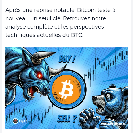
Après une reprise notable, Bitcoin teste à
nouveau un seuil clé. Retrouvez notre
analyse complète et les perspectives
techniques actuelles du BTC.