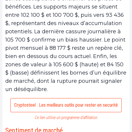
bénéfices. Les supports majeurs se situent
entre 102 100 $ et 100 700 $, puis vers 93 436
$, représentant des niveaux d’accumulation
potentiels. La dernière cassure journalière à
105 700 $ confirme un biais haussier. Le point
pivot mensuel à 88 177 $ reste un repère clé,
bien en dessous du cours actuel. Enfin, les
zones de valeur à 105 600 $ (haute) et 84 150
$ (basse) définissent les bornes d’un équilibre
de marché, dont la rupture pourrait signaler
un déséquilibre.
Cryptosteel : Les meilleurs outils pour rester en securité
Ce lien utilise un programme d’affiliation
Sentiment de marché