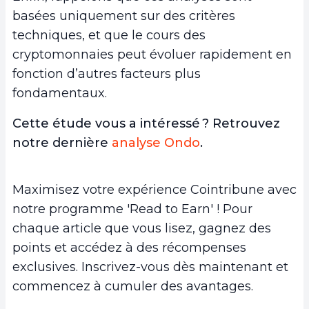
basées uniquement sur des critères
techniques, et que le cours des
cryptomonnaies peut évoluer rapidement en
fonction d’autres facteurs plus
fondamentaux.
Cette étude vous a intéressé ? Retrouvez
notre dernière
analyse Ondo
.
Maximisez votre expérience Cointribune avec
notre programme 'Read to Earn' ! Pour
chaque article que vous lisez, gagnez des
points et accédez à des récompenses
exclusives. Inscrivez-vous dès maintenant et
commencez à cumuler des avantages.