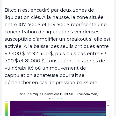
Bitcoin est encadré par deux zones de
liquidation clés. À la hausse, la zone située
entre 107 400 $ et 109 500 $ représente une
concentration de liquidations vendeuses,
susceptible d’amplifier un breakout si elle est
activée. À la baisse, des seuils critiques entre
93 400 $ et 92 400 $, puis plus bas entre 83
700 $ et 81 000 $, constituent des zones de
vulnérabilité où un mouvement de
capitulation acheteuse pourrait se
déclencher en cas de pression baissière.