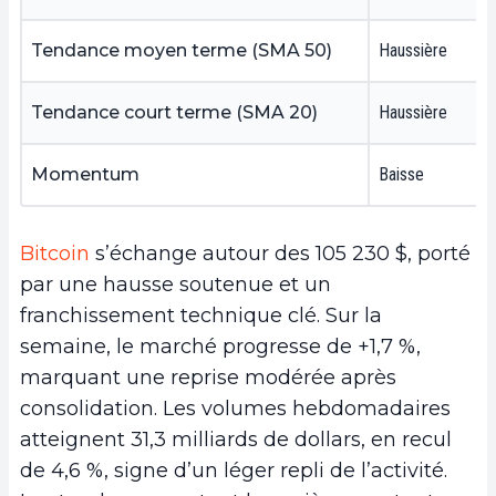
Tendance moyen terme (SMA 50)
Haussière
Tendance court terme (SMA 20)
Haussière
Momentum
Baisse
Bitcoin
s’échange autour des 105 230 $, porté
par une hausse soutenue et un
franchissement technique clé. Sur la
semaine, le marché progresse de +1,7 %,
marquant une reprise modérée après
consolidation. Les volumes hebdomadaires
atteignent 31,3 milliards de dollars, en recul
de 4,6 %, signe d’un léger repli de l’activité.