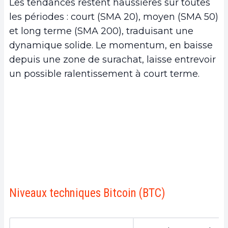
Les tendances restent haussières sur toutes
les périodes : court (SMA 20), moyen (SMA 50)
et long terme (SMA 200), traduisant une
dynamique solide. Le momentum, en baisse
depuis une zone de surachat, laisse entrevoir
un possible ralentissement à court terme.
Niveaux techniques Bitcoin (BTC)