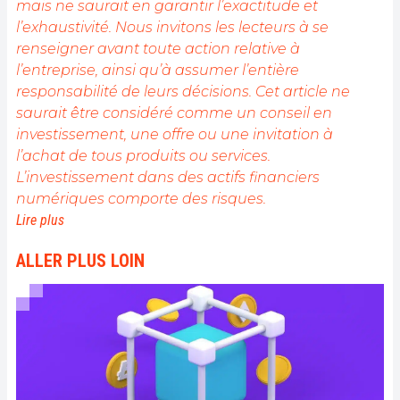
mais ne saurait en garantir l’exactitude et
l’exhaustivité. Nous invitons les lecteurs à se
renseigner avant toute action relative à
l’entreprise, ainsi qu’à assumer l’entière
responsabilité de leurs décisions. Cet article ne
saurait être considéré comme un conseil en
investissement, une offre ou une invitation à
l’achat de tous produits ou services.
L’investissement dans des actifs financiers
numériques comporte des risques.
Lire plus
ALLER PLUS LOIN