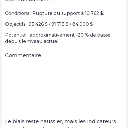
Conditions : Rupture du support à 10 762 $.
Objectifs : 93 426 $ / 91 713 $ / 84 000 $.
Potentiel : approximativement -20 % de baisse
depuis le niveau actuel.
Commentaire :
Le biais reste haussier, mais les indicateurs