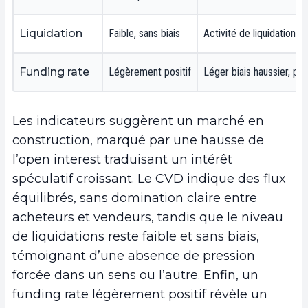
Liquidation
Faible, sans biais
Activité de liquidation 
Funding rate
Légèrement positif
Léger biais haussier, pr
Les indicateurs suggèrent un marché en
construction, marqué par une hausse de
l’open interest traduisant un intérêt
spéculatif croissant. Le CVD indique des flux
équilibrés, sans domination claire entre
acheteurs et vendeurs, tandis que le niveau
de liquidations reste faible et sans biais,
témoignant d’une absence de pression
forcée dans un sens ou l’autre. Enfin, un
funding rate légèrement positif révèle un