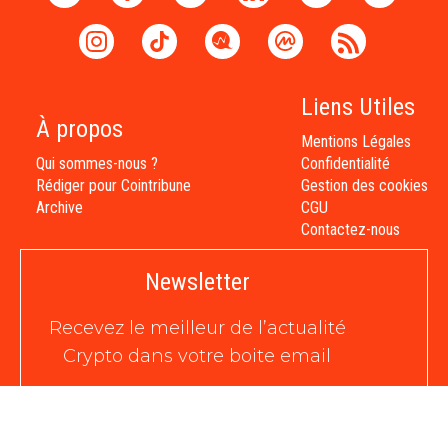
Liens Utiles
À propos
Mentions Légales
Qui sommes-nous ?
Confidentialité
Rédiger pour Cointribune
Gestion des cookies
Archive
CGU
Contactez-nous
Newsletter
Recevez le meilleur de l’actualité
Crypto dans votre boite email
au format quotidien,