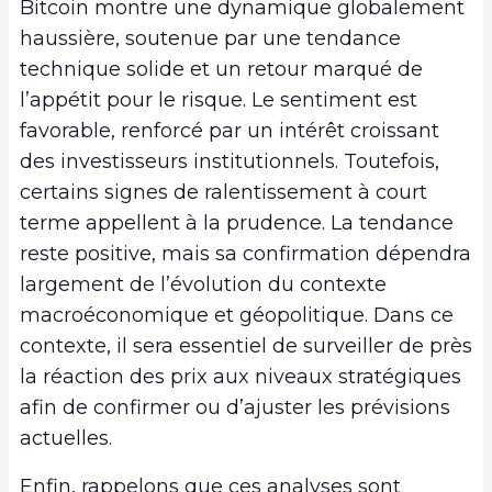
Bitcoin montre une dynamique globalement
haussière, soutenue par une tendance
technique solide et un retour marqué de
l’appétit pour le risque. Le sentiment est
favorable, renforcé par un intérêt croissant
des investisseurs institutionnels. Toutefois,
certains signes de ralentissement à court
terme appellent à la prudence. La tendance
reste positive, mais sa confirmation dépendra
largement de l’évolution du contexte
macroéconomique et géopolitique. Dans ce
contexte, il sera essentiel de surveiller de près
la réaction des prix aux niveaux stratégiques
afin de confirmer ou d’ajuster les prévisions
actuelles.
Enfin, rappelons que ces analyses sont