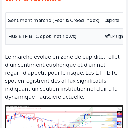
Sentiment marché
(Fear & Greed Index)
Cupidité
Flux ETF BTC spot (net flows)
Afflux signifi
Le marché évolue en zone de cupidité, reflet
d’un sentiment euphorique et d’un net
regain d’appétit pour le risque. Les ETF BTC
spot enregistrent des afflux significatifs,
indiquant un soutien institutionnel clair à la
dynamique haussière actuelle.