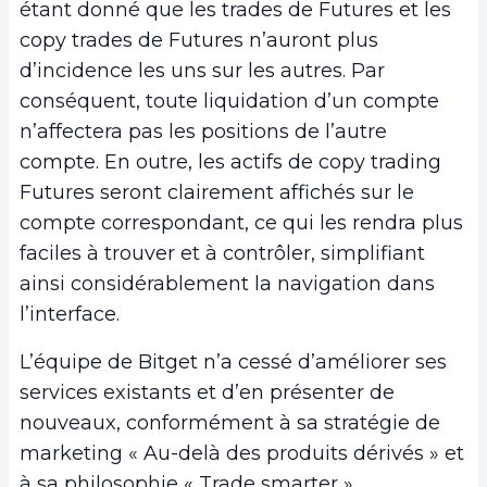
étant donné que les trades de Futures et les
copy trades de Futures n’auront plus
d’incidence les uns sur les autres. Par
conséquent, toute liquidation d’un compte
n’affectera pas les positions de l’autre
compte. En outre, les actifs de copy trading
Futures seront clairement affichés sur le
compte correspondant, ce qui les rendra plus
faciles à trouver et à contrôler, simplifiant
ainsi considérablement la navigation dans
l’interface.
L’équipe de Bitget n’a cessé d’améliorer ses
services existants et d’en présenter de
nouveaux, conformément à sa stratégie de
marketing « Au-delà des produits dérivés » et
à sa philosophie « Trade smarter ».