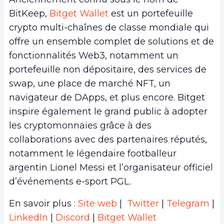
BitKeep,
Bitget Wallet
est un portefeuille
crypto multi-chaînes de classe mondiale qui
offre un ensemble complet de solutions et de
fonctionnalités Web3, notamment un
portefeuille non dépositaire, des services de
swap, une place de marché NFT, un
navigateur de DApps, et plus encore. Bitget
inspire également le grand public à adopter
les cryptomonnaies grâce à des
collaborations avec des partenaires réputés,
notamment le légendaire footballeur
argentin Lionel Messi et l’organisateur officiel
d’événements e-sport PGL.
En savoir plus :
Site web
|
Twitter
|
Telegram
|
LinkedIn
|
Discord
|
Bitget Wallet