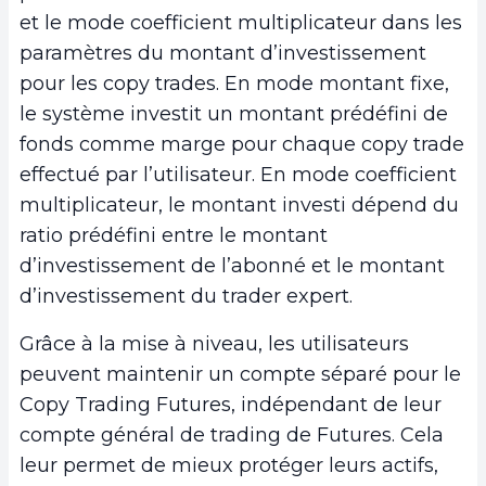
et le mode coefficient multiplicateur dans les
paramètres du montant d’investissement
pour les copy trades. En mode montant fixe,
le système investit un montant prédéfini de
fonds comme marge pour chaque copy trade
effectué par l’utilisateur. En mode coefficient
multiplicateur, le montant investi dépend du
ratio prédéfini entre le montant
d’investissement de l’abonné et le montant
d’investissement du trader expert.
Grâce à la mise à niveau, les utilisateurs
peuvent maintenir un compte séparé pour le
Copy Trading Futures, indépendant de leur
compte général de trading de Futures. Cela
leur permet de mieux protéger leurs actifs,