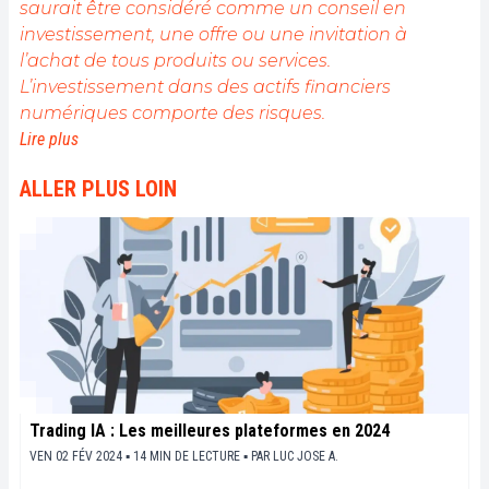
saurait être considéré comme un conseil en
investissement, une offre ou une invitation à
l’achat de tous produits ou services.
L’investissement dans des actifs financiers
numériques comporte des risques.
Lire plus
ALLER PLUS LOIN
Trading IA : Les meilleures plateformes en 2024
VEN 02 FÉV 2024 ▪ 14 MIN DE LECTURE ▪
PAR
LUC JOSE A.