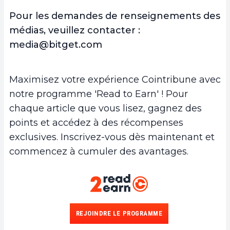
Pour les demandes de renseignements des
médias, veuillez contacter :
media@bitget.com
Maximisez votre expérience Cointribune avec
notre programme 'Read to Earn' ! Pour
chaque article que vous lisez, gagnez des
points et accédez à des récompenses
exclusives. Inscrivez-vous dès maintenant et
commencez à cumuler des avantages.
REJOINDRE LE PROGRAMME