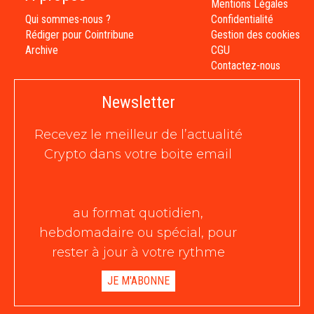
Mentions Légales
Qui sommes-nous ?
Confidentialité
Rédiger pour Cointribune
Gestion des cookies
Archive
CGU
Contactez-nous
Newsletter
Recevez le meilleur de l’actualité
Crypto dans votre boite email
au format quotidien,
hebdomadaire ou spécial, pour
rester à jour à votre rythme
JE M'ABONNE