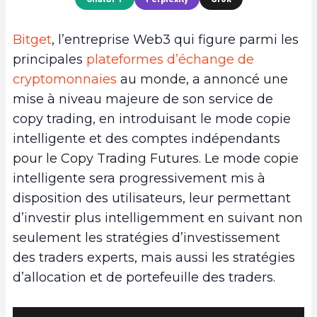
Bitget
, l’entreprise Web3 qui figure parmi les
principales
plateformes d’échange de
cryptomonnaies
au monde, a annoncé une
mise à niveau majeure de son service de
copy trading, en introduisant le mode copie
intelligente et des comptes indépendants
pour le Copy Trading Futures. Le mode copie
intelligente sera progressivement mis à
disposition des utilisateurs, leur permettant
d’investir plus intelligemment en suivant non
seulement les stratégies d’investissement
des traders experts, mais aussi les stratégies
d’allocation et de portefeuille des traders.