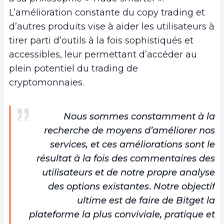
L’amélioration constante du copy trading et
d’autres produits vise à aider les utilisateurs à
tirer parti d’outils à la fois sophistiqués et
accessibles, leur permettant d’accéder au
plein potentiel du trading de
cryptomonnaies.
Nous sommes constamment à la
recherche de moyens d’améliorer nos
services, et ces améliorations sont le
résultat à la fois des commentaires des
utilisateurs et de notre propre analyse
des options existantes
.
Notre objectif
ultime est de faire de Bitget la
plateforme la plus conviviale, pratique et