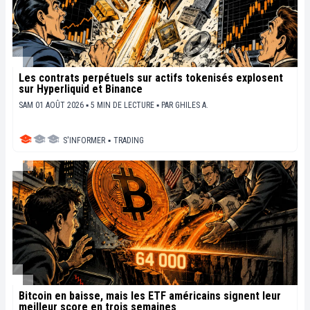
Les contrats perpétuels sur actifs tokenisés explosent
sur Hyperliquid et Binance
SAM 01 AOÛT 2026 ▪ 5 MIN DE LECTURE ▪
PAR
GHILES A.
S'INFORMER
▪
TRADING
Bitcoin en baisse, mais les ETF américains signent leur
meilleur score en trois semaines