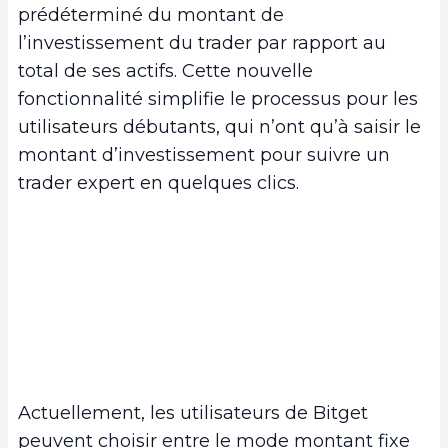
prédéterminé du montant de
l’investissement du trader par rapport au
total de ses actifs. Cette nouvelle
fonctionnalité simplifie le processus pour les
utilisateurs débutants, qui n’ont qu’à saisir le
montant d’investissement pour suivre un
trader expert en quelques clics.
Actuellement, les utilisateurs de Bitget
peuvent choisir entre le mode montant fixe