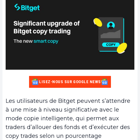
LISEZ-NOUS SUR GOOGLE NEWS
Les utilisateurs de Bitget peuvent s’attendre
à une mise à niveau significative avec le
mode copie intelligente, qui permet aux
traders d’allouer des fonds et d’exécuter des
copy trades selon un pourcentage