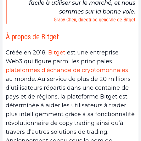
facile à utiliser sur le marché, et nous
sommes sur la bonne voie
.
Gracy Chen, directrice générale de Bitget
À propos de Bitget
Créée en 2018,
Bitget
est une entreprise
Web3 qui figure parmi les principales
plateformes d’échange de cryptomonnaies
au monde. Au service de plus de 20 millions
d’utilisateurs répartis dans une centaine de
pays et de régions, la plateforme Bitget est
déterminée à aider les utilisateurs à trader
plus intelligemment grâce à sa fonctionnalité
révolutionnaire de copy trading ainsi qu’à
travers d’autres solutions de trading.
Anciennement connu sous le nom de