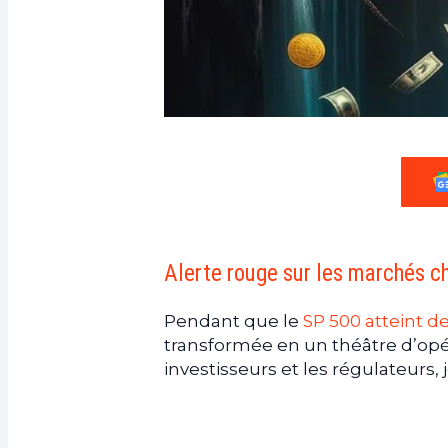
Alerte rouge sur les marchés ch
Pendant que le
SP 500 atteint 
transformée en un théâtre d’opéra
investisseurs et les régulateurs,