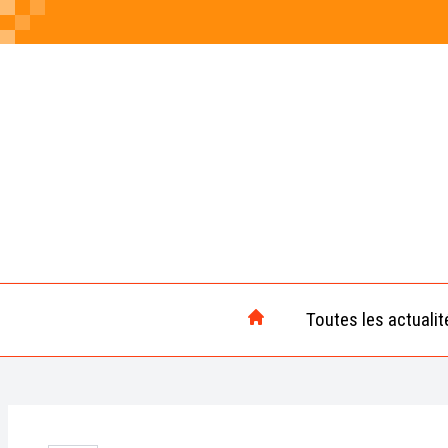
Toutes les actualit