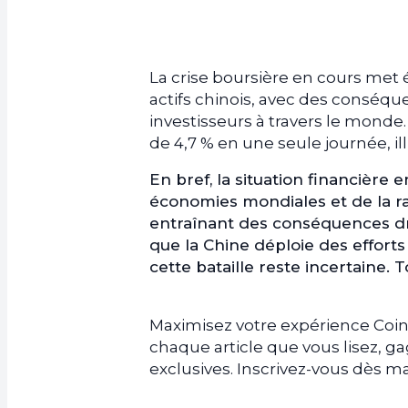
La crise boursière en cours met 
actifs chinois, avec des conséq
investisseurs à travers le monde.
de 4,7 % en une seule journée, il
En bref, la situation financière 
économies mondiales et de la rap
entraînant des conséquences dra
que la Chine déploie des efforts 
cette bataille reste incertaine. T
Maximisez votre expérience Coin
chaque article que vous lisez, 
exclusives. Inscrivez-vous dès