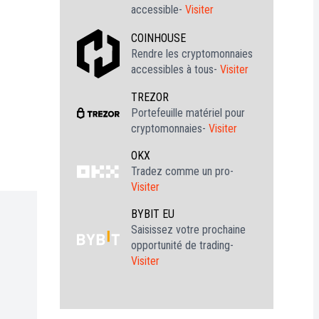
accessible-
Visiter
COINHOUSE
Rendre les cryptomonnaies
accessibles à tous-
Visiter
TREZOR
Portefeuille matériel pour
cryptomonnaies-
Visiter
OKX
Tradez comme un pro-
Visiter
BYBIT EU
Saisissez votre prochaine
opportunité de trading-
Visiter