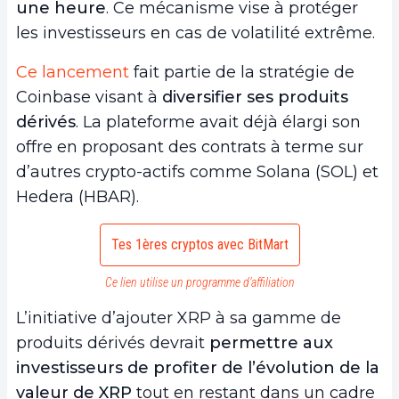
une heure
. Ce mécanisme vise à protéger
les investisseurs en cas de volatilité extrême.
Ce lancement
fait partie de la stratégie de
Coinbase visant à
diversifier ses produits
dérivés
. La plateforme avait déjà élargi son
offre en proposant des contrats à terme sur
d’autres crypto-actifs comme Solana (SOL) et
Hedera (HBAR).
Tes 1ères cryptos avec BitMart
Ce lien utilise un programme d’affiliation
L’initiative d’ajouter XRP à sa gamme de
produits dérivés devrait
permettre aux
investisseurs de profiter de l’évolution de la
valeur de XRP
tout en restant dans un cadre