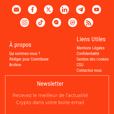
Liens Utiles
À propos
Mentions Légales
Qui sommes-nous ?
Confidentialité
Rédiger pour Cointribune
Gestion des cookies
Archive
CGU
Contactez-nous
Newsletter
Recevez le meilleur de l’actualité
Crypto dans votre boite email