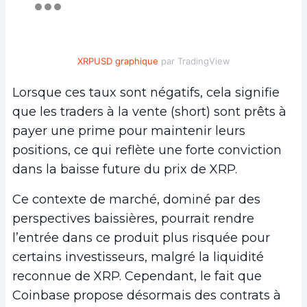
XRPUSD graphique
par TradingView
Lorsque ces taux sont négatifs, cela signifie
que les traders à la vente (short) sont prêts à
payer une prime pour maintenir leurs
positions, ce qui reflète une forte conviction
dans la baisse future du prix de XRP.
Ce contexte de marché, dominé par des
perspectives baissières, pourrait rendre
l’entrée dans ce produit plus risquée pour
certains investisseurs, malgré la liquidité
reconnue de XRP. Cependant, le fait que
Coinbase propose désormais des contrats à