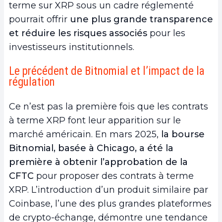
terme sur XRP sous un cadre réglementé
pourrait offrir
une plus grande transparence
et réduire les risques associés
pour les
investisseurs institutionnels.
Le précédent de Bitnomial et l’impact de la
régulation
Ce n’est pas la première fois que les contrats
à terme XRP font leur apparition sur le
marché américain. En mars 2025,
la bourse
Bitnomial, basée à Chicago, a été la
première à obtenir l’approbation de la
CFTC
pour proposer des contrats à terme
XRP. L’introduction d’un produit similaire par
Coinbase, l’une des plus grandes plateformes
de crypto-échange, démontre une tendance