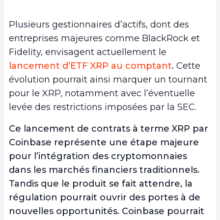
Plusieurs gestionnaires d’actifs, dont des
entreprises majeures comme BlackRock et
Fidelity, envisagent actuellement le
lancement d’ETF XRP au comptant
.
Cette
évolution pourrait ainsi marquer un tournant
pour le XRP, notamment avec l’éventuelle
levée des restrictions imposées par la SEC.
Ce lancement de contrats à terme XRP par
Coinbase représente une étape majeure
pour l’intégration des cryptomonnaies
dans les marchés financiers traditionnels.
Tandis que le produit se fait attendre, la
régulation pourrait ouvrir des portes à de
nouvelles opportunités. Coinbase pourrait