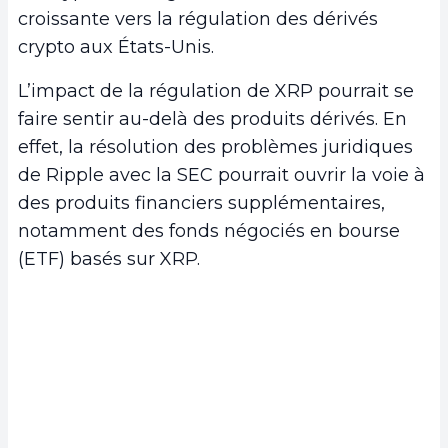
croissante vers la régulation des dérivés
crypto aux États-Unis.
L’impact de la régulation de XRP pourrait se
faire sentir au-delà des produits dérivés. En
effet, la résolution des problèmes juridiques
de Ripple avec la SEC pourrait ouvrir la voie à
des produits financiers supplémentaires,
notamment des fonds négociés en bourse
(ETF) basés sur XRP.