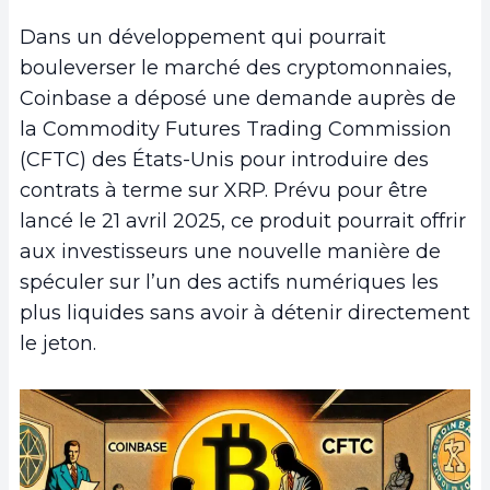
Dans un développement qui pourrait
bouleverser le marché des cryptomonnaies,
Coinbase a déposé une demande auprès de
la Commodity Futures Trading Commission
(CFTC) des États-Unis pour introduire des
contrats à terme sur XRP. Prévu pour être
lancé le 21 avril 2025, ce produit pourrait offrir
aux investisseurs une nouvelle manière de
spéculer sur l’un des actifs numériques les
plus liquides sans avoir à détenir directement
le jeton.