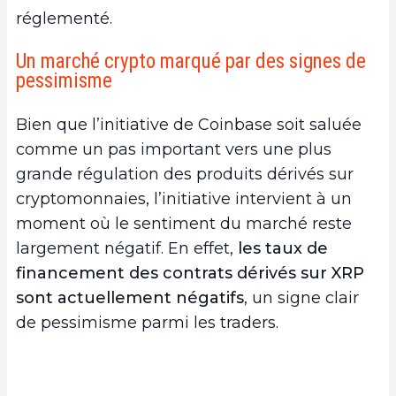
réglementé.
Un marché crypto marqué par des signes de
pessimisme
Bien que l’initiative de Coinbase soit saluée
comme un pas important vers une plus
grande régulation des produits dérivés sur
cryptomonnaies, l’initiative intervient à un
moment où le sentiment du marché reste
largement négatif. En effet,
les taux de
financement des contrats dérivés sur XRP
sont actuellement négatifs
, un signe clair
de pessimisme parmi les traders.