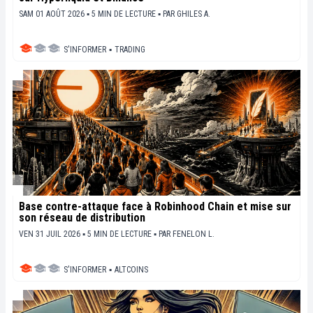
SAM 01 AOÛT 2026 ▪ 5 MIN DE LECTURE ▪
PAR
GHILES A.
S'INFORMER
▪
TRADING
Base contre-attaque face à Robinhood Chain et mise sur
son réseau de distribution
VEN 31 JUIL 2026 ▪ 5 MIN DE LECTURE ▪
PAR
FENELON L.
S'INFORMER
▪
ALTCOINS