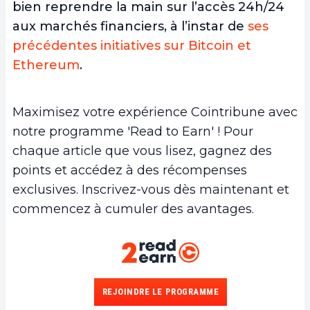
bien reprendre la main sur l’accès 24h/24
aux marchés financiers, à l’instar de
ses
précédentes initiatives sur Bitcoin et
Ethereum
.
Maximisez votre expérience Cointribune avec
notre programme 'Read to Earn' ! Pour
chaque article que vous lisez, gagnez des
points et accédez à des récompenses
exclusives. Inscrivez-vous dès maintenant et
commencez à cumuler des avantages.
REJOINDRE LE PROGRAMME