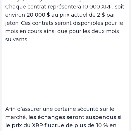
Chaque contrat représentera 10 000 XRP, soit
environ
20 000 $
au prix actuel de 2 $ par
jeton. Ces contrats seront disponibles pour le
mois en cours ainsi que pour les deux mois
suivants.
Afin d’assurer une certaine sécurité sur le
marché,
les échanges seront suspendus si
le prix du XRP fluctue de plus de 10 % en