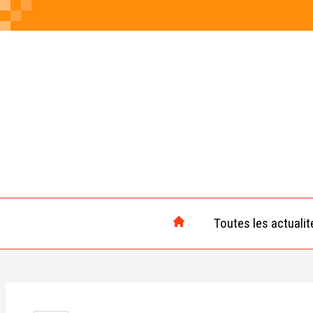
Toutes les actualit