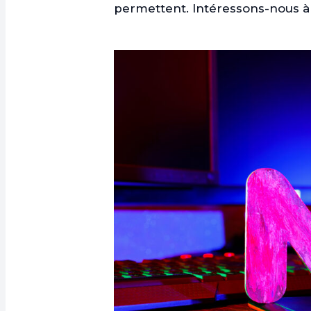
permettent. Intéressons-nous à 