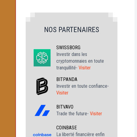
NOS PARTENAIRES
SWISSBORG
Investir dans les
cryptomonnaies en toute
tranquillité-
Visiter
BITPANDA
Investir en toute confiance-
Visiter
BITVAVO
Trade the future-
Visiter
COINBASE
La liberté financière enfin