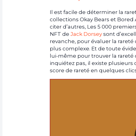
Il est facile de déterminer la ra
collections Okay Bears et Bored 
citer d’autres, Les 5 000 premier
NFT de
Jack Dorsey
sont d’excel
revanche, pour évaluer la rareté
plus complexe. Et de toute évide
lui-même pour trouver la rareté
inquiétez pas, il existe plusieurs
score de rareté en quelques cli