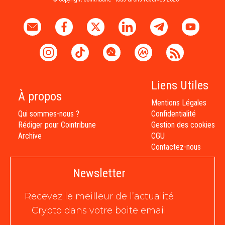
Liens Utiles
À propos
Mentions Légales
Qui sommes-nous ?
Confidentialité
Rédiger pour Cointribune
Gestion des cookies
Archive
CGU
Contactez-nous
Newsletter
Recevez le meilleur de l’actualité
Crypto dans votre boite email