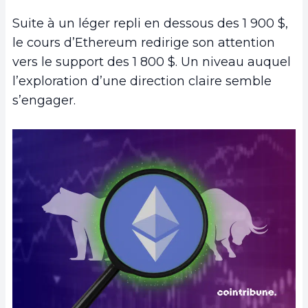
Suite à un léger repli en dessous des 1 900 $,
le cours d’Ethereum redirige son attention
vers le support des 1 800 $. Un niveau auquel
l’exploration d’une direction claire semble
s’engager.