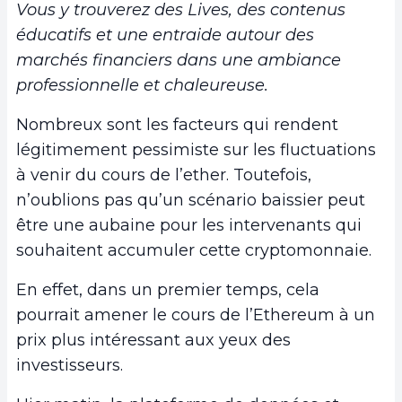
Vous y trouverez des Lives, des contenus
éducatifs et une entraide autour des
marchés financiers dans une ambiance
professionnelle et chaleureuse.
Nombreux sont les facteurs qui rendent
légitimement pessimiste sur les fluctuations
à venir du cours de l’ether. Toutefois,
n’oublions pas qu’un scénario baissier peut
être une aubaine pour les intervenants qui
souhaitent accumuler cette cryptomonnaie.
En effet, dans un premier temps, cela
pourrait amener le cours de l’Ethereum à un
prix plus intéressant aux yeux des
investisseurs.