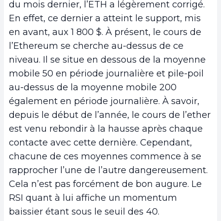
du mois dernier, l’ETH a légèrement corrigé.
En effet, ce dernier a atteint le support, mis
en avant, aux 1 800 $. À présent, le cours de
l’Ethereum se cherche au-dessus de ce
niveau. Il se situe en dessous de la moyenne
mobile 50 en période journalière et pile-poil
au-dessus de la moyenne mobile 200
également en période journalière. À savoir,
depuis le début de l’année, le cours de l’ether
est venu rebondir à la hausse après chaque
contacte avec cette dernière. Cependant,
chacune de ces moyennes commence à se
rapprocher l’une de l’autre dangereusement.
Cela n’est pas forcément de bon augure. Le
RSI quant à lui affiche un momentum
baissier étant sous le seuil des 40.