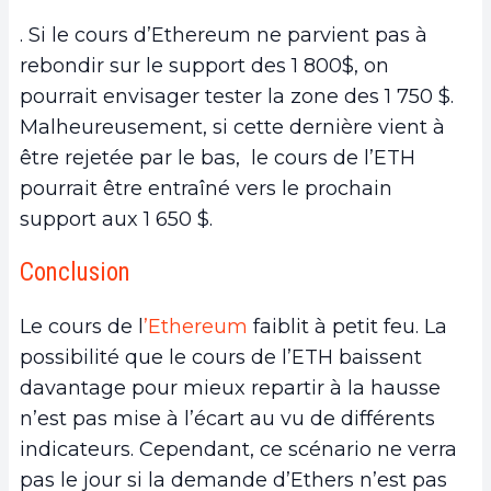
. Si le cours d’Ethereum ne parvient pas à
rebondir sur le support des 1 800$, on
pourrait envisager tester la zone des 1 750 $.
Malheureusement, si cette dernière vient à
être rejetée par le bas, le cours de l’ETH
pourrait être entraîné vers le prochain
support aux 1 650 $.
Conclusion
Le cours de l
’Ethereum
faiblit à petit feu. La
possibilité que le cours de l’ETH baissent
davantage pour mieux repartir à la hausse
n’est pas mise à l’écart au vu de différents
indicateurs. Cependant, ce scénario ne verra
pas le jour si la demande d’Ethers n’est pas