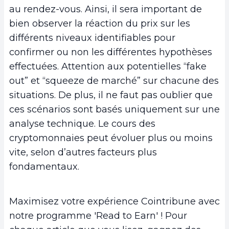
au rendez-vous. Ainsi, il sera important de
bien observer la réaction du prix sur les
différents niveaux identifiables pour
confirmer ou non les différentes hypothèses
effectuées. Attention aux potentielles “fake
out” et “squeeze de marché” sur chacune des
situations. De plus, il ne faut pas oublier que
ces scénarios sont basés uniquement sur une
analyse technique. Le cours des
cryptomonnaies peut évoluer plus ou moins
vite, selon d’autres facteurs plus
fondamentaux.
Maximisez votre expérience Cointribune avec
notre programme 'Read to Earn' ! Pour