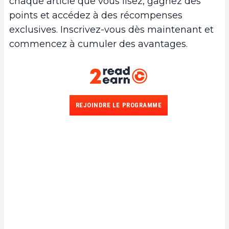
chaque article que vous lisez, gagnez des
points et accédez à des récompenses
exclusives. Inscrivez-vous dès maintenant et
commencez à cumuler des avantages.
REJOINDRE LE PROGRAMME