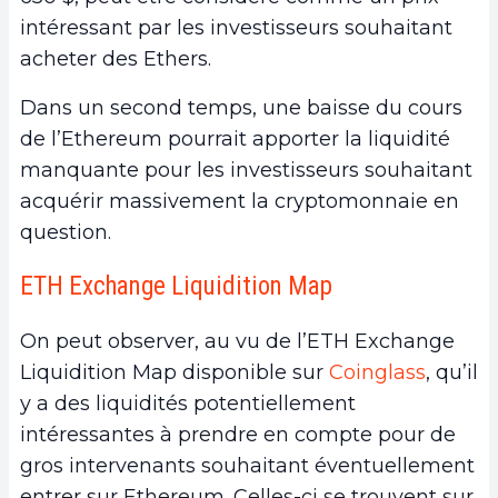
intéressant par les investisseurs souhaitant
acheter des Ethers.
Dans un second temps, une baisse du cours
de l’Ethereum pourrait apporter la liquidité
manquante pour les investisseurs souhaitant
acquérir massivement la cryptomonnaie en
question.
ETH Exchange Liquidition Map
On peut observer, au vu de l’ETH Exchange
Liquidition Map disponible sur
Coinglass
, qu’il
y a des liquidités potentiellement
intéressantes à prendre en compte pour de
gros intervenants souhaitant éventuellement
entrer sur Ethereum. Celles-ci se trouvent sur