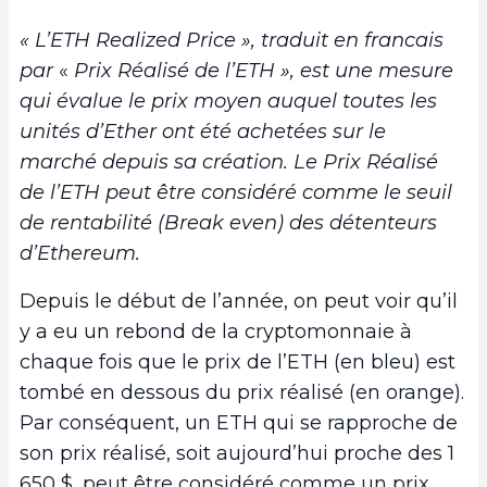
« L’ETH Realized Price », traduit en francais
par
«
Prix Réalisé de l’ETH », est une mesure
qui évalue le prix moyen auquel toutes les
unités d’Ether ont été achetées sur le
marché depuis sa création. Le Prix Réalisé
de l’ETH peut être considéré comme le seuil
de rentabilité (Break even) des détenteurs
d’Ethereum.
Depuis le début de l’année, on peut voir qu’il
y a eu un rebond de la cryptomonnaie à
chaque fois que le prix de l’ETH (en bleu) est
tombé en dessous du prix réalisé (en orange).
Par conséquent, un ETH qui se rapproche de
son prix réalisé, soit aujourd’hui proche des 1
650 $, peut être considéré comme un prix