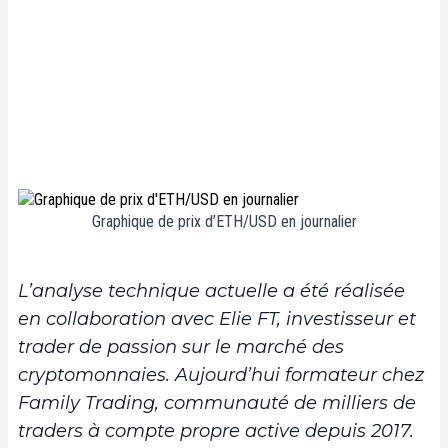
Graphique de prix d’ETH/USD en journalier
L’analyse technique actuelle a été réalisée
en collaboration avec Elie FT, investisseur et
trader de passion sur le marché des
cryptomonnaies. Aujourd’hui formateur chez
Family Trading, communauté de milliers de
traders à compte propre active depuis 2017.