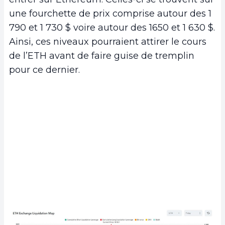
une fourchette de prix comprise autour des 1
790 et 1 730 $ voire autour des 1650 et 1 630 $.
Ainsi, ces niveaux pourraient attirer le cours
de l’ETH avant de faire guise de tremplin
pour ce dernier.