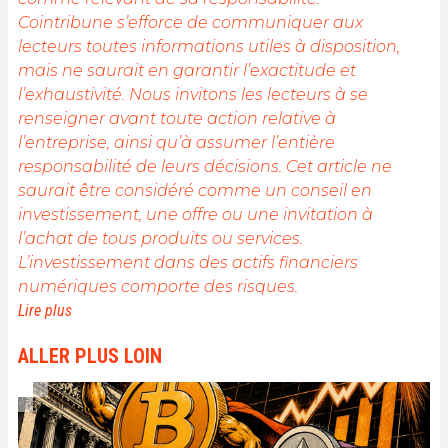
Cointribune s’efforce de communiquer aux
lecteurs toutes informations utiles à disposition,
mais ne saurait en garantir l’exactitude et
l’exhaustivité. Nous invitons les lecteurs à se
renseigner avant toute action relative à
l’entreprise, ainsi qu’à assumer l’entière
responsabilité de leurs décisions. Cet article ne
saurait être considéré comme un conseil en
investissement, une offre ou une invitation à
l’achat de tous produits ou services.
L’investissement dans des actifs financiers
numériques comporte des risques.
Lire plus
ALLER PLUS LOIN