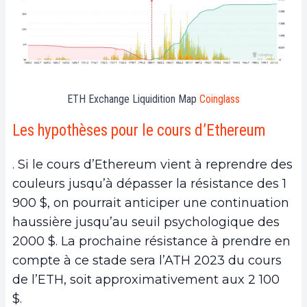
ETH Exchange Liquidition Map
Coinglass
Les hypothèses pour le cours d’Ethereum
. Si le cours d’Ethereum vient à reprendre des
couleurs jusqu’à dépasser la résistance des 1
900 $, on pourrait anticiper une continuation
haussière jusqu’au seuil psychologique des
2000 $. La prochaine résistance à prendre en
compte à ce stade sera l’ATH 2023 du cours
de l’ETH, soit approximativement aux 2 100
$.