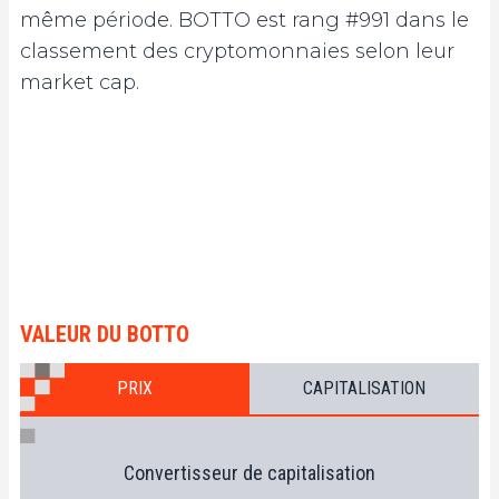
même période. BOTTO est rang #991 dans le
classement des cryptomonnaies selon leur
market cap.
VALEUR DU BOTTO
PRIX
CAPITALISATION
Convertisseur de capitalisation