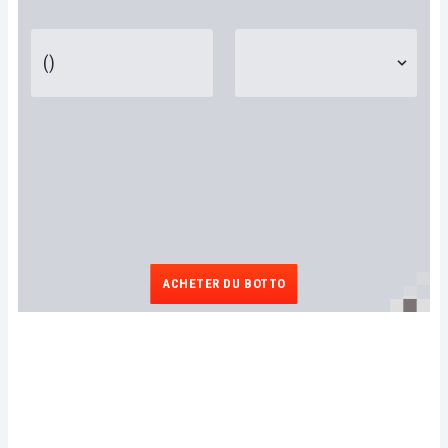
ACHETER DU BOTTO