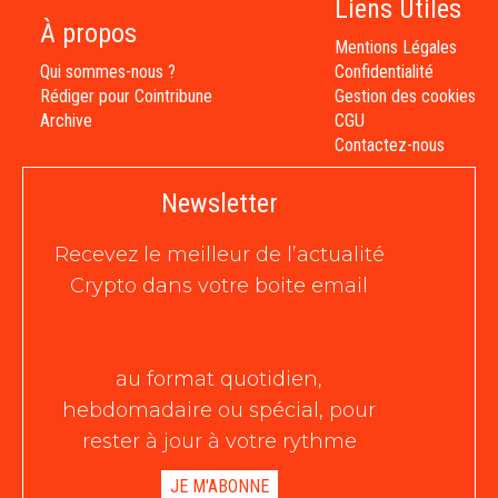
Liens Utiles
À propos
Mentions Légales
Qui sommes-nous ?
Confidentialité
Rédiger pour Cointribune
Gestion des cookies
Archive
CGU
Contactez-nous
Newsletter
Recevez le meilleur de l’actualité
Crypto dans votre boite email
au format quotidien,
hebdomadaire ou spécial, pour
rester à jour à votre rythme
JE M'ABONNE