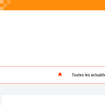
Toutes les actualit