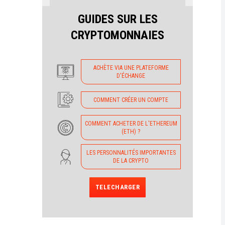
GUIDES SUR LES
CRYPTOMONNAIES
ACHÈTE VIA UNE PLATEFORME
D'ÉCHANGE
COMMENT CRÉER UN COMPTE
COMMENT ACHETER DE L'ETHEREUM
(ETH) ?
LES PERSONNALITÉS IMPORTANTES
DE LA CRYPTO
TELECHARGER