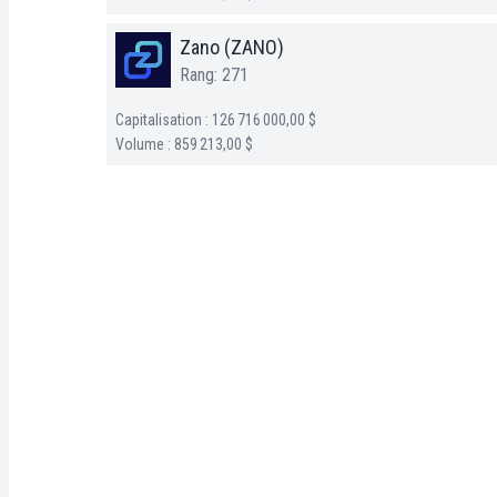
Zano (ZANO)
Rang: 271
Capitalisation : 126 716 000,00 $
Volume : 859 213,00 $