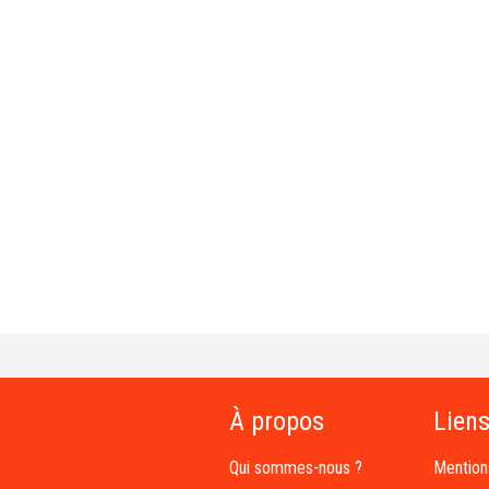
À propos
Liens
Qui sommes-nous ?
Mention