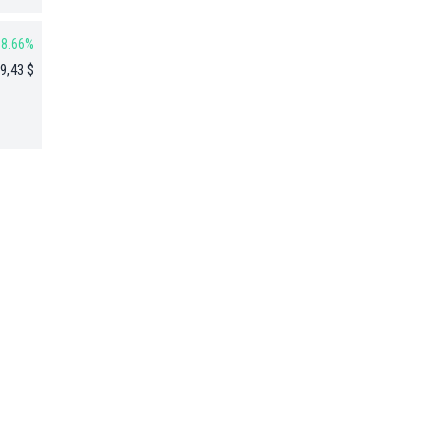
8.66%
9,43 $