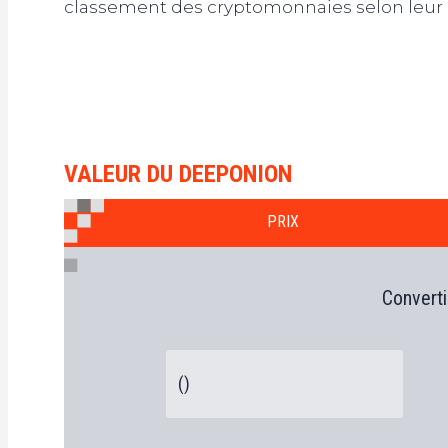
classement des cryptomonnaies selon leur 
VALEUR DU DEEPONION
PRIX
Converti