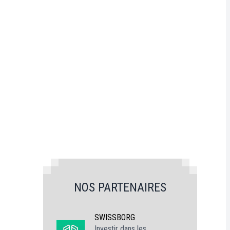
NOS PARTENAIRES
SWISSBORG
Investir dans les