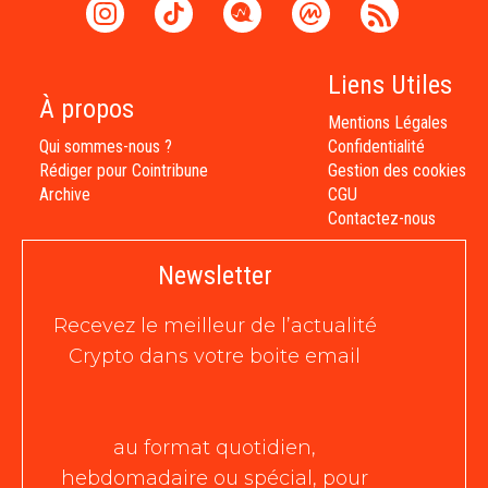
Liens Utiles
À propos
Mentions Légales
Qui sommes-nous ?
Confidentialité
Rédiger pour Cointribune
Gestion des cookies
Archive
CGU
Contactez-nous
Newsletter
Recevez le meilleur de l’actualité
Crypto dans votre boite email
au format quotidien,
hebdomadaire ou spécial, pour