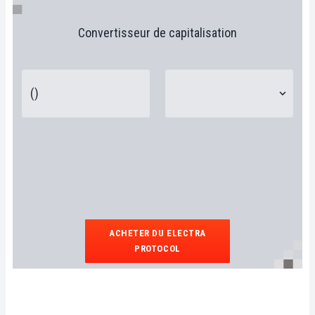
Convertisseur de capitalisation
ACHETER DU ELECTRA
PROTOCOL