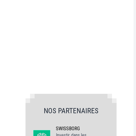
NOS PARTENAIRES
SWISSBORG
Investir dans les