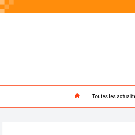
Toutes les actualit