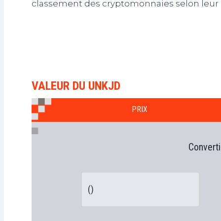
classement des cryptomonnaies selon leur 
VALEUR DU UNKJD
PRIX
Converti