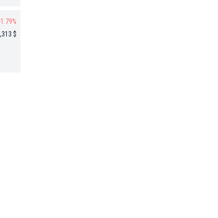
-1.79%
,313 $