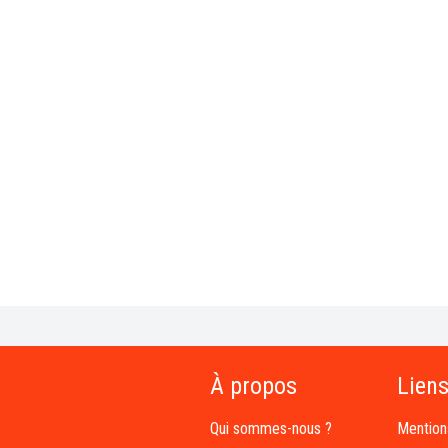
À propos
Liens
Qui sommes-nous ?
Mention