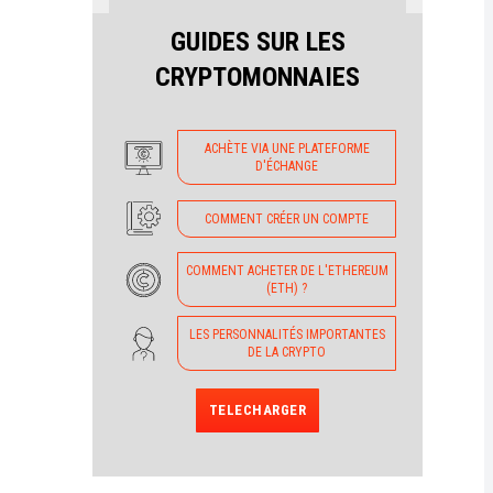
GUIDES SUR LES
CRYPTOMONNAIES
ACHÈTE VIA UNE PLATEFORME
D'ÉCHANGE
COMMENT CRÉER UN COMPTE
COMMENT ACHETER DE L'ETHEREUM
(ETH) ?
LES PERSONNALITÉS IMPORTANTES
DE LA CRYPTO
TELECHARGER