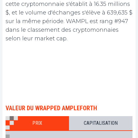
cette cryptomonnaie s'établit à 16.35 millions
$, et le volume d'échanges s'élève à 639,635 $
sur la même période. WAMPL est rang #947
dans le classement des cryptomonnaies
selon leur market cap.
VALEUR DU WRAPPED AMPLEFORTH
PRIX
CAPITALISATION