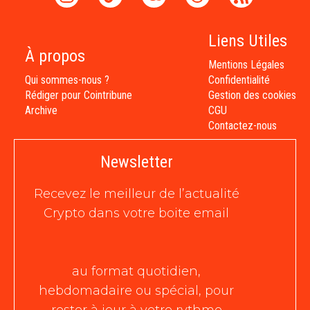
Liens Utiles
À propos
Mentions Légales
Qui sommes-nous ?
Confidentialité
Rédiger pour Cointribune
Gestion des cookies
Archive
CGU
Contactez-nous
Newsletter
Recevez le meilleur de l’actualité
Crypto dans votre boite email
au format quotidien,
hebdomadaire ou spécial, pour