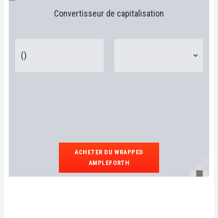
Convertisseur de capitalisation
ACHETER DU WRAPPED
AMPLEFORTH