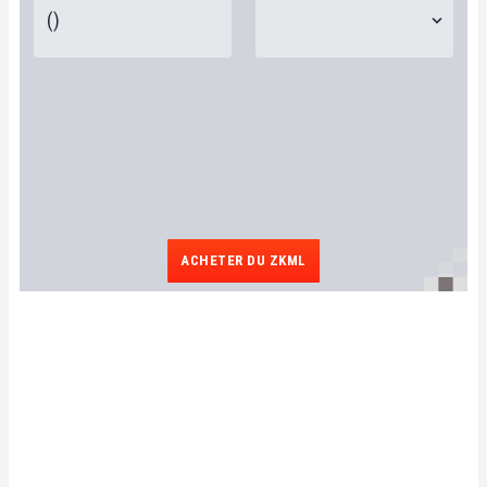
ACHETER DU ZKML