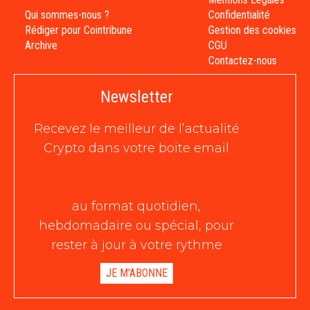
Qui sommes-nous ?
Confidentialité
Rédiger pour Cointribune
Gestion des cookies
Archive
CGU
Contactez-nous
Newsletter
Recevez le meilleur de l’actualité
Crypto dans votre boite email
au format quotidien,
hebdomadaire ou spécial, pour
rester à jour à votre rythme
JE M'ABONNE